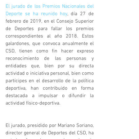
El jurado de los Premios Nacionales del 
Deporte se ha reunido hoy
, día 27 de 
febrero de 2019, en el Consejo Superior 
de Deportes para fallar los premios 
correspondientes al año 2018. Estos 
galardones, que convoca anualmente el 
CSD, tienen como fin hacer expreso 
reconocimiento de las personas y 
entidades que, bien por su directa 
actividad o iniciativa personal, bien como 
partícipes en el desarrollo de la política 
deportiva, han contribuido en forma 
destacada a impulsar o difundir la 
actividad físico-deportiva.
El jurado, presidido por Mariano Soriano, 
director general de Deportes del CSD, ha 