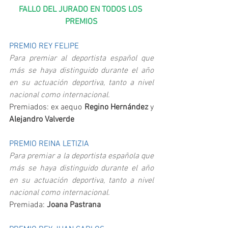
FALLO DEL JURADO EN TODOS LOS 
PREMIOS
PREMIO REY FELIPE
Para premiar al deportista español que 
más se haya distinguido durante el año 
en su actuación deportiva, tanto a nivel 
nacional como internacional.
Premiados: ex aequo 
Regino Hernández
 y 
Alejandro Valverde
PREMIO REINA LETIZIA
Para premiar a la deportista española que 
más se haya distinguido durante el año 
en su actuación deportiva, tanto a nivel 
nacional como internacional.
Premiada: 
Joana Pastrana