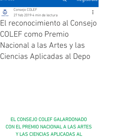
Consejo COLEF
27 feb 2019
4 min de lectura
El reconocimiento al Consejo
COLEF como Premio
Nacional a las Artes y las
Ciencias Aplicadas al Depo
EL CONSEJO COLEF GALARDONADO 
CON EL PREMIO NACIONAL A LAS ARTES 
Y LAS CIENCIAS APLICADAS AL 