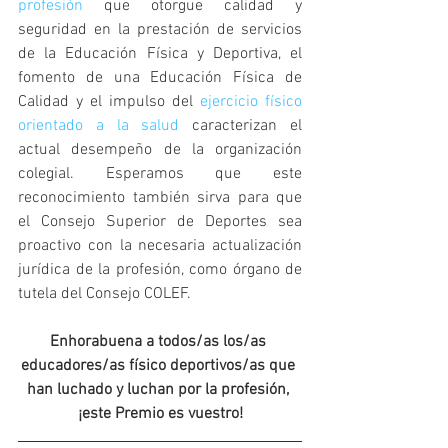
profesión
 que otorgue calidad y 
seguridad en la prestación de servicios 
de la Educación Física y Deportiva, el 
fomento de una Educación Física de 
Calidad y el impulso del 
ejercicio físico 
orientado a la salud
 caracterizan el 
actual desempeño de la organización 
colegial. Esperamos que este 
reconocimiento también sirva para que 
el Consejo Superior de Deportes sea 
proactivo con la necesaria actualización 
jurídica de la profesión, como órgano de 
tutela del Consejo COLEF.
Enhorabuena a todos/as los/as 
educadores/as físico deportivos/as que 
han luchado y luchan por la profesión, 
¡este Premio es vuestro!