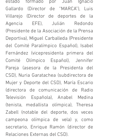
estado formado por Juan Ignacio 
Gallardo (Director de “MARCA”), Luis 
Villarejo (Director de deportes de la 
Agencia EFE), Julián Redondo 
(Presidente de la Asociación de la Prensa 
Deportiva), Miguel Carballeda (Presidente 
del Comité Paralímpico Español), Isabel 
Fernández (vicepresidenta primera del 
Comité Olímpico Español), Jennifer 
Pareja (asesora de la Presidenta del 
CSD), Nuria Garatachea (subdirectora de 
Mujer y Deporte del CSD), María Escario 
(directora de comunicación de Radio 
Televisión Española), Anabel Medina 
(tenista, medallista olímpica), Theresa 
Zabell (notable del deporte, dos veces 
campeona olímpica de vela) y, como 
secretario, Enrique Ramón (director de 
Relaciones Externas del CSD).