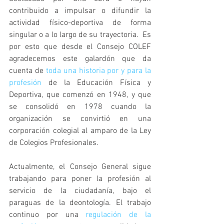
contribuido a impulsar o difundir la 
actividad físico-deportiva de forma 
singular o a lo largo de su trayectoria.  Es 
por esto que desde el Consejo COLEF 
agradecemos este galardón que da 
cuenta de 
toda una historia por y para la 
profesión
 de la Educación Física y 
Deportiva, que comenzó en 1948, y que 
se consolidó en 1978 cuando la 
organización se convirtió en una 
corporación colegial al amparo de la Ley 
de Colegios Profesionales.
Actualmente, el Consejo General sigue 
trabajando para poner la profesión al 
servicio de la ciudadanía, bajo el 
paraguas de la deontología. El trabajo 
continuo por una 
regulación de la 