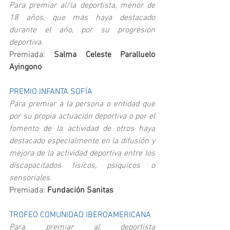
Para premiar al/la deportista, menor de 
18 años, que más haya destacado 
durante el año, por su progresión 
deportiva.  
Premiada: 
Salma Celeste Paralluelo 
Ayingono
PREMIO INFANTA SOFÍA
Para premiar a la persona o entidad que 
por su propia actuación deportiva o por el 
fomento de la actividad de otros haya 
destacado especialmente en la difusión y 
mejora de la actividad deportiva entre los 
discapacitados físicos, psíquicos o 
sensoriales.  
Premiada: 
Fundación Sanitas
TROFEO COMUNIDAD IBEROAMERICANA
Para premiar al deportista 