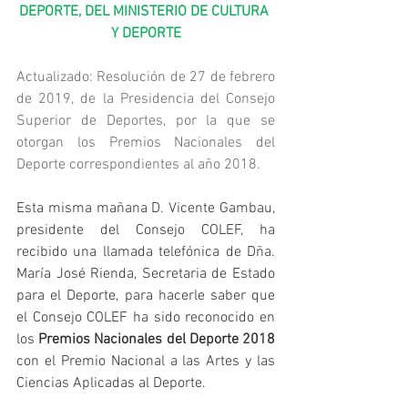
DEPORTE, DEL MINISTERIO DE CULTURA 
Y DEPORTE
Actualizado: 
Resolución de 27 de febrero 
de 2019, de la Presidencia del Consejo 
Superior de Deportes, por la que se 
otorgan los Premios Nacionales del 
Deporte correspondientes al año 2018.
Esta misma mañana D. Vicente Gambau, 
presidente del Consejo COLEF, ha 
recibido una llamada telefónica de Dña. 
María José Rienda, Secretaria de Estado 
para el Deporte, para hacerle saber que 
el Consejo COLEF ha sido reconocido en 
los 
Premios Nacionales del Deporte 2018
con el Premio Nacional a las Artes y las 
Ciencias Aplicadas al Deporte.