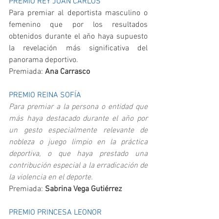
PREMIO REY JUAN CARLOS
Para premiar al deportista masculino o 
femenino que por los resultados 
obtenidos durante el año haya supuesto 
la revelación más significativa del 
panorama deportivo.
Premiada: 
Ana Carrasco
PREMIO REINA SOFÍA
Para premiar a la persona o entidad que 
más haya destacado durante el año por 
un gesto especialmente relevante de 
nobleza o juego limpio en la práctica 
deportiva, o que haya prestado una 
contribución especial a la erradicación de 
la violencia en el deporte.  
Premiada: 
Sabrina Vega Gutiérrez
PREMIO PRINCESA LEONOR