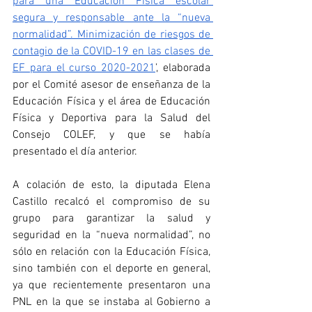
para una Educación Física escolar 
segura y responsable ante la “nueva 
normalidad”. Minimización de riesgos de 
contagio de la COVID-19 en las clases de 
EF para el curso 2020-2021
’, elaborada 
por el Comité asesor de enseñanza de la 
Educación Física y el área de Educación 
Física y Deportiva para la Salud del 
Consejo COLEF, y que se había 
presentado el día anterior. 
A colación de esto, la diputada Elena 
Castillo recalcó el compromiso de su 
grupo para garantizar la salud y 
seguridad en la “nueva normalidad”, no 
sólo en relación con la Educación Física, 
sino también con el deporte en general, 
ya que recientemente presentaron una 
PNL en la que se instaba al Gobierno a 