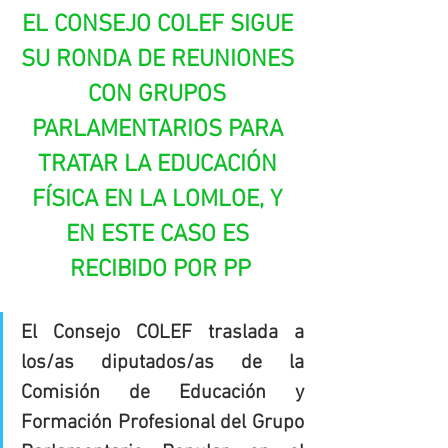
EL CONSEJO COLEF SIGUE 
SU RONDA DE REUNIONES 
CON GRUPOS 
PARLAMENTARIOS PARA 
TRATAR LA EDUCACIÓN 
FÍSICA EN LA LOMLOE, Y 
EN ESTE CASO ES 
RECIBIDO POR PP
El Consejo COLEF traslada a 
los/as diputados/as de la 
Comisión de Educación y 
Formación Profesional del Grupo 