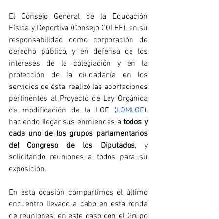
El Consejo General de la Educación 
Física y Deportiva (Consejo COLEF), en su 
responsabilidad como corporación de 
derecho público, y en defensa de los 
intereses de la colegiación y en la 
protección de la ciudadanía en los 
servicios de ésta, realizó las aportaciones 
pertinentes al Proyecto de Ley Orgánica 
de modificación de la LOE (
LOMLOE
), 
haciendo llegar sus enmiendas a 
todos y 
cada uno de los grupos parlamentarios 
del Congreso de los Diputados
, y 
solicitando reuniones a todos para su 
exposición. 
En esta ocasión compartimos el último 
encuentro llevado a cabo en esta ronda 
de reuniones, en este caso con el Grupo 