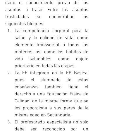
dado el conocimiento previo de los 
asuntos a tratar. Entre los asuntos 
trasladados se encontraban los 
siguientes bloques:
La competencia corporal para la 
salud y la calidad de vida, como 
elemento transversal a todas las 
materias, así como los hábitos de 
vida saludables como objeto 
prioritario en todas las etapas.
La EF integrada en la FP Básica, 
pues el alumnado de estas 
enseñanzas también tiene el 
derecho a una Educación Física de 
Calidad, de la misma forma que se 
les proporciona a sus pares de la 
misma edad en Secundaria.
El profesorado especialista no solo 
debe ser reconocido por un 