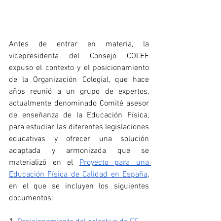
Antes de entrar en materia, la 
vicepresidenta del Consejo COLEF 
expuso el contexto y el posicionamiento 
de la Organización Colegial, que hace 
años reunió a un grupo de expertos, 
actualmente denominado Comité asesor 
de enseñanza de la Educación Física, 
para estudiar las diferentes legislaciones 
educativas y ofrecer una solución 
adaptada y armonizada que se 
materializó en el 
Proyecto para una 
Educación Física de Calidad en España
, 
en el que se incluyen los siguientes 
documentos: