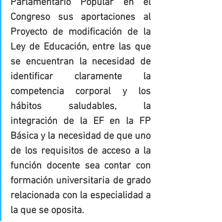
Parlamentario Popular en el 
Congreso sus aportaciones al 
Proyecto de modificación de la 
Ley de Educación, entre las que 
se encuentran la necesidad de 
identificar claramente la 
competencia corporal y los 
hábitos saludables, la 
integración de la EF en la FP 
Básica y la necesidad de que uno 
de los requisitos de acceso a la 
función docente sea contar con 
formación universitaria de grado 
relacionada con la especialidad a 
la que se oposita.