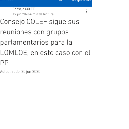
Consejo COLEF
19 jun 2020
4 min de lectura
Consejo COLEF sigue sus
reuniones con grupos
parlamentarios para la
LOMLOE, en este caso con el
PP
Actualizado:
20 jun 2020