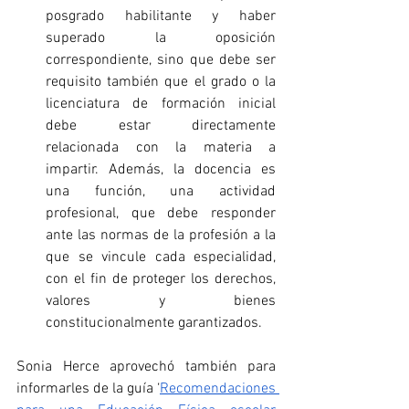
posgrado habilitante y haber 
superado la oposición 
correspondiente, sino que debe ser 
requisito también que el grado o la 
licenciatura de formación inicial 
debe estar directamente 
relacionada con la materia a 
impartir. Además, la docencia es 
una función, una actividad 
profesional, que debe responder 
ante las normas de la profesión a la 
que se vincule cada especialidad, 
con el fin de proteger los derechos, 
valores y bienes 
constitucionalmente garantizados.
Sonia Herce aprovechó también para 
informarles de la guía ‘
Recomendaciones 