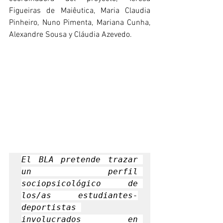
Figueiras de Maiêutica, Maria Claudia 
Pinheiro, Nuno Pimenta, Mariana Cunha, 
Alexandre Sousa y Cláudia Azevedo.
El BLA pretende trazar 
un perfil 
sociopsicológico de 
los/as estudiantes-
deportistas 
involucrados en 