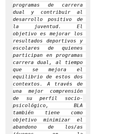
programas de carrera 
dual y contribuir al 
desarrollo positivo de 
la juventud. El 
objetivo es mejorar los 
resultados deportivos y 
escolares de quienes 
participan en programas 
carrera dual, al tiempo 
que se mejora el 
equilibrio de estos dos 
contextos. A través de 
una mejor comprensión 
de su perfil socio-
psicológico, BLA 
también tiene como 
objetivo minimizar el 
abandono de los/as 