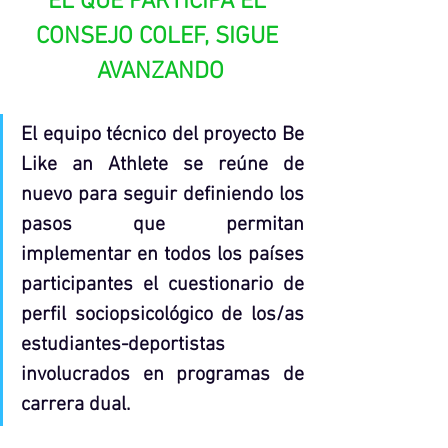
EL QUE PARTICIPA EL 
CONSEJO COLEF, SIGUE 
AVANZANDO
El equipo técnico del proyecto Be 
Like an Athlete se reúne de 
nuevo para seguir definiendo los 
pasos que permitan 
implementar en todos los países 
participantes el cuestionario de 
perfil sociopsicológico de los/as 
estudiantes-deportistas 
involucrados en programas de 
carrera dual.