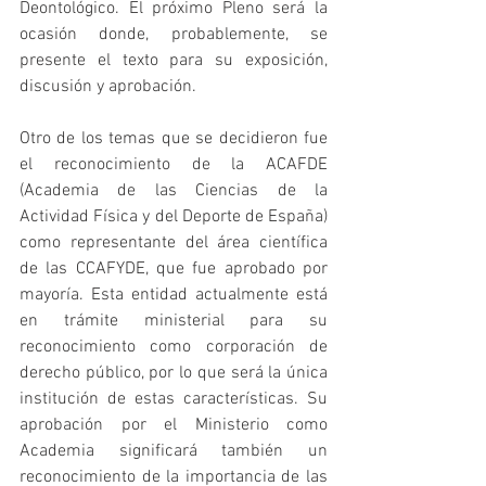
Deontológico. El próximo Pleno será la 
ocasión donde, probablemente, se 
presente el texto para su exposición, 
discusión y aprobación.
Otro de los temas que se decidieron fue 
el reconocimiento de la ACAFDE 
(Academia de las Ciencias de la 
Actividad Física y del Deporte de España) 
como representante del área científica 
de las CCAFYDE, que fue aprobado por 
mayoría. Esta entidad actualmente está 
en trámite ministerial para su 
reconocimiento como corporación de 
derecho público, por lo que será la única 
institución de estas características. Su 
aprobación por el Ministerio como 
Academia significará también un 
reconocimiento de la importancia de las 