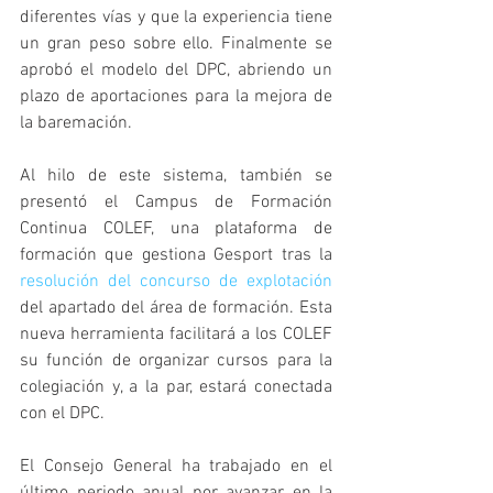
diferentes vías y que la experiencia tiene 
un gran peso sobre ello. Finalmente se 
aprobó el modelo del DPC, abriendo un 
plazo de aportaciones para la mejora de 
la baremación.
Al hilo de este sistema, también se 
presentó el Campus de Formación 
Continua COLEF, una plataforma de 
formación que gestiona Gesport tras la 
resolución del concurso de explotación
del apartado del área de formación. Esta 
nueva herramienta facilitará a los COLEF 
su función de organizar cursos para la 
colegiación y, a la par, estará conectada 
con el DPC.
El Consejo General ha trabajado en el 