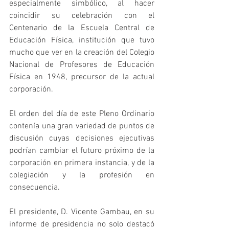
especialmente simbólico, al hacer 
coincidir su celebración con el 
Centenario de la Escuela Central de 
Educación Física, institución que tuvo 
mucho que ver en la creación del Colegio 
Nacional de Profesores de Educación 
Física en 1948, precursor de la actual 
corporación.
El orden del día de este Pleno Ordinario 
contenía una gran variedad de puntos de 
discusión cuyas decisiones ejecutivas 
podrían cambiar el futuro próximo de la 
corporación en primera instancia, y de la 
colegiación y la profesión en 
consecuencia.
El presidente, D. Vicente Gambau, en su 
informe de presidencia no solo destacó 