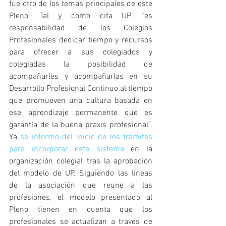
fue otro de los temas principales de este 
Pleno. Tal y como cita UP, “es 
responsabilidad de los Colegios 
Profesionales dedicar tiempo y recursos 
para ofrecer a sus colegiados y 
colegiadas la posibilidad de 
acompañarles y acompañarlas en su 
Desarrollo Profesional Continuo al tiempo 
que promueven una cultura basada en 
ese aprendizaje permanente que es 
garantía de la buena praxis profesional”. 
Ya 
se informó del inicio de los trámites 
para incorporar este sistema
 en la 
organización colegial tras la aprobación 
del modelo de UP. Siguiendo las líneas 
de la asociación que reune a las 
profesiones, el modelo presentado al 
Pleno tienen en cuenta que los 
profesionales se actualizan a través de 