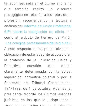
la labor realizada en el último año, sino 
que también realizó un discurso 
pedagógico en relación a los retos de la 
profesión, recomendando la lectura y 
análisis del 
informe de Unión Profesional 
(UP) sobre la colegiación de oficio
, así 
como el artículo de Herrero de Miñón 
“
Los colegios profesionales del siglo XXI
”. 
A este respecto, no se puede olvidar la 
obligación de estar adscrito al colegio en 
la profesión de la Educación Física y 
Deportiva, cuestión que queda 
claramente determinada por la actual 
legislación, normativa colegial y por la 
Sentencia del Tribunal Constitucional 
194/1998, de 1 de octubre. Además, el 
presidente recordó los últimos avances 
jurídicos en los que la jurisprudencia 
avala la colegiación de los empleados 