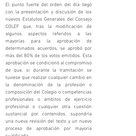
El punto fuerte del orden del día llegó 
con la presentación y discusión de los 
nuevos Estatutos Generales del Consejo 
COLEF que, tras la modificación de 
algunos aspectos referidos a las 
mayorías para la aprobación de 
determinados acuerdos, se aprobó por 
más del 80% de los votos emitidos. Esta 
aprobación se condicionó al compromiso 
de que, si durante la tramitación se 
tuviese que realizar cualquier cambio en 
la denominación de la profesión o 
composición del Colegio o competencias 
profesionales o ámbitos de ejercicio 
profesional o cualquier otra cuestión 
sustancial por contenidos, supondría 
una nueva revisión del texto y un nuevo 
proceso de aprobación por mayoría 