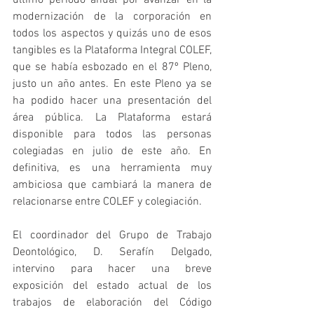
último periodo anual por avanzar en la 
modernización de la corporación en 
todos los aspectos y quizás uno de esos 
tangibles es la Plataforma Integral COLEF, 
que se había esbozado en el 87º Pleno, 
justo un año antes. En este Pleno ya se 
ha podido hacer una presentación del 
área pública. La Plataforma estará 
disponible para todos las personas 
colegiadas en julio de este año. En 
definitiva, es una herramienta muy 
ambiciosa que cambiará la manera de 
relacionarse entre COLEF y colegiación.
El coordinador del Grupo de Trabajo 
Deontológico, D. Serafín Delgado, 
intervino para hacer una breve 
exposición del estado actual de los 
trabajos de elaboración del Código 