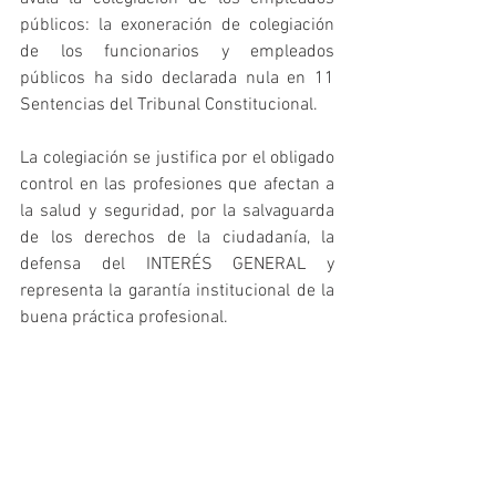
públicos: la exoneración de colegiación 
de los funcionarios y empleados 
públicos ha sido declarada nula en 11 
Sentencias del Tribunal Constitucional.
La colegiación se justifica por el obligado 
control en las profesiones que afectan a 
la salud y seguridad, por la salvaguarda 
de los derechos de la ciudadanía, la 
defensa del INTERÉS GENERAL y 
representa la garantía institucional de la 
buena práctica profesional.