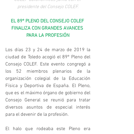
presidente del Consejo COLEF.
EL 89º PLENO DEL CONSEJO COLEF 
FINALIZA CON GRANDES AVANCES 
PARA LA PROFESIÓN
Los días 23 y 24 de marzo de 2019 la 
ciudad de Toledo acogió el 89º Pleno del 
Consejo COLEF. Este evento congregó a 
los 52 miembros plenarios de la 
organización colegial de la Educación 
Física y Deportiva de España. El Pleno, 
que es el máximo órgano de gobierno del 
Consejo General se reunió para tratar 
diversos asuntos de especial interés 
para el devenir de la profesión.
El halo que rodeaba este Pleno era 