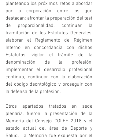
planteando los próximos retos a abordar 
por la corporación, entre los que 
destacan: afrontar la preparación del test 
de proporcionalidad, continuar la 
tramitación de los Estatutos Generales, 
elaborar el Reglamento de Régimen 
Interno en concordancia con dichos 
Estatutos, vigilar el trámite de la 
denominación de la profesión, 
implementar el desarrollo profesional 
continuo, continuar con la elaboración 
del código deontológico y proseguir con 
la defensa de la profesión.
Otros apartados tratados en sede 
plenaria, fueron la presentación de la 
Memoria del Consejo COLEF 2018 y el 
estado actual del área de Deporte y 
Salud. La Memoria fue expuesta por el 