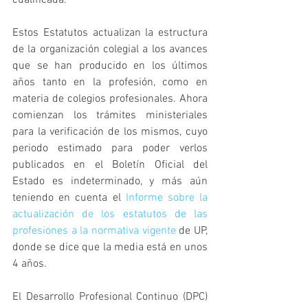
cualificada.
Estos Estatutos actualizan la estructura 
de la organización colegial a los avances 
que se han producido en los últimos 
años tanto en la profesión, como en 
materia de colegios profesionales. Ahora 
comienzan los trámites ministeriales 
para la verificación de los mismos, cuyo 
periodo estimado para poder verlos 
publicados en el Boletín Oficial del 
Estado es indeterminado, y más aún 
teniendo en cuenta el 
Informe sobre la 
actualización de los estatutos de las 
profesiones a la normativa vigente
 de UP, 
donde se dice que la media está en unos 
4 años.
El Desarrollo Profesional Continuo (DPC) 