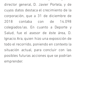
director general, D. Javier Portela, y de 
cuyos datos destaca el crecimiento de la 
corporación, que a 31 de diciembre de 
2018 contaba con de 14.098 
colegiados/as. En cuanto a Deporte y 
Salud, fue el asesor de éste área, D. 
Ignacio Ara, quien hizo una exposición de 
todo el recorrido, poniendo en contexto la 
situación actual, para concluir con las 
posibles futuras acciones que se podrían 
emprender.