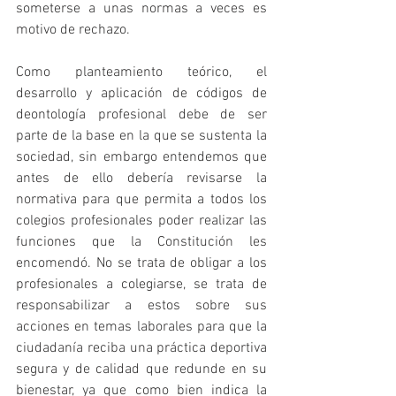
someterse a unas normas a veces es 
motivo de rechazo.
Como planteamiento teórico, el 
desarrollo y aplicación de códigos de 
deontología profesional debe de ser 
parte de la base en la que se sustenta la 
sociedad, sin embargo entendemos que 
antes de ello debería revisarse la 
normativa para que permita a todos los 
colegios profesionales poder realizar las 
funciones que la Constitución les 
encomendó. No se trata de obligar a los 
profesionales a colegiarse, se trata de 
responsabilizar a estos sobre sus 
acciones en temas laborales para que la 
ciudadanía reciba una práctica deportiva 
segura y de calidad que redunde en su 
bienestar, ya que como bien indica la 