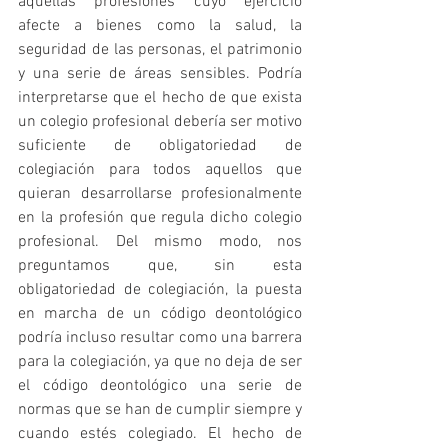
aquellas profesiones cuyo ejercicio 
afecte a bienes como la salud, la 
seguridad de las personas, el patrimonio 
y una serie de áreas sensibles. Podría 
interpretarse que el hecho de que exista 
un colegio profesional debería ser motivo 
suficiente de obligatoriedad de 
colegiación para todos aquellos que 
quieran desarrollarse profesionalmente 
en la profesión que regula dicho colegio 
profesional. Del mismo modo, nos 
preguntamos que, sin esta 
obligatoriedad de colegiación, la puesta 
en marcha de un código deontológico 
podría incluso resultar como una barrera 
para la colegiación, ya que no deja de ser 
el código deontológico una serie de 
normas que se han de cumplir siempre y 
cuando estés colegiado. El hecho de 