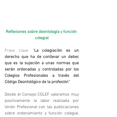
Reflexiones sobre deontología y función 
colegial
Frase clave:
 "
La colegiación es un 
derecho que ha de conllevar un deber, 
que es la sujeción a unas normas que 
serán ordenadas y controladas por los 
Colegios Profesionales a través del 
Código Deontológico de la profesión"
Desde el Consejo COLEF valoramos muy 
positivamente la labor realizada por 
Unión Profesional con las publicaciones 
sobre ordenamiento y función colegial, 