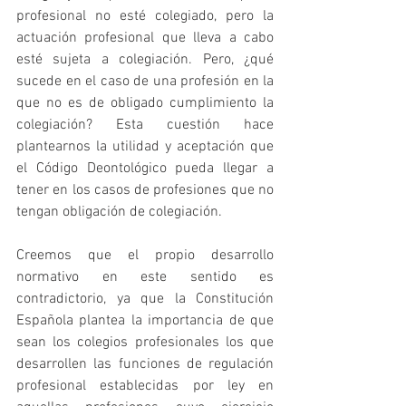
profesional no esté colegiado, pero la 
actuación profesional que lleva a cabo 
esté sujeta a colegiación. Pero, ¿qué 
sucede en el caso de una profesión en la 
que no es de obligado cumplimiento la 
colegiación? Esta cuestión hace 
plantearnos la utilidad y aceptación que 
el Código Deontológico pueda llegar a 
tener en los casos de profesiones que no 
tengan obligación de colegiación.
Creemos que el propio desarrollo 
normativo en este sentido es 
contradictorio, ya que la Constitución 
Española plantea la importancia de que 
sean los colegios profesionales los que 
desarrollen las funciones de regulación 
profesional establecidas por ley en 