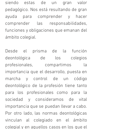
siendo estas de un gran valor 
pedagógico. Nos está resultando de gran 
ayuda para comprender y hacer 
comprender las responsabilidades, 
funciones y obligaciones que emanan del 
ámbito colegial.
Desde el prisma de la función 
deontológica de los colegios 
profesionales, compartimos la 
importancia que el desarrollo, puesta en 
marcha y control de un código 
deontológico de la profesión tiene tanto 
para los profesionales como para la 
sociedad y consideramos de vital 
importancia que se puedan llevar a cabo. 
Por otro lado, las normas deontológicas 
vinculan al colegiado en el ámbito 
colegial y en aquellos casos en los que el 