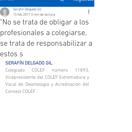
Serafín Delgado Gil
13 feb 2017
3 min de lectura
"No se trata de obligar a los
profesionales a colegiarse,
se trata de responsabilizar a
estos s
SERAFÍN DELGADO GIL
Colegiado COLEF número 11893, 
Vicepresidente del COLEF Extremadura y 
Vocal de Deontología y Acreditación del 
Consejo COLEF .