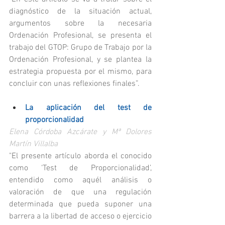
diagnóstico de la situación actual, 
argumentos sobre la necesaria 
Ordenación Profesional, se presenta el 
trabajo del GTOP: Grupo de Trabajo por la 
Ordenación Profesional, y se plantea la 
estrategia propuesta por el mismo, para 
concluir con unas reflexiones finales”.
La aplicación del test de 
proporcionalidad
Elena Córdoba Azcárate y Mª Dolores 
Martín Villalba
"El presente artículo aborda el conocido 
como ‘Test de Proporcionalidad’, 
entendido como aquél análisis o 
valoración de que una regulación 
determinada que pueda suponer una 
barrera a la libertad de acceso o ejercicio 