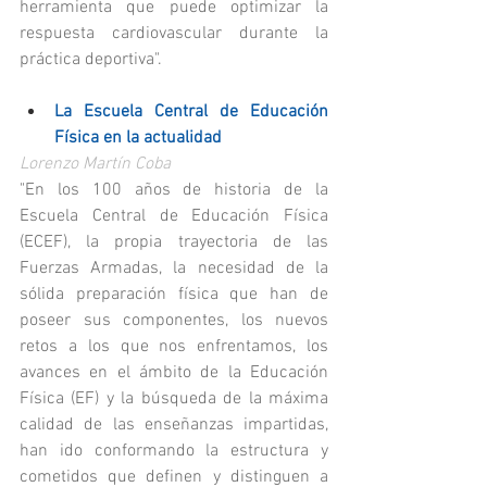
herramienta que puede optimizar la 
respuesta cardiovascular durante la 
práctica deportiva".
La Escuela Central de Educación 
Física en la actualidad
Lorenzo Martín Coba
"En los 100 años de historia de la 
Escuela Central de Educación Física 
(ECEF), la propia trayectoria de las 
Fuerzas Armadas, la necesidad de la 
sólida preparación física que han de 
poseer sus componentes, los nuevos 
retos a los que nos enfrentamos, los 
avances en el ámbito de la Educación 
Física (EF) y la búsqueda de la máxima 
calidad de las enseñanzas impartidas, 
han ido conformando la estructura y 
cometidos que definen y distinguen a 