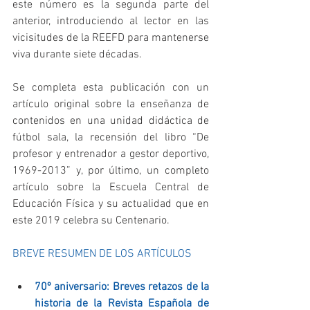
este número es la segunda parte del 
anterior, introduciendo al lector en las 
vicisitudes de la REEFD para mantenerse 
viva durante siete décadas.
Se completa esta publicación con un 
artículo original sobre la enseñanza de 
contenidos en una unidad didáctica de 
fútbol sala, la recensión del libro “De 
profesor y entrenador a gestor deportivo, 
1969-2013” y, por último, un completo 
artículo sobre la Escuela Central de 
Educación Física y su actualidad que en 
este 2019 celebra su Centenario.
BREVE RESUMEN DE LOS ARTÍCULOS
70º aniversario: Breves retazos de la 
historia de la Revista Española de 