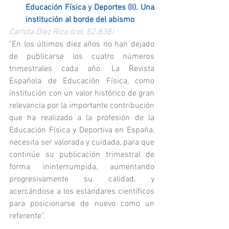
Educación Física y Deportes (II). Una 
institución al borde del abismo
Carlota Díez Rico (col. 52.838)
"En los últimos diez años no han dejado 
de publicarse los cuatro números 
trimestrales cada año. La Revista 
Española de Educación Física, como 
institución con un valor histórico de gran 
relevancia por la importante contribución 
que ha realizado a la profesión de la 
Educación Física y Deportiva en España, 
necesita ser valorada y cuidada, para que 
continúe su publicación trimestral de 
forma ininterrumpida, aumentando 
progresivamente su calidad, y 
acercándose a los estándares científicos 
para posicionarse de nuevo como un 
referente".