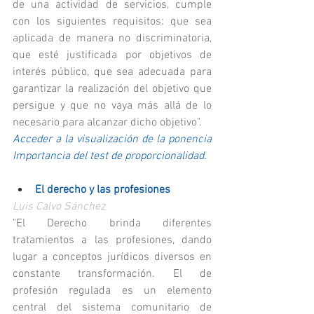
de una actividad de servicios, cumple 
con los siguientes requisitos: que sea 
aplicada de manera no discriminatoria, 
que esté justificada por objetivos de 
interés público, que sea adecuada para 
garantizar la realización del objetivo que 
persigue y que no vaya más allá de lo 
necesario para alcanzar dicho objetivo".
Acceder a la visualización de la ponencia 
Importancia del test de proporcionalidad
.
El derecho y las profesiones
Luis Calvo Sánchez
"El Derecho brinda diferentes 
tratamientos a las profesiones, dando 
lugar a conceptos jurídicos diversos en 
constante transformación. El de 
profesión regulada es un elemento 
central del sistema comunitario de 