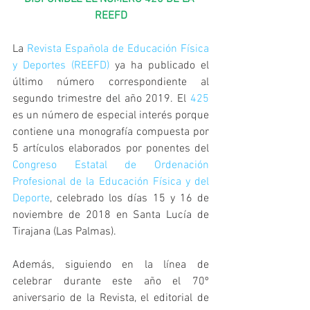
REEFD
La 
Revista Española de Educación Física 
y Deportes (REEFD)
 ya ha publicado el 
último número correspondiente al 
segundo trimestre del año 2019. El 
425
es un número de especial interés porque 
contiene una monografía compuesta por 
5 artículos elaborados por ponentes del 
Congreso Estatal de Ordenación 
Profesional de la Educación Física y del 
Deporte
, celebrado los días 15 y 16 de 
noviembre de 2018 en Santa Lucía de 
Tirajana (Las Palmas).
Además, siguiendo en la línea de 
celebrar durante este año el 70º 
aniversario de la Revista, el editorial de 