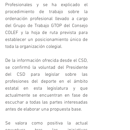
Profesionales y se ha explicado el 
procedimiento de trabajo sobre la 
ordenación profesional llevado a cargo 
del Grupo de Trabajo GTOP del Consejo 
COLEF y la hoja de ruta prevista para 
establecer un posicionamiento único de 
toda la organización colegial.
De la información ofrecida desde el CSD, 
se confirmó la voluntad del Presidente 
del CSD para legislar sobre las 
profesiones del deporte en el ámbito 
estatal en esta legislatura y que 
actualmente se encuentran en fase de 
escuchar a todas las partes interesadas 
antes de elaborar una propuesta base.
Se valora como positiva la actual 