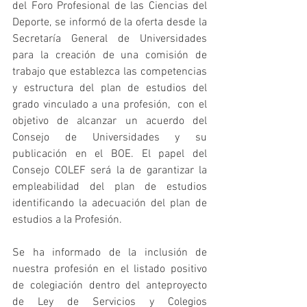
del Foro Profesional de las Ciencias del 
Deporte, se informó de la oferta desde la 
Secretaría General de Universidades 
para la creación de una comisión de 
trabajo que establezca las competencias 
y estructura del plan de estudios del 
grado vinculado a una profesión,  con el 
objetivo de alcanzar un acuerdo del 
Consejo de Universidades y su 
publicación en el BOE. El papel del 
Consejo COLEF será la de garantizar la 
empleabilidad del plan de estudios 
identificando la adecuación del plan de 
estudios a la Profesión.
Se ha informado de la inclusión de 
nuestra profesión en el listado positivo 
de colegiación dentro del anteproyecto 
de Ley de Servicios y Colegios 