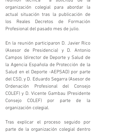
reunión técnica  a solicitud de la 
organización colegial para abordar la 
actual situación tras la publicación de 
los Reales Decretos de Formación 
Profesional del pasado mes de julio.
En la reunión participaron D. Javier Rico 
(Asesor de Presidencia) y D. Antonio 
Campos (director de Deporte y Salud de 
la Agencia Española de Protección de la 
Salud en el Deporte -AEPSAD) por parte 
del CSD, y D. Eduardo Segarra (Asesor de 
Ordenación Profesional del Consejo 
COLEF) y D. Vicente Gambau (Presidente 
Consejo COLEF) por parte de la 
organización colegial.
Tras explicar el proceso seguido por 
parte de la organización colegial dentro 