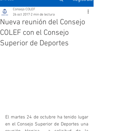
Consejo COLEF
26 oct 2017
2 min de lectura
Nueva reunión del Consejo
COLEF con el Consejo
Superior de Deportes
El martes 24 de octubre ha tenido lugar 
en el Consejo Superior de Deportes una 