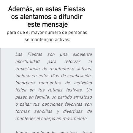
Además, en estas Fiestas 
os alentamos a difundir 
este mensaje
para que el mayor número de personas 
se mantengan activas:
Las Fiestas son una excelente 
oportunidad para reforzar la 
importancia de mantenerse activos, 
incluso en estos días de celebración. 
Incorpora momentos de actividad 
física en tus rutinas festivas. Un 
paseo en familia, un partido amistoso 
o bailar tus canciones favoritas son 
formas sencillas y divertidas de 
mantener el cuerpo en movimiento.
Sigue practicando ejercicio físico 