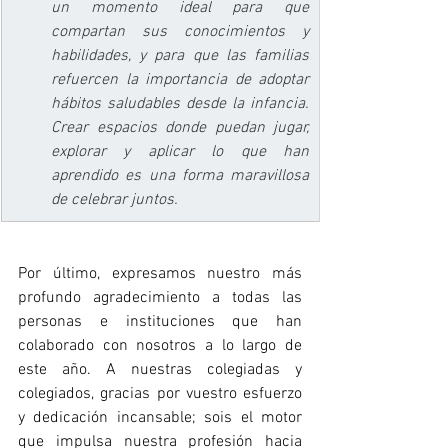
un momento ideal para que 
compartan sus conocimientos y 
habilidades, y para que las familias 
refuercen la importancia de adoptar 
hábitos saludables desde la infancia. 
Crear espacios donde puedan jugar, 
explorar y aplicar lo que han 
aprendido es una forma maravillosa 
de celebrar juntos.
Por último, expresamos nuestro más 
profundo agradecimiento a todas las 
personas e instituciones que han 
colaborado con nosotros a lo largo de 
este año. A nuestras colegiadas y 
colegiados, gracias por vuestro esfuerzo 
y dedicación incansable; sois el motor 
que impulsa nuestra profesión hacia 