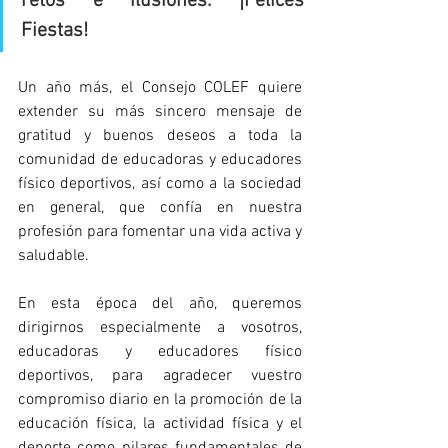
retos e ilusiones. ¡Felices 
Fiestas!
Un año más, el Consejo COLEF quiere 
extender su más sincero mensaje de 
gratitud y buenos deseos a toda la 
comunidad de educadoras y educadores 
físico deportivos, así como a la sociedad 
en general, que confía en nuestra 
profesión para fomentar una vida activa y 
saludable.
En esta época del año, queremos 
dirigirnos especialmente a vosotros, 
educadoras y educadores físico 
deportivos, para agradecer vuestro 
compromiso diario en la promoción de la 
educación física, la actividad física y el 
deporte como pilares fundamentales de 