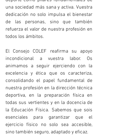
una sociedad más sana y activa. Vuestra 
dedicación no solo impulsa el bienestar 
de las personas, sino que también 
refuerza el valor de nuestra profesión en 
todos los ámbitos.
El Consejo COLEF reafirma su apoyo 
incondicional a vuestra labor. Os 
animamos a seguir ejerciendo con la 
excelencia y ética que os caracteriza, 
consolidando el papel fundamental de 
nuestra profesión en la dirección técnica 
deportiva, en la preparación física en 
todas sus vertientes y en la docencia de 
la Educación Física. Sabemos que sois 
esenciales para garantizar que el 
ejercicio físico no solo sea accesible, 
sino también seguro, adaptado y eficaz.