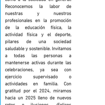
Reconocemos la labor de 
nuestras y nuestros 
profesionales en la promoción 
de la educación física, la 
actividad física y el deporte, 
pilares de una sociedad 
saludable y sostenible. Invitamos 
a todas las personas a 
mantenerse activas durante las 
celebraciones, ya sea con 
ejercicio supervisado o 
actividades en familia. Con 
gratitud por el 2024, miramos 
hacia un 2025 lleno de nuevos 