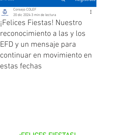
Consejo COLEF
20 dic 2024
3 min de lectura
¡Felices Fiestas! Nuestro
reconocimiento a las y los
EFD y un mensaje para
continuar en movimiento en
estas fechas