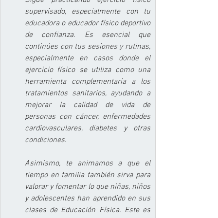
supervisado, especialmente con tu 
educadora o educador físico deportivo 
de confianza. Es esencial que 
continúes con tus sesiones y rutinas, 
especialmente en casos donde el 
ejercicio físico se utiliza como una 
herramienta complementaria a los 
tratamientos sanitarios, ayudando a 
mejorar la calidad de vida de 
personas con cáncer, enfermedades 
cardiovasculares, diabetes y otras 
condiciones.
Asimismo, te animamos a que el 
tiempo en familia también sirva para 
valorar y fomentar lo que niñas, niños 
y adolescentes han aprendido en sus 
clases de Educación Física. Este es 