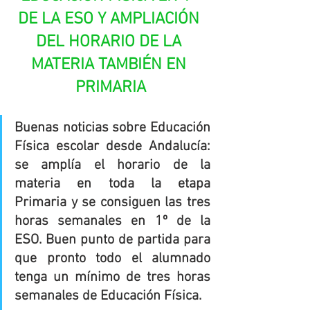
DE LA ESO Y AMPLIACIÓN 
DEL HORARIO DE LA 
MATERIA TAMBIÉN EN 
PRIMARIA
Buenas noticias sobre Educación 
Física escolar desde Andalucía: 
se amplía el horario de la 
materia en toda la etapa 
Primaria y se consiguen las tres 
horas semanales en 1º de la 
ESO. Buen punto de partida para 
que pronto todo el alumnado 
tenga un mínimo de tres horas 
semanales de Educación Física.