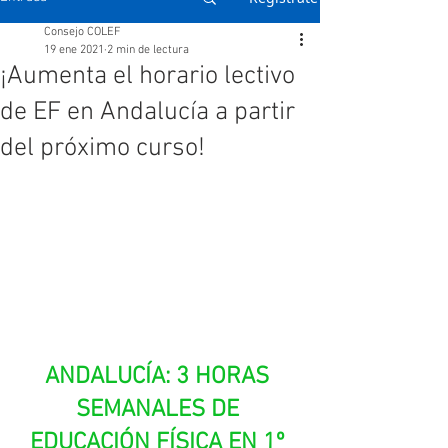
Consejo COLEF
19 ene 2021
2 min de lectura
¡Aumenta el horario lectivo
de EF en Andalucía a partir
del próximo curso!
ANDALUCÍA: 3 HORAS 
SEMANALES DE 
EDUCACIÓN FÍSICA EN 1º 