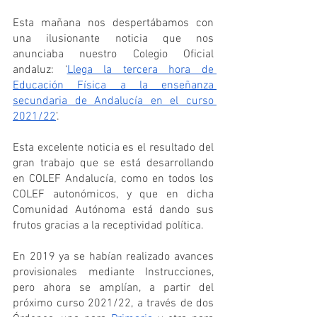
Esta mañana nos despertábamos con 
una ilusionante noticia que nos 
anunciaba nuestro Colegio Oficial 
andaluz: ‘
Llega la tercera hora de 
Educación Física a la enseñanza 
secundaria de Andalucía en el curso 
2021/22
’.
Esta excelente noticia es el resultado del 
gran trabajo que se está desarrollando 
en COLEF Andalucía, como en todos los 
COLEF autonómicos, y que en dicha 
Comunidad Autónoma está dando sus 
frutos gracias a la receptividad política.
En 2019 ya se habían realizado avances 
provisionales mediante Instrucciones, 
pero ahora se amplían, a partir del 
próximo curso 2021/22, a través de dos 