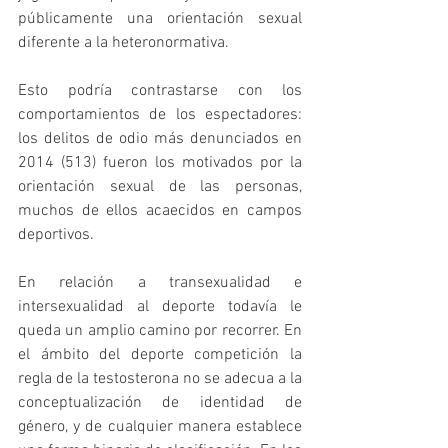
públicamente una orientación sexual 
diferente a la heteronormativa.
Esto podría contrastarse con los 
comportamientos de los espectadores: 
los delitos de odio más denunciados en 
2014 (513) fueron los motivados por la 
orientación sexual de las personas, 
muchos de ellos acaecidos en campos 
deportivos.
En relación a transexualidad e 
intersexualidad al deporte todavía le 
queda un amplio camino por recorrer. En 
el ámbito del deporte competición la 
regla de la testosterona no se adecua a la 
conceptualización de identidad de 
género, y de cualquier manera establece 