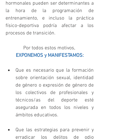
hormonales pueden ser determinantes a 
la hora de la programación de 
entrenamiento, e incluso la práctica 
físico-deportiva podría afectar a los 
procesos de transición.
Por todos estos motivos, 
EXPONEMOS y MANIFESTAMOS:
Que es necesario que la formación 
sobre orientación sexual, identidad 
de género o expresión de género de 
los colectivos de profesionales y 
técnicos/as del deporte esté 
asegurada en todos los niveles y 
ámbitos educativos. 
Que las estrategias para prevenir y 
erradicar los delitos de odio 