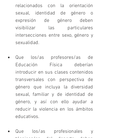
relacionados con la orientación 
sexual, identidad de género o 
expresión de género deben 
visibilizar las particulares 
intersecciones entre sexo, género y 
sexualidad. 
Que los/as profesores/as de 
Educación Física deberían 
introducir en sus clases contenidos 
transversales con perspectiva de 
género que incluya la diversidad 
sexual, familiar y de identidad de 
género, y así con ello ayudar a 
reducir la violencia en los ámbitos 
educativos. 
Que los/as profesionales y 