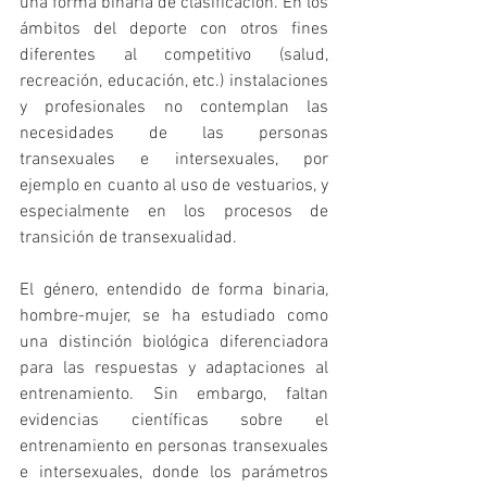
una forma binaria de clasificación. En los 
ámbitos del deporte con otros fines 
diferentes al competitivo (salud, 
recreación, educación, etc.) instalaciones 
y profesionales no contemplan las 
necesidades de las personas 
transexuales e intersexuales, por 
ejemplo en cuanto al uso de vestuarios, y 
especialmente en los procesos de 
transición de transexualidad.
El género, entendido de forma binaria, 
hombre-mujer, se ha estudiado como 
una distinción biológica diferenciadora 
para las respuestas y adaptaciones al 
entrenamiento. Sin embargo, faltan 
evidencias científicas sobre el 
entrenamiento en personas transexuales 
e intersexuales, donde los parámetros 