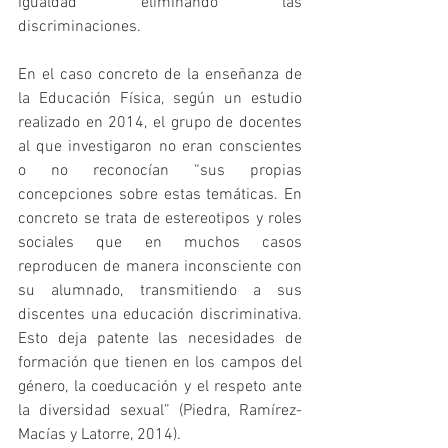
igualdad eliminando las 
discriminaciones.
En el caso concreto de la enseñanza de 
la Educación Física, según un estudio 
realizado en 2014, el grupo de docentes 
al que investigaron no eran conscientes 
o no reconocían “sus propias 
concepciones sobre estas temáticas. En 
concreto se trata de estereotipos y roles 
sociales que en muchos casos 
reproducen de manera inconsciente con 
su alumnado, transmitiendo a sus 
discentes una educación discriminativa. 
Esto deja patente las necesidades de 
formación que tienen en los campos del 
género, la coeducación y el respeto ante 
la diversidad sexual” (Piedra, Ramírez-
Macías y Latorre, 2014).