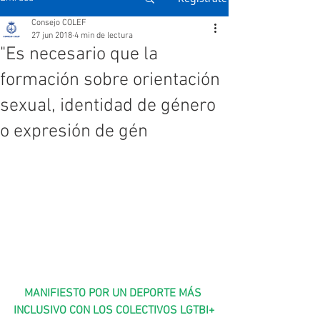
Consejo COLEF
27 jun 2018
4 min de lectura
"Es necesario que la
formación sobre orientación
sexual, identidad de género
o expresión de gén
MANIFIESTO POR UN DEPORTE MÁS 
INCLUSIVO CON LOS COLECTIVOS LGTBI+