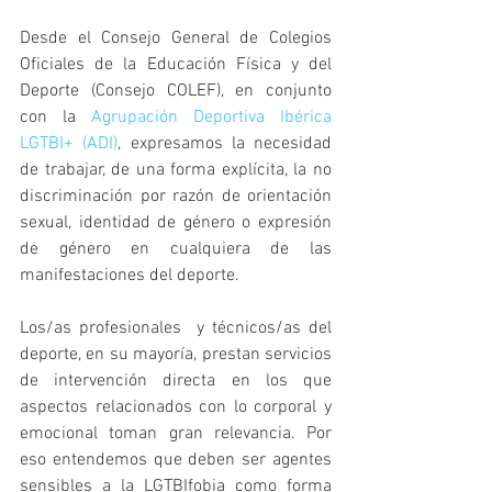
Desde el Consejo General de Colegios 
Oficiales de la Educación Física y del 
Deporte (Consejo COLEF), en conjunto 
con la 
Agrupación Deportiva Ibérica 
LGTBI+ (ADI)
, expresamos la necesidad 
de trabajar, de una forma explícita, la no 
discriminación por razón de orientación 
sexual, identidad de género o expresión 
de género en cualquiera de las 
manifestaciones del deporte.
Los/as profesionales  y técnicos/as del 
deporte, en su mayoría, prestan servicios 
de intervención directa en los que 
aspectos relacionados con lo corporal y 
emocional toman gran relevancia. Por 
eso entendemos que deben ser agentes 
sensibles a la LGTBIfobia como forma 