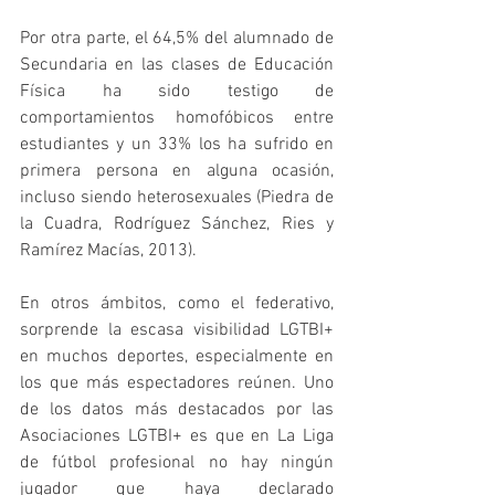
Por otra parte, el 64,5% del alumnado de 
Secundaria en las clases de Educación 
Física ha sido testigo de 
comportamientos homofóbicos entre 
estudiantes y un 33% los ha sufrido en 
primera persona en alguna ocasión, 
incluso siendo heterosexuales (Piedra de 
la Cuadra, Rodríguez Sánchez, Ries y 
Ramírez Macías, 2013).
En otros ámbitos, como el federativo, 
sorprende la escasa visibilidad LGTBI+ 
en muchos deportes, especialmente en 
los que más espectadores reúnen. Uno 
de los datos más destacados por las 
Asociaciones LGTBI+ es que en La Liga 
de fútbol profesional no hay ningún 
jugador que haya declarado 