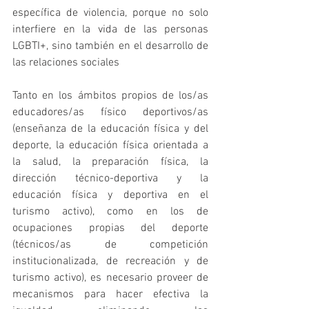
específica de violencia, porque no solo 
interfiere en la vida de las personas 
LGBTI+, sino también en el desarrollo de 
las relaciones sociales
Tanto en los ámbitos propios de los/as 
educadores/as físico deportivos/as 
(enseñanza de la educación física y del 
deporte, la educación física orientada a 
la salud, la preparación física, la 
dirección técnico-deportiva y la 
educación física y deportiva en el 
turismo activo), como en los de 
ocupaciones propias del deporte 
(técnicos/as de competición 
institucionalizada, de recreación y de 
turismo activo), es necesario proveer de 
mecanismos para hacer efectiva la 