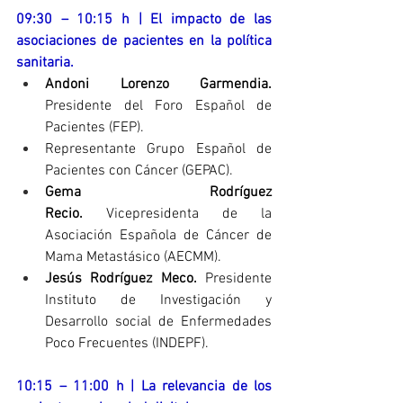
09:30 – 10:15 h | El impacto de las 
asociaciones de pacientes en la política 
sanitaria.
Andoni Lorenzo Garmendia. 
Presidente del Foro Español de 
Pacientes (FEP).
Representante Grupo Español de 
Pacientes con Cáncer (GEPAC).
Gema Rodríguez 
Recio.
 Vicepresidenta de la 
Asociación Española de Cáncer de 
Mama Metastásico (AECMM).
Jesús Rodríguez Meco.
 Presidente 
Instituto de Investigación y 
Desarrollo social de Enfermedades 
Poco Frecuentes (INDEPF).
10:15 – 11:00 h | La relevancia de los 