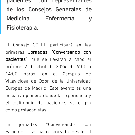
pacientes” con representantes 
de los Consejos Generales de 
Medicina, Enfermería y 
Fisioterapia.
El Consejo COLEF participará en las 
primeras 
Jornadas “Conversando con 
pacientes”
, que se llevarán a cabo el 
próximo 2 de abril de 2024, de 9:00 a 
14:00 horas, en el Campus de 
Villaviciosa de Odón de la Universidad 
Europea de Madrid. Este evento es una 
iniciativa pionera donde la experiencia y 
el testimonio de pacientes se erigen 
como protagonistas.
La jornadas “Conversando con 
Pacientes” se ha organizado desde el 