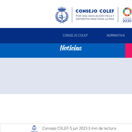
CONSEJO COLEF
NORMATIVA
Noticias
Consejo COLEF
5 jun 2023
3 min de lectura