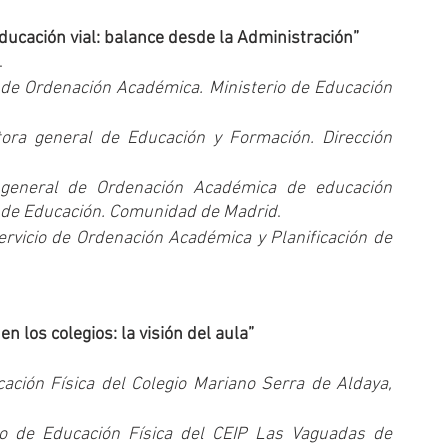
ducación vial: balance desde la Administración”
.
 de Ordenación Académica. Ministerio de Educación 
tora general de Educación y Formación. Dirección 
 general de Ordenación Académica de educación 
ía de Educación. Comunidad de Madrid
.
ervicio de Ordenación Académica y Planificación de 
n los colegios: la visión del aula” 
ción Física del Colegio Mariano Serra de Aldaya, 
o de Educación Física del CEIP Las Vaguadas de 