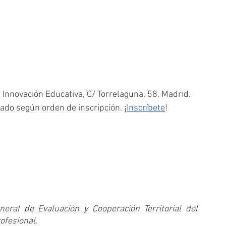
e Innovación Educativa, C/ Torrelaguna, 58. Madrid.
tado según orden de inscripción. ¡
Inscríbete
!
neral de Evaluación y Cooperación Territorial del 
ofesional.