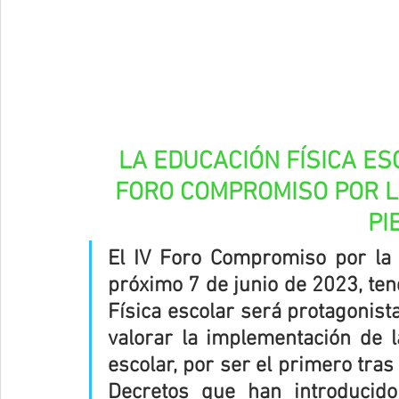
LA EDUCACIÓN FÍSICA ES
FORO COMPROMISO POR LA
PI
El IV Foro Compromiso por la E
próximo 7 de junio de 2023, ten
Física escolar será protagonista
valorar la implementación de l
escolar, por ser el primero tras
Decretos que han introducido