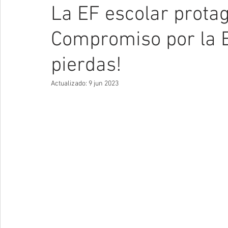
La EF escolar protag
Compromiso por la Ed
pierdas!
Actualizado:
9 jun 2023