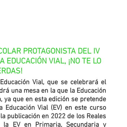
COLAR PROTAGONISTA DEL IV 
 EDUCACIÓN VIAL, ¡NO TE LO 
ERDAS!
ducación Vial, que se celebrará el 
drá una mesa en la que la Educación 
, ya que en esta edición se pretende 
a Educación Vial (EV) en este curso 
 la publicación en 2022 de los Reales 
 la EV en Primaria, Secundaria y 