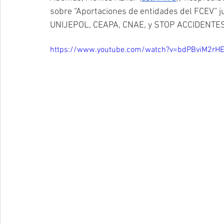
sobre “Aportaciones de entidades del FCEV” 
UNIJEPOL, CEAPA, CNAE, y STOP ACCIDENTES
https://www.youtube.com/watch?v=bdPBviM2rH