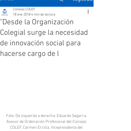
Consejo COLEF
18 ene 2018
4 min de lectura
"Desde la Organización
Colegial surge la necesidad
de innovación social para
hacerse cargo de l
Foto: De izquierda a derecha: Eduardo Segarra, 
Asesor de Ordenación Profesional del Consejo 
COLEF, Carmen Ercilla, Vicepresidenta del 