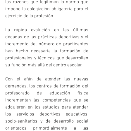
las razones que legitiman la norma que 
impone la colegiación obligatoria para el 
ejercicio de la profesión.
La rápida evolución en las últimas 
décadas de las prácticas deportivas y el 
incremento del número de practicantes 
han hecho necesaria la formación de 
profesionales y técnicos que desarrollen 
su función más allá del centro escolar.
Con el afán de atender las nuevas 
demandas, los centros de formación del 
profesorado de educación física 
incrementan las competencias que se 
adquieren en los estudios para atender 
los servicios deportivos educativos, 
socio-sanitarios y de desarrollo social 
orientados primordialmente a las 