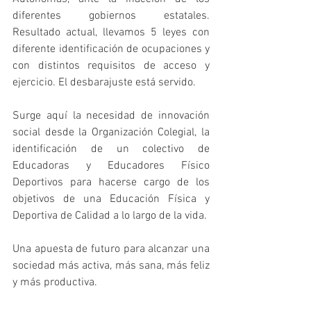
diferentes gobiernos estatales. 
Resultado actual, llevamos 5 leyes con 
diferente identificación de ocupaciones y 
con distintos requisitos de acceso y 
ejercicio. El desbarajuste está servido.
Surge aquí la necesidad de innovación 
social desde la Organización Colegial, la 
identificación de un colectivo de 
Educadoras y Educadores Físico 
Deportivos para hacerse cargo de los 
objetivos de una Educación Física y 
Deportiva de Calidad a lo largo de la vida.
Una apuesta de futuro para alcanzar una 
sociedad más activa, más sana, más feliz 
y más productiva. 