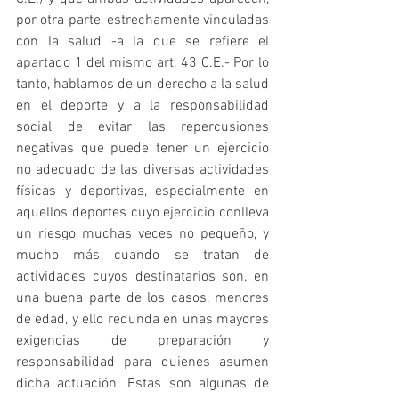
por otra parte, estrechamente vinculadas 
con la salud -a la que se refiere el 
apartado 1 del mismo art. 43 C.E.- Por lo 
tanto, hablamos de un derecho a la salud 
en el deporte y a la responsabilidad 
social de evitar las repercusiones 
negativas que puede tener un ejercicio 
no adecuado de las diversas actividades 
físicas y deportivas, especialmente en 
aquellos deportes cuyo ejercicio conlleva 
un riesgo muchas veces no pequeño, y 
mucho más cuando se tratan de 
actividades cuyos destinatarios son, en 
una buena parte de los casos, menores 
de edad, y ello redunda en unas mayores 
exigencias de preparación y 
responsabilidad para quienes asumen 
dicha actuación. Estas son algunas de 