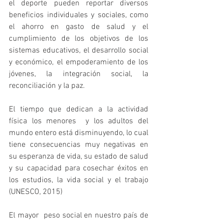
el deporte pueden reportar diversos 
beneficios individuales y sociales, como 
el ahorro en gasto de salud y el 
cumplimiento de los objetivos de los 
sistemas educativos, el desarrollo social 
y económico, el empoderamiento de los 
jóvenes, la integración social, la 
reconciliación y la paz.
El tiempo que dedican a la actividad 
física los menores  y los adultos del 
mundo entero está disminuyendo, lo cual 
tiene consecuencias muy negativas en 
su esperanza de vida, su estado de salud 
y su capacidad para cosechar éxitos en 
los estudios, la vida social y el trabajo 
(UNESCO, 2015)
El mayor  peso social en nuestro país de 