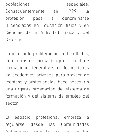
poblaciones especiales. 
Consecuentemente, en 1999, la 
profesión pasa a denominarse 
“Licenciados en Educación física y en 
Ciencias de la Actividad Física y del 
Deporte”.
La incesante proliferación de facultades, 
de centros de formación profesional, de 
formaciones federativas, de formaciones 
de academias privadas para proveer de 
técnicos y profesionales hace necesario 
una urgente ordenación del sistema de 
formación y del sistema de empleo del 
sector.
El espacio profesional empieza a 
regularse desde las Comunidades 
Autónomas, ante la inacción de los 