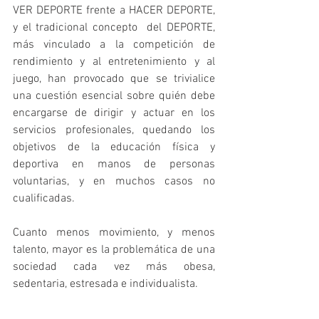
VER DEPORTE frente a HACER DEPORTE, 
y el tradicional concepto  del DEPORTE, 
más vinculado a la competición de 
rendimiento y al entretenimiento y al 
juego, han provocado que se trivialice 
una cuestión esencial sobre quién debe 
encargarse de dirigir y actuar en los 
servicios profesionales, quedando los 
objetivos de la educación física y 
deportiva en manos de personas 
voluntarias, y en muchos casos no 
cualificadas.
Cuanto menos movimiento, y menos 
talento, mayor es la problemática de una 
sociedad cada vez más obesa, 
sedentaria, estresada e individualista.