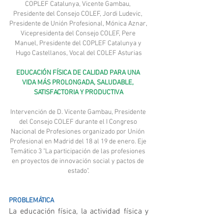
COPLEF Catalunya, Vicente Gambau, 
Presidente del Consejo COLEF, Jordi Ludevic, 
Presidente de Unión Profesional, Mónica Aznar, 
Vicepresidenta del Consejo COLEF, Pere 
Manuel, Presidente del COPLEF Catalunya y 
Hugo Castellanos, Vocal del COLEF Asturias
EDUCACIÓN FÍSICA DE CALIDAD PARA UNA 
VIDA MÁS PROLONGADA, SALUDABLE, 
SATISFACTORIA Y PRODUCTIVA
Intervención de D. Vicente Gambau, Presidente 
del Consejo COLEF durante el I Congreso 
Nacional de Profesiones organizado por Unión 
Profesional en Madrid del 18 al 19 de enero. Eje 
Temático 3 "La participación de las profesiones 
en proyectos de innovación social y pactos de 
estado".
PROBLEMÁTICA
La educación física, la actividad física y 