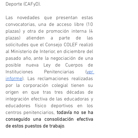
Deporte (CAFyD). 
Las novedades que presentan estas 
convocatorias, una de acceso libre (10 
plazas) y otra de promoción interna (4 
plazas) atienden a parte de las 
solicitudes que el Consejo COLEF realizó 
al Ministerio de Interior, en diciembre del 
pasado año, ante la negociación de una 
posible nueva Ley de Cuerpos de 
Instituciones Penitenciarias (
ver 
informe
). Las reclamaciones realizadas 
por la corporación colegial tienen su 
origen en que tras tres décadas de 
integración efectiva de las educadoras y 
educadores físico deportivos en los 
centros penitenciarios,
 todavía no se ha 
conseguido una consolidación efectiva 
de estos puestos de trabajo
.