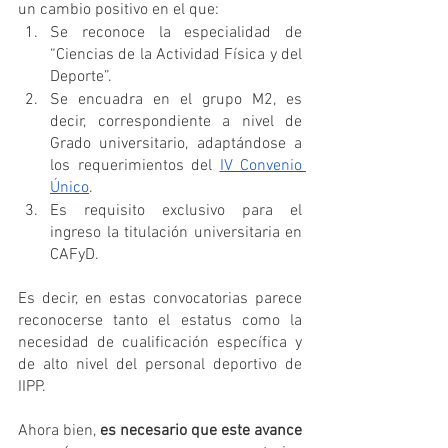
un cambio positivo en el que:
Se reconoce la especialidad de 
“Ciencias de la Actividad Física y del 
Deporte”.
Se encuadra en el grupo M2, es 
decir, correspondiente a nivel de 
Grado universitario, adaptándose a 
los requerimientos del 
IV Convenio 
Único
.
Es requisito exclusivo para el 
ingreso la titulación universitaria en 
CAFyD.
Es decir, en estas convocatorias parece 
reconocerse tanto el estatus como la 
necesidad de cualificación específica y 
de alto nivel del personal deportivo de 
IIPP.
Ahora bien, 
es necesario que este avance