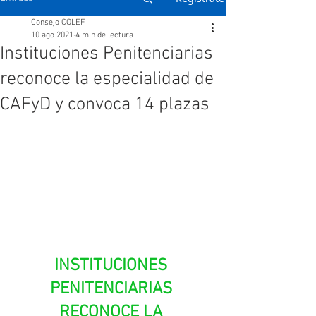
Consejo COLEF
10 ago 2021
4 min de lectura
Instituciones Penitenciarias
reconoce la especialidad de
CAFyD y convoca 14 plazas
INSTITUCIONES 
PENITENCIARIAS 
RECONOCE LA 