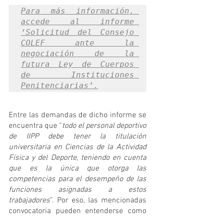
Para más información, 
accede al informe 
‘Solicitud del Consejo 
COLEF ante la 
negociación de la 
futura Ley de Cuerpos 
de Instituciones 
Penitenciarias’.
Entre las demandas de dicho informe se 
encuentra que “
todo el personal deportivo 
de IIPP debe tener la titulación 
universitaria en Ciencias de la Actividad 
Física y del Deporte, teniendo en cuenta 
que es la única que otorga las 
competencias para el desempeño de las 
funciones asignadas a estos 
trabajadores
”. Por eso, las mencionadas 
convocatoria pueden entenderse como 