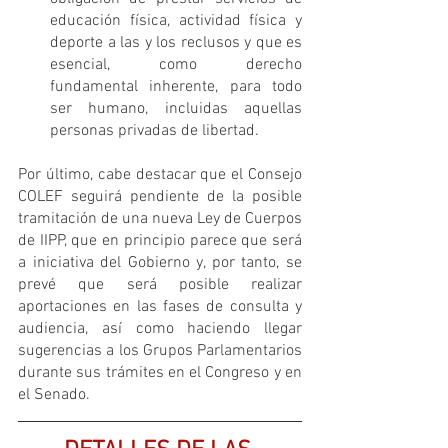
educación física, actividad física y 
deporte a las y los reclusos y que es 
esencial, como derecho 
fundamental inherente, para todo 
ser humano, incluidas aquellas 
personas privadas de libertad.
Por último, cabe destacar que el Consejo 
COLEF seguirá pendiente de la posible 
tramitación de una nueva Ley de Cuerpos 
de IIPP, que en principio parece que será 
a iniciativa del Gobierno y, por tanto, se 
prevé que será posible realizar 
aportaciones en las fases de consulta y 
audiencia, así como haciendo llegar 
sugerencias a los Grupos Parlamentarios 
durante sus trámites en el Congreso y en 
el Senado.