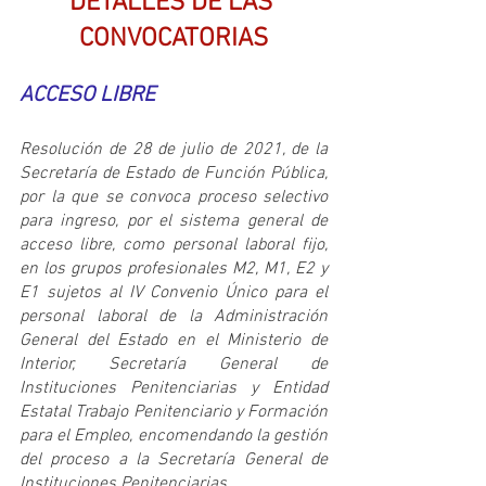
DETALLES DE LAS 
CONVOCATORIAS
ACCESO LIBRE
Resolución de 28 de julio de 2021, de la 
Secretaría de Estado de Función Pública, 
por la que se convoca proceso selectivo 
para ingreso, por el sistema general de 
acceso libre, como personal laboral fijo, 
en los grupos profesionales M2, M1, E2 y 
E1 sujetos al IV Convenio Único para el 
personal laboral de la Administración 
General del Estado en el Ministerio de 
Interior, Secretaría General de 
Instituciones Penitenciarias y Entidad 
Estatal Trabajo Penitenciario y Formación 
para el Empleo, encomendando la gestión 
del proceso a la Secretaría General de 
Instituciones Penitenciarias.