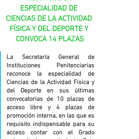
ESPECIALIDAD DE 
CIENCIAS DE LA ACTIVIDAD 
FÍSICA Y DEL DEPORTE Y 
CONVOCA 14 PLAZAS
La Secretaría General de 
Instituciones Penitenciarias 
reconoce la especialidad de 
Ciencias de la Actividad Física y 
del Deporte en sus últimas 
convocatorias de 10 plazas de 
acceso libre y 4 plazas de 
promoción interna, en las que es 
requisito indispensable para su 
acceso contar con el Grado 