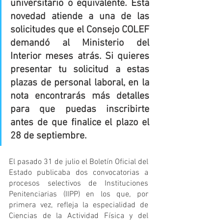
universitario o equivalente. Esta 
novedad atiende a una de las 
solicitudes que el Consejo COLEF 
demandó al Ministerio del 
Interior meses atrás. Si quieres 
presentar tu solicitud a estas 
plazas de personal laboral, en la 
nota encontrarás más detalles 
para que puedas inscribirte 
antes de que finalice el plazo el 
28 de septiembre.
El pasado 31 de julio el Boletín Oficial del 
Estado publicaba dos convocatorias a 
procesos selectivos de Instituciones 
Penitenciarias (IIPP) en los que, por 
primera vez, refleja la especialidad de 
Ciencias de la Actividad Física y del 