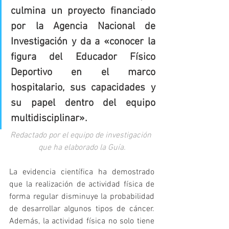
culmina un proyecto financiado 
por la Agencia Nacional de 
Investigación y da a «conocer la 
figura del Educador Físico 
Deportivo en el marco 
hospitalario, sus capacidades y 
su papel dentro del equipo 
multidisciplinar».
Redactado por el equipo de investigación 
que ha elaborado la Guía.
La evidencia científica ha demostrado 
que la realización de actividad física de 
forma regular disminuye la probabilidad 
de desarrollar algunos tipos de cáncer. 
Además, la actividad física no solo tiene 