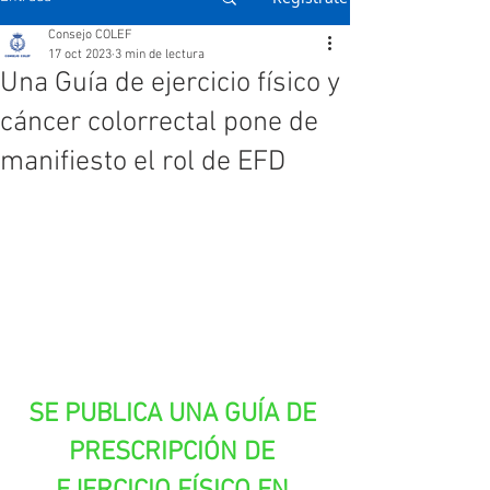
Consejo COLEF
17 oct 2023
3 min de lectura
Una Guía de ejercicio físico y
cáncer colorrectal pone de
manifiesto el rol de EFD
SE PUBLICA UNA GUÍA DE 
PRESCRIPCIÓN DE 