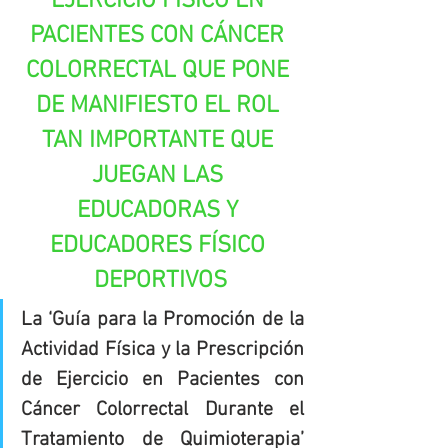
EJERCICIO FÍSICO EN 
PACIENTES CON CÁNCER 
COLORRECTAL QUE PONE 
DE MANIFIESTO EL ROL 
TAN IMPORTANTE QUE 
JUEGAN LAS 
EDUCADORAS Y 
EDUCADORES FÍSICO 
DEPORTIVOS
La ‘Guía para la Promoción de la 
Actividad Física y la Prescripción 
de Ejercicio en Pacientes con 
Cáncer Colorrectal Durante el 
Tratamiento de Quimioterapia’ 