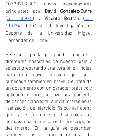
107287RA-I00), cuyos investigadores 
principales son 
David González-Cutre
(
col. 10.985
) y 
Vicente Beltrán
 (
col. 
11.034
), del Centro de Investigación del 
Deporte de la Universidad Miguel 
Hernández de Elche.
Se espera que la guía pueda llegar a los 
diferentes hospitales de nuestro país y 
se está preparando una versión en inglés 
para una mayor difusión, que será 
publicada también en breve. Se trata de 
un documento con un carácter práctico y 
aplicado que pretende ayudar al paciente 
de cáncer colorrectal a involucrarse en la 
realización de ejercicio físico, así como 
guiar a los diferentes profesionales que 
le rodean para una correcta prescripción 
del mismo. En la guía se describen 
también las recomendaciones de 