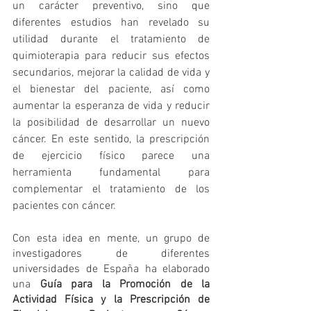
un carácter preventivo, sino que 
diferentes estudios han revelado su 
utilidad durante el tratamiento de 
quimioterapia para reducir sus efectos 
secundarios, mejorar la calidad de vida y 
el bienestar del paciente, así como 
aumentar la esperanza de vida y reducir 
la posibilidad de desarrollar un nuevo 
cáncer. En este sentido, la prescripción 
de ejercicio físico parece una 
herramienta fundamental para 
complementar el tratamiento de los 
pacientes con cáncer.
Con esta idea en mente, un grupo de 
investigadores de diferentes 
universidades de España ha elaborado 
una 
Guía para la Promoción de la 
Actividad Física y la Prescripción de 