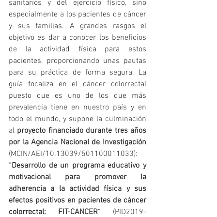
sanitarios y del ejercicio físico, sino 
especialmente a los pacientes de cáncer 
y sus familias. A grandes rasgos el 
objetivo es dar a conocer los beneficios 
de la actividad física para estos 
pacientes, proporcionando unas pautas 
para su práctica de forma segura. La 
guía focaliza en el cáncer colorrectal 
puesto que es uno de los que más 
prevalencia tiene en nuestro país y en 
todo el mundo, y supone la culminación 
al 
proyecto financiado durante tres años 
por la Agencia Nacional de Investigación
(MCIN/AEI/10.13039/501100011033): 
“
Desarrollo de un programa educativo y 
motivacional para promover la 
adherencia a la actividad física y sus 
efectos positivos en pacientes de cáncer 
colorrectal: FIT-CANCER
” (PID2019-