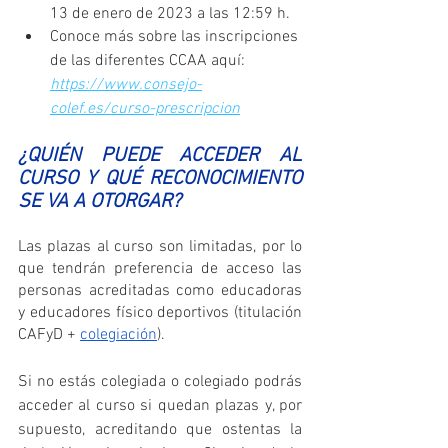
13 de enero de 2023 a las 12:59 h.
Conoce más sobre las inscripciones 
de las diferentes CCAA aquí: 
https://www.consejo-
colef.es/curso-prescripcion
¿QUIÉN PUEDE ACCEDER AL 
CURSO Y QUÉ RECONOCIMIENTO 
SE VA A OTORGAR?
Las plazas al curso son limitadas, por lo 
que tendrán preferencia de acceso las 
personas acreditadas como educadoras 
y educadores físico deportivos (titulación 
CAFyD + 
colegiación
). 
Si no estás colegiada o colegiado podrás 
acceder al curso si quedan plazas y, por 
supuesto, acreditando que ostentas la 