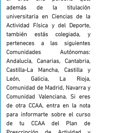
además de la titulación 
universitaria en Ciencias de la 
Actividad Física y del Deporte, 
también estás colegiada, y 
perteneces a las siguientes 
Comunidades Autónomas: 
Andalucía, Canarias, Cantabria, 
Castilla-La Mancha, Castilla y 
León, Galicia, La Rioja, 
Comunidad de Madrid, Navarra y 
Comunidad Valenciana. Si eres 
de otra CCAA, entra en la nota 
para informarte sobre el curso 
de tu CCAA del Plan de 
Prescripción de Actividad y 