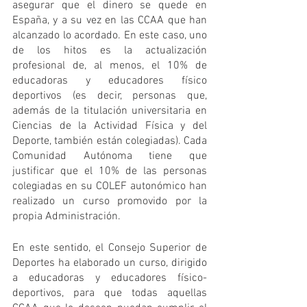
asegurar que el dinero se quede en 
España, y a su vez en las CCAA que han 
alcanzado lo acordado. En este caso, uno 
de los hitos es la actualización 
profesional de, al menos, el 10% de 
educadoras y educadores físico 
deportivos (es decir, personas que, 
además de la titulación universitaria en 
Ciencias de la Actividad Física y del 
Deporte, también están colegiadas). Cada 
Comunidad Autónoma tiene que 
justificar que el 10% de las personas 
colegiadas en su COLEF autonómico han 
realizado un curso promovido por la 
propia Administración.
En este sentido, el Consejo Superior de 
Deportes ha elaborado un curso, dirigido 
a educadoras y educadores físico-
deportivos, para que todas aquellas 