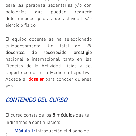
para las personas sedentarias y/o con 
patologías que puedan requerir 
determinadas pautas de actividad y/o 
ejercicio físico.
El equipo docente se ha seleccionado 
cuidadosamente. Un total de 
29 
docentes de reconocido prestigio
nacional e internacional, tanto en las 
Ciencias de la Actividad Física y del 
Deporte como en la Medicina Deportiva. 
Accede al 
dossier
para conocer quiénes 
son.
CONTENIDO DEL CURSO
El curso consta de los 
5 módulos
 que te 
indicamos a continuación:
Módulo 1: 
Introducción al diseño de 