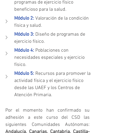
programas de ejercicio físico 
beneficioso para la salud.
Módulo 2: 
Valoración de la condición 
física y salud.
Módulo 3: 
Diseño de programas de 
ejercicio físico.
Módulo 4:
 Poblaciones con 
necesidades especiales y ejercicio 
físico.
Módulo 5: 
Recursos para promover la 
actividad física y el ejercicio físico 
desde las UAEF y los Centros de 
Atención Primaria.
Por el momento han confirmado su 
adhesión a este curso del CSD las 
siguientes Comunidades Autónomas: 
Andalucía, Canarias, Cantabria, Castilla-