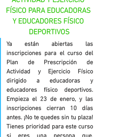
ACTIVIDAD Y EJERCICIO 
FÍSICO PARA EDUCADORAS 
Y EDUCADORES FÍSICO 
DEPORTIVOS
Ya están abiertas las 
inscripciones para el curso del 
Plan de Prescripción de 
Actividad y Ejercicio Físico 
dirigido a educadoras y 
educadores físico deportivos. 
Empieza el 23 de enero, y las 
inscripciones cierran 10 días 
antes. ¡No te quedes sin tu plaza! 
Tienes prioridad para este curso 
si eres una persona que, 