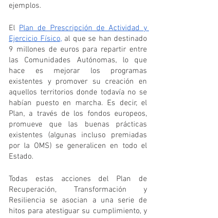
ejemplos. 
El 
Plan de Prescripción de Actividad y 
Ejercicio Físico
,
 al que se han destinado 
9 millones de euros para repartir entre 
las Comunidades Autónomas, lo que 
hace es mejorar los programas 
existentes y promover su creación en 
aquellos territorios donde todavía no se 
habían puesto en marcha. Es decir, el 
Plan, a través de los fondos europeos, 
promueve que las buenas prácticas 
existentes (algunas incluso premiadas 
por la OMS) se generalicen en todo el 
Estado.
Todas estas acciones del Plan de 
Recuperación, Transformación y 
Resiliencia se asocian a una serie de 
hitos para atestiguar su cumplimiento, y 