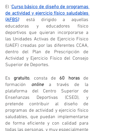
El ‘
Curso básico de diseño de programas 
de actividad y ejercicio físico saludables 
(AFBS)
’ está dirigido a aquellas 
educadoras y educadores físico 
deportivos que quieran incorporarse a 
las Unidades Activas de Ejercicio Físico 
(UAEF) creadas por las diferentes CCAA, 
dentro del Plan de Prescripción de 
Actividad y Ejercicio Físico del Consejo 
Superior de Deportes.
Es 
gratuito
, consta de 
60 horas
 de 
formación 
online
a través de la 
plataforma del Centro Superior de 
Enseñanzas Deportivas (CSED), y 
pretende contribuir al diseño de 
programas de actividad y ejercicio físico 
saludables, que puedan implementarse 
de forma eficiente y con calidad para 
todas las personas, y muy especialmente 