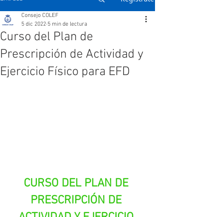
Consejo COLEF
5 dic 2022
5 min de lectura
Curso del Plan de
Prescripción de Actividad y
Ejercicio Físico para EFD
CURSO DEL PLAN DE 
PRESCRIPCIÓN DE 