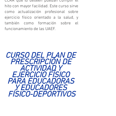
CCAA que lo deseen puedan cumplir el 
hito con mayor facilidad. Este curso sirve 
como actualización profesional sobre 
ejercicio físico orientado a la salud, y 
también como formación sobre el 
funcionamiento de las UAEF. 
CURSO DEL PLAN DE 
PRESCRIPCIÓN DE 
ACTIVIDAD Y 
EJERCICIO FÍSICO 
PARA EDUCADORAS 
Y EDUCADORES 
FÍSICO-DEPORTIVOS