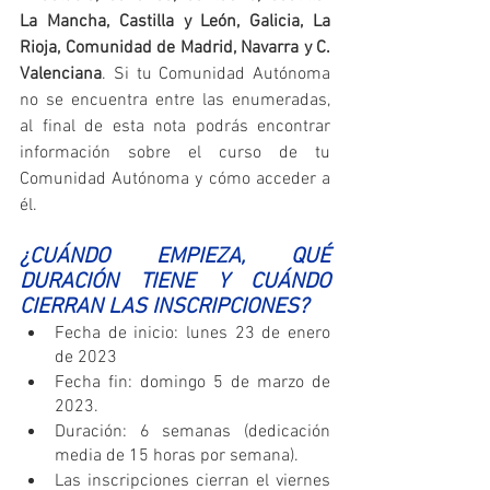
La Mancha, Castilla y León, Galicia, La 
Rioja, Comunidad de Madrid, Navarra y C. 
Valenciana
. Si tu Comunidad Autónoma 
no se encuentra entre las enumeradas, 
al final de esta nota podrás encontrar 
información sobre el curso de tu 
Comunidad Autónoma y cómo acceder a 
él.
¿CUÁNDO EMPIEZA, QUÉ 
DURACIÓN TIENE Y CUÁNDO 
CIERRAN LAS INSCRIPCIONES?
Fecha de inicio: lunes 23 de enero 
de 2023
Fecha fin: domingo 5 de marzo de 
2023.
Duración: 6 semanas (dedicación 
media de 15 horas por semana).
Las inscripciones cierran el viernes 