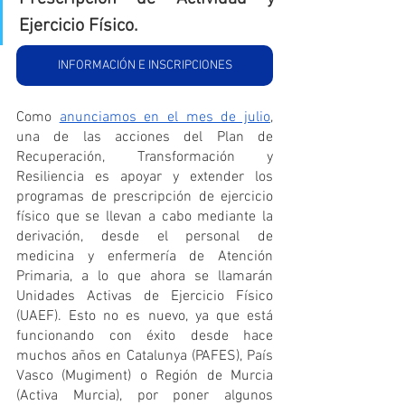
Ejercicio Físico.
INFORMACIÓN E INSCRIPCIONES
Como 
anunciamos en el mes de julio
, 
una de las acciones del Plan de 
Recuperación, Transformación y 
Resiliencia es apoyar y extender los 
programas de prescripción de ejercicio 
físico que se llevan a cabo mediante la 
derivación, desde el personal de 
medicina y enfermería de Atención 
Primaria, a lo que ahora se llamarán 
Unidades Activas de Ejercicio Físico 
(UAEF). Esto no es nuevo, ya que está 
funcionando con éxito desde hace 
muchos años en Catalunya (PAFES), País 
Vasco (Mugiment) o Región de Murcia 
(Activa Murcia), por poner algunos 