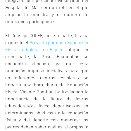
integrado por personal investigador del 
Hospital del Mar, será un reto en el que 
ampliar la muestra y el número de 
municipios participantes.
El Consejo COLEF, por su parte, les ha 
expuesto el 
Proyecto para una Educación 
Física de Calidad en España
, al que, en 
gran parte, la Gasol Foundation se 
encuentra alineada, ya que esta 
fundación impulsa iniciativas para que 
en diferentes centros escolares se 
imparta una hora diaria de Educación 
Física. Vicente Gambau ha trasladado la 
importancia de la figura de los/as 
educadores/as físico deportivos/as en 
determinados objetivos de la educación 
física y del deporte con menores: los 
padres deben saber cuál es el propósito 