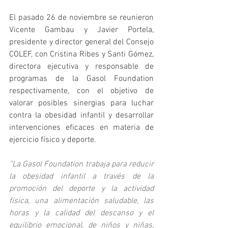
El pasado 26 de noviembre se reunieron 
Vicente Gambau y Javier Portela, 
presidente y director general del Consejo 
COLEF, con Cristina Ribes y Santi Gómez, 
directora ejecutiva y responsable de 
programas de la Gasol Foundation 
respectivamente, con el objetivo de 
valorar posibles sinergias para luchar 
contra la obesidad infantil y desarrollar 
intervenciones eficaces en materia de 
ejercicio físico y deporte.
“La Gasol Foundation trabaja para reducir 
la obesidad infantil a través de la 
promoción del deporte y la actividad 
física, una alimentación saludable, las 
horas y la calidad del descanso y el 
equilibrio emocional, de niños y niñas, 