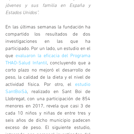
jóvenes y sus familia en España y 
Estados Unidos”.
En las últimas semanas la fundación ha 
compartido los resultados de dos 
investigaciones en las que ha 
participado. Por un lado, un estudio en el 
que 
evaluaron la eficacia del Programa 
THAO-Salud Infantil
, concluyendo que a 
corto plazo no mejoró el desarrollo de 
peso, la calidad de la dieta y el nivel de 
actividad física. Por otro, el 
estudio 
SantBoiSà
, realizado en Sant Boi de 
Llobregat, con una participación de 854 
menores en 2017, revela que casi 3 de 
cada 10 niños y niñas de entre tres y 
seis años de dicho municipio padecen 
exceso de peso. El siguiente estudio, 