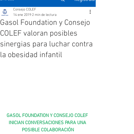
Consejo COLEF
14 ene 2019
2 min de lectura
Gasol Foundation y Consejo
COLEF valoran posibles
sinergias para luchar contra
la obesidad infantil
GASOL FOUNDATION Y CONSEJO COLEF 
INICIAN CONVERSACIONES PARA UNA 
POSIBLE COLABORACIÓN