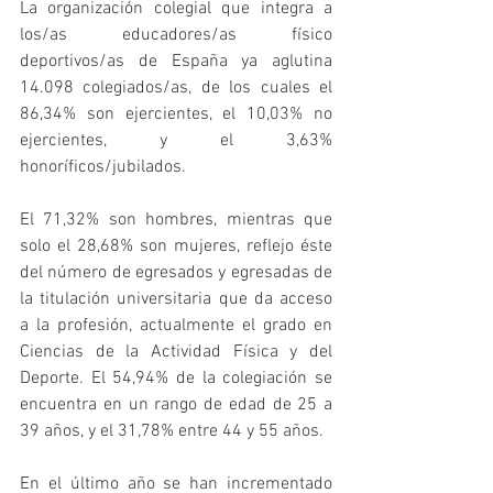
La organización colegial que integra a 
los/as educadores/as físico 
deportivos/as de España ya aglutina 
14.098 colegiados/as, de los cuales el 
86,34% son ejercientes, el 10,03% no 
ejercientes, y el 3,63% 
honoríficos/jubilados.
El 71,32% son hombres, mientras que 
solo el 28,68% son mujeres, reflejo éste 
del número de egresados y egresadas de 
la titulación universitaria que da acceso 
a la profesión, actualmente el grado en 
Ciencias de la Actividad Física y del 
Deporte. El 54,94% de la colegiación se 
encuentra en un rango de edad de 25 a 
39 años, y el 31,78% entre 44 y 55 años.
En el último año se han incrementado 