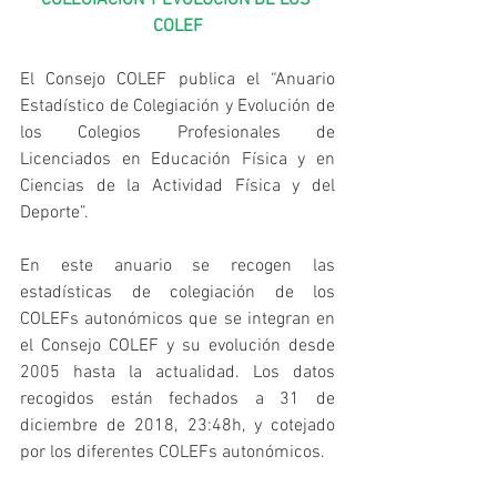
COLEF
El Consejo COLEF publica el “Anuario 
Estadístico de Colegiación y Evolución de 
los Colegios Profesionales de 
Licenciados en Educación Física y en 
Ciencias de la Actividad Física y del 
Deporte”.
En este anuario se recogen las 
estadísticas de colegiación de los 
COLEFs autonómicos que se integran en 
el Consejo COLEF y su evolución desde 
2005 hasta la actualidad. Los datos 
recogidos están fechados a 31 de 
diciembre de 2018, 23:48h, y cotejado 
por los diferentes COLEFs autonómicos.