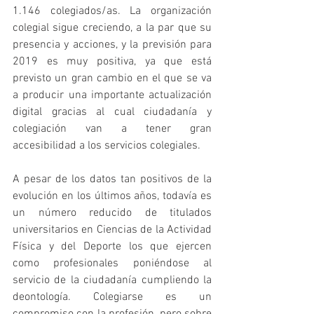
1.146 colegiados/as. La organización 
colegial sigue creciendo, a la par que su 
presencia y acciones, y la previsión para 
2019 es muy positiva, ya que está 
previsto un gran cambio en el que se va 
a producir una importante actualización 
digital gracias al cual ciudadanía y 
colegiación van a tener gran 
accesibilidad a los servicios colegiales.
A pesar de los datos tan positivos de la 
evolución en los últimos años, todavía es 
un número reducido de titulados 
universitarios en Ciencias de la Actividad 
Física y del Deporte los que ejercen 
como profesionales poniéndose al 
servicio de la ciudadanía cumpliendo la 
deontología. Colegiarse es un 
compromiso con la profesión, pero sobre 