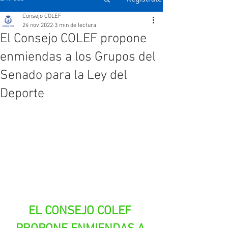
Consejo COLEF
24 nov 2022
3 min de lectura
El Consejo COLEF propone
enmiendas a los Grupos del
Senado para la Ley del
Deporte
EL CONSEJO COLEF 