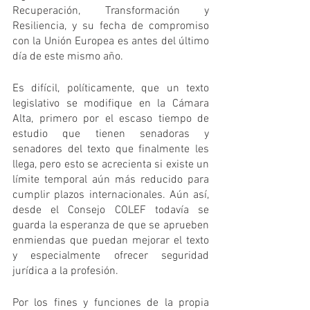
Recuperación, Transformación y 
Resiliencia, y su fecha de compromiso 
con la Unión Europea es antes del último 
día de este mismo año.
Es difícil, políticamente, que un texto 
legislativo se modifique en la Cámara 
Alta, primero por el escaso tiempo de 
estudio que tienen senadoras y 
senadores del texto que finalmente les 
llega, pero esto se acrecienta si existe un 
límite temporal aún más reducido para 
cumplir plazos internacionales. Aún así, 
desde el Consejo COLEF todavía se 
guarda la esperanza de que se aprueben 
enmiendas que puedan mejorar el texto 
y especialmente ofrecer seguridad 
jurídica a la profesión. 
Por los fines y funciones de la propia 