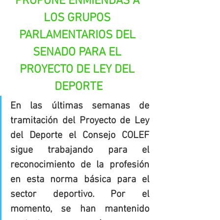
PROPONE ENMIENDAS A 
LOS GRUPOS 
PARLAMENTARIOS DEL 
SENADO PARA EL 
PROYECTO DE LEY DEL 
DEPORTE
En las últimas semanas de 
tramitación del Proyecto de Ley 
del Deporte el Consejo COLEF 
sigue trabajando para el 
reconocimiento de la profesión 
en esta norma básica para el 
sector deportivo. Por el 
momento, se han mantenido 