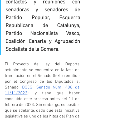
contactos y reuniones con 
senadoras y senadores de 
Partido Popular, Esquerra 
Republicana de Catalunya, 
Partido Nacionalista Vasco, 
Coalición Canaria y Agrupación 
Socialista de la Gomera.
El Proyecto de Ley del Deporte 
actualmente se encuentra en la fase de 
tramitación en el Senado (texto remitido 
por el Congreso de los Diputados al 
Senado: 
BOCG. Senado Núm. 408 de 
11/11/2022
), y tiene que haber 
concluido este proceso antes del 11 de 
febrero de 2023. Sin embargo, es posible 
que se adelante, dado que esta iniciativa 
legislativa es uno de los hitos del Plan de 