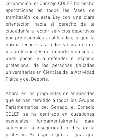
corporación, el Consejo COLEF ha hecho 
aportaciones en todos las fases de 
tramitación de esta Ley con una clara 
orientación hacia el derecho de la 
ciudadanía a recibir servicios deportivos 
por profesionales cualificados; a que la 
norma reconozca a todos y cada uno de 
los profesionales del deporte, y no solo a 
unos pocos; y a defender el espacio 
profesional de las personas tituladas 
universitarias en Ciencias de la Actividad 
Física y del Deporte.
Ahora, en las propuestas de enmiendas 
que se han remitido a todos los Grupos 
Parlamentarios del Senado, el Consejo 
COLEF se ha centrado en cuestiones 
esenciales, fundamentalmente para 
solucionar la inseguridad jurídica de la 
profesión. Se espera que, al igual que 