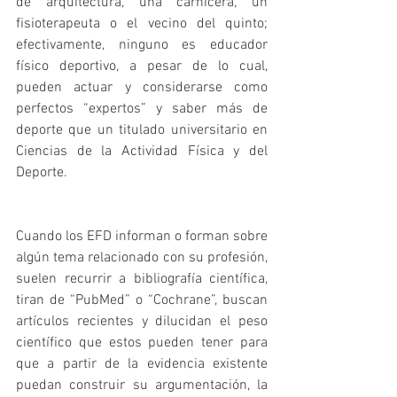
de arquitectura, una carnicera, un 
fisioterapeuta o el vecino del quinto; 
efectivamente, ninguno es educador 
físico deportivo, a pesar de lo cual, 
pueden actuar y considerarse como 
perfectos “expertos” y saber más de 
deporte que un titulado universitario en 
Ciencias de la Actividad Física y del 
Deporte.
Cuando los EFD informan o forman sobre 
algún tema relacionado con su profesión, 
suelen recurrir a bibliografía científica, 
tiran de “PubMed” o “Cochrane”, buscan 
artículos recientes y dilucidan el peso 
científico que estos pueden tener para 
que a partir de la evidencia existente 
puedan construir su argumentación, la 