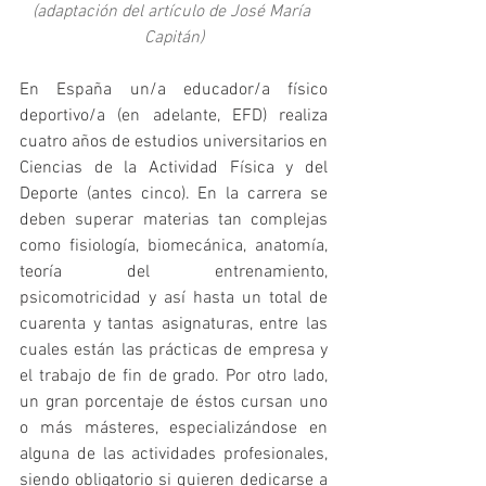
(adaptación del artículo de José María 
Capitán)
En España un/a educador/a físico 
deportivo/a (en adelante, EFD) realiza 
cuatro años de estudios universitarios en 
Ciencias de la Actividad Física y del 
Deporte (antes cinco). En la carrera se 
deben superar materias tan complejas 
como fisiología, biomecánica, anatomía, 
teoría del entrenamiento, 
psicomotricidad y así hasta un total de 
cuarenta y tantas asignaturas, entre las 
cuales están las prácticas de empresa y 
el trabajo de fin de grado. Por otro lado, 
un gran porcentaje de éstos cursan uno 
o más másteres, especializándose en 
alguna de las actividades profesionales, 
siendo obligatorio si quieren dedicarse a 