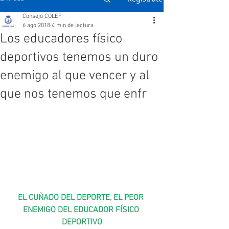
Consejo COLEF
6 ago 2018
4 min de lectura
Los educadores físico
deportivos tenemos un duro
enemigo al que vencer y al
que nos tenemos que enfr
EL CUÑADO DEL DEPORTE, EL PEOR 
ENEMIGO DEL EDUCADOR FÍSICO 
DEPORTIVO