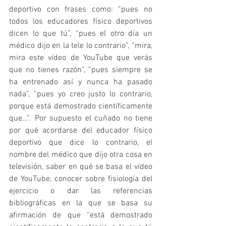
deportivo con frases como: “pues no 
todos los educadores físico deportivos 
dicen lo que tú”, “pues el otro día un 
médico dijo en la tele lo contrario”, “mira, 
mira este vídeo de YouTube que verás 
que no tienes razón”, “pues siempre se 
ha entrenado así y nunca ha pasado 
nada”, “pues yo creo justo lo contrario, 
porque está demostrado científicamente 
que…”. Por supuesto el cuñado no tiene 
por qué acordarse del educador físico 
deportivo que dice lo contrario, el 
nombre del médico que dijo otra cosa en 
televisión, saber en qué se basa el vídeo 
de YouTube, conocer sobre fisiología del 
ejercicio o dar las referencias 
bibliográficas en la que se basa su 
afirmación de que “está demostrado 