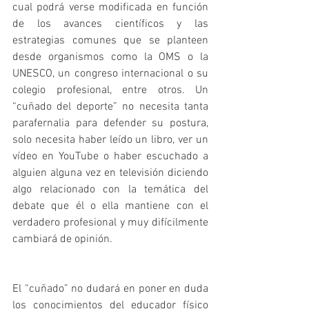
cual podrá verse modificada en función 
de los avances científicos y las 
estrategias comunes que se planteen 
desde organismos como la OMS o la 
UNESCO, un congreso internacional o su 
colegio profesional, entre otros. Un 
“cuñado del deporte” no necesita tanta 
parafernalia para defender su postura, 
solo necesita haber leído un libro, ver un 
vídeo en YouTube o haber escuchado a 
alguien alguna vez en televisión diciendo 
algo relacionado con la temática del 
debate que él o ella mantiene con el 
verdadero profesional y muy difícilmente 
cambiará de opinión.
El “cuñado” no dudará en poner en duda 
los conocimientos del educador físico 