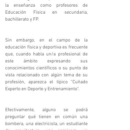
la enseñanza como profesores de 
Educación Física en secundaria, 
bachillerato y FP.
Sin embargo, en el campo de la 
educación física y deportiva es frecuente 
que, cuando habla un/a profesional de 
este ámbito expresando sus 
conocimientos científicos o su punto de 
vista relacionado con algún tema de su 
profesión, aparezca el típico “Cuñado 
Experto en Deporte y Entrenamiento”.
Efectivamente, alguno se podrá 
preguntar qué tienen en común una 
bombera, una electricista, un estudiante 