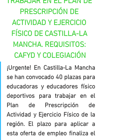
TRABAJAR EN EL PLAN DE 
PRESCRIPCIÓN DE 
ACTIVIDAD Y EJERCICIO 
FÍSICO DE CASTILLA-LA 
MANCHA. REQUISITOS: 
CAFYD Y COLEGIACIÓN
¡Urgente! En Castilla-La Mancha 
se han convocado 40 plazas para 
educadoras y educadores físico 
deportivos para trabajar en el 
Plan de Prescripción de 
Actividad y Ejercicio Físico de la 
región. El plazo para aplicar a 
esta oferta de empleo finaliza el 