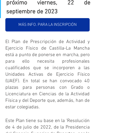
próximo viernes, 22 de 
septiembre de 2023
MÁS INFO. PARA LA INSCRIPCIÓN
El Plan de Prescripción de Actividad y 
Ejercicio Físico de Castilla-La Mancha 
está a punto de ponerse en marcha, pero 
para ello necesita profesionales 
cualificados que se incorporen a las 
Unidades Activas de Ejercicio Físico 
(UAEF). En total se han convocado 40 
plazas para personas con Grado o 
Licenciatura en Ciencias de la Actividad 
Física y del Deporte que, además, han de 
estar colegiadas.
Este Plan tiene su base en la ‘Resolución 
de 4 de julio de 2022, de la Presidencia 