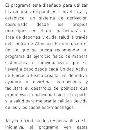
El programa está diseñado para utilizar 
los recursos disponibles a nivel local y 
establecer un sistema de derivación 
coordinado desde los propios 
municipios, en el que participarán el 
área de deportes y el de salud a través 
del centro de Atención Primaria, con el 
fin de que se pueda recomendar un 
programa de ejercicio físico de manera 
sistemática e individualizada que se 
llevará a cabo desde cada Unidad Activa 
de Ejercicio Físico creada. En definitiva, 
ayudará a coordinar actuaciones y 
facilitará el desarrollo de políticas que 
promuevan la actividad física, el deporte 
y la salud para mejorar la calidad de vida 
de las y los castellano-manchegos.
Tal y como indican los responsables de la 
iniciativa, el programa «en estas 