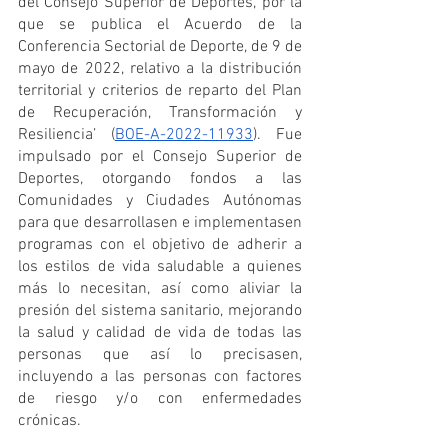
del Consejo Superior de Deportes, por la 
que se publica el Acuerdo de la 
Conferencia Sectorial de Deporte, de 9 de 
mayo de 2022, relativo a la distribución 
territorial y criterios de reparto del Plan 
de Recuperación, Transformación y 
Resiliencia’ (
BOE-A-2022-11933
). Fue 
impulsado por el Consejo Superior de 
Deportes, otorgando fondos a las 
Comunidades y Ciudades Autónomas 
para que desarrollasen e implementasen 
programas con el objetivo de adherir a 
los estilos de vida saludable a quienes 
más lo necesitan, así como aliviar la 
presión del sistema sanitario, mejorando 
la salud y calidad de vida de todas las 
personas que así lo precisasen, 
incluyendo a las personas con factores 
de riesgo y/o con enfermedades 
crónicas. 