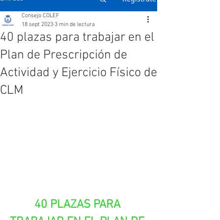
Consejo COLEF
18 sept 2023
3 min de lectura
40 plazas para trabajar en el
Plan de Prescripción de
Actividad y Ejercicio Físico de
CLM
40 PLAZAS PARA 