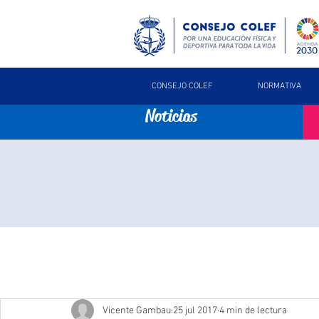
CONSEJO COLEF
NORMATIVA
Noticias
Vicente Gambau
25 jul 2017
4 min de lectura