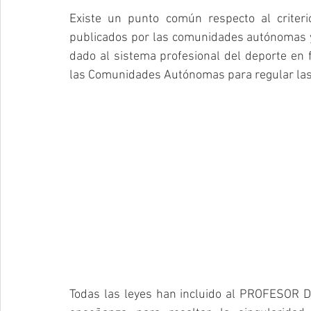
Existe un punto común respecto al criteri
publicados por las comunidades autónomas y c
dado al sistema profesional del deporte en f
las Comunidades Autónomas para regular las 
Todas las leyes han incluido al PROFESOR D