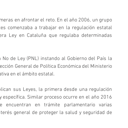
ras en afrontar el reto. En el año 2006, un grupo 
es comenzaba a trabajar en la regulación estatal 
era Ley en Cataluña que regulaba determinadas 
 No de Ley (PNL) instando al Gobierno del País la 
ección General de Política Económica del Ministerio 
tiva en el ámbito estatal.
lican sus Leyes, la primera desde una regulación 
 específica. Similar proceso ocurre en el año 2016 
 encuentran en trámite parlamentario varias 
erés general de proteger la salud y seguridad de 