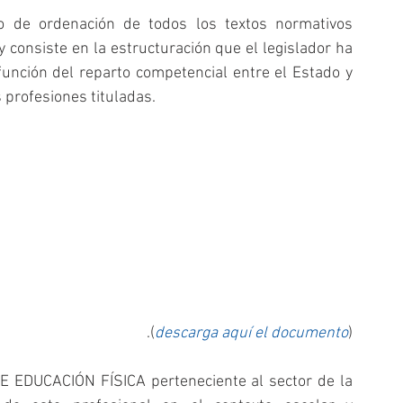
o de ordenación de todos los textos normativos 
onsiste en la estructuración que el legislador ha 
unción del reparto competencial entre el Estado y 
profesiones tituladas.
.(
descarga aquí el documento
)
E EDUCACIÓN FÍSICA perteneciente al sector de la 