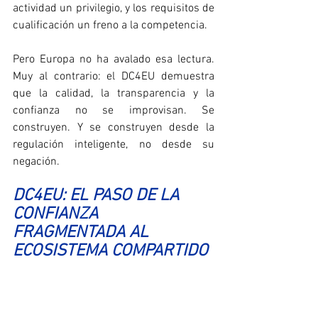
actividad un privilegio, y los requisitos de 
cualificación un freno a la competencia.
Pero Europa no ha avalado esa lectura. 
Muy al contrario: el DC4EU demuestra 
que la calidad, la transparencia y la 
confianza no se improvisan. Se 
construyen. Y se construyen desde la 
regulación inteligente, no desde su 
negación.
DC4EU: EL PASO DE LA 
CONFIANZA 
FRAGMENTADA AL 
ECOSISTEMA COMPARTIDO