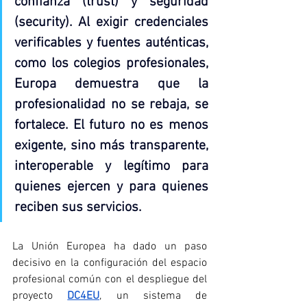
confianza (trust) y seguridad 
(security). Al exigir credenciales 
verificables y fuentes auténticas, 
como los colegios profesionales, 
Europa demuestra que la 
profesionalidad no se rebaja, se 
fortalece. El futuro no es menos 
exigente, sino más transparente, 
interoperable y legítimo para 
quienes ejercen y para quienes 
reciben sus servicios
.
La Unión Europea ha dado un paso 
decisivo en la configuración del espacio 
profesional común con el despliegue del 
proyecto 
DC4EU
, un sistema de 