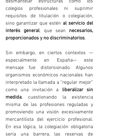
desmantelar estructuras como los 
colegios profesionales ni suprimir 
requisitos de titulación o colegiación, 
sino garantizar que estén 
al servicio del 
interés general
, que sean 
necesarios, 
proporcionados y no discriminatorios
.
Sin embargo, en ciertos contextos —
especialmente en España— este 
mensaje fue distorsionado. Algunos 
organismos económicos nacionales han 
interpretado la llamada a “regular mejor” 
como una invitación a 
liberalizar sin 
medida
, cuestionando la existencia 
misma de las profesiones reguladas y 
promoviendo una visión excesivamente 
mercantilista del ejercicio profesional. 
En esa lógica, la colegiación obligatoria 
sería una barrera, las reservas de 