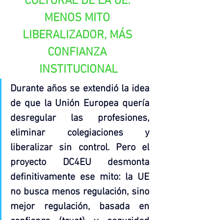
CULTURAL DE LA UE: 
MENOS MITO 
LIBERALIZADOR, MÁS 
CONFIANZA 
INSTITUCIONAL
Durante años se extendió la idea 
de que la Unión Europea quería 
desregular las profesiones, 
eliminar colegiaciones y 
liberalizar sin control. Pero el 
proyecto DC4EU desmonta 
definitivamente ese mito: la UE 
no busca menos regulación, sino 
mejor regulación, basada en 