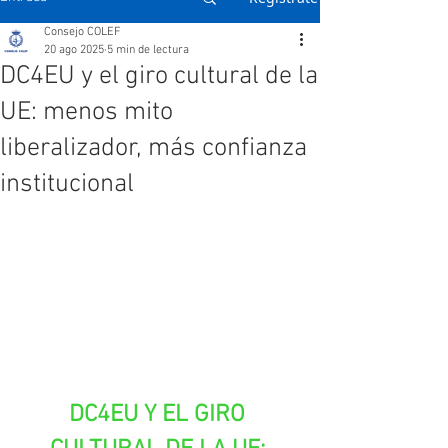
Consejo COLEF
20 ago 2025
5 min de lectura
DC4EU y el giro cultural de la
UE: menos mito
liberalizador, más confianza
institucional
DC4EU Y EL GIRO 