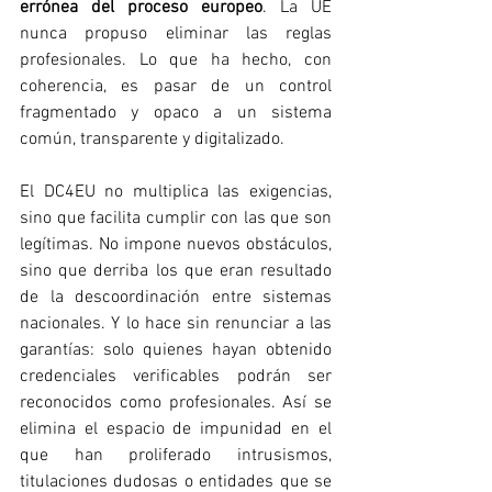
errónea del proceso europeo
. La UE 
nunca propuso eliminar las reglas 
profesionales. Lo que ha hecho, con 
coherencia, es pasar de un control 
fragmentado y opaco a un sistema 
común, transparente y digitalizado.
El DC4EU no multiplica las exigencias, 
sino que facilita cumplir con las que son 
legítimas. No impone nuevos obstáculos, 
sino que derriba los que eran resultado 
de la descoordinación entre sistemas 
nacionales. Y lo hace sin renunciar a las 
garantías: solo quienes hayan obtenido 
credenciales verificables podrán ser 
reconocidos como profesionales. Así se 
elimina el espacio de impunidad en el 
que han proliferado intrusismos, 
titulaciones dudosas o entidades que se 