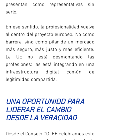
presentan como representativas sin 
serlo.
En ese sentido, la profesionalidad vuelve 
al centro del proyecto europeo. No como 
barrera, sino como pilar de un mercado 
más seguro, más justo y más eficiente. 
La UE no está desmontando las 
profesiones: las está integrando en una 
infraestructura digital común de 
legitimidad compartida.
UNA OPORTUNIDD PARA 
LIDERAR EL CAMBIO 
DESDE LA VERACIDAD
Desde el Consejo COLEF celebramos este 