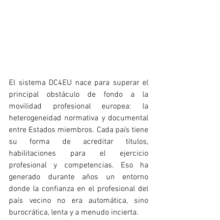
El sistema DC4EU nace para superar el 
principal obstáculo de fondo a la 
movilidad profesional europea: la 
heterogeneidad normativa y documental 
entre Estados miembros. Cada país tiene 
su forma de acreditar títulos, 
habilitaciones para el ejercicio 
profesional y competencias. Eso ha 
generado durante años un entorno 
donde la confianza en el profesional del 
país vecino no era automática, sino 
burocrática, lenta y a menudo incierta.