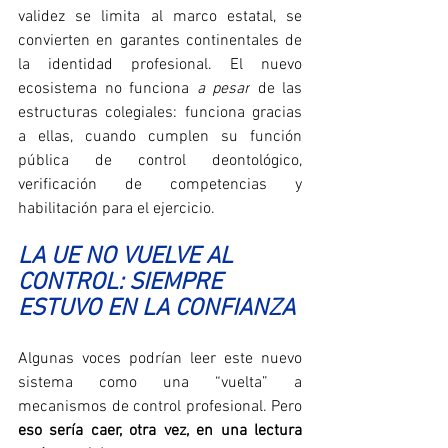
validez se limita al marco estatal, se 
convierten en garantes continentales de 
la identidad profesional. El nuevo 
ecosistema no funciona 
a pesar
 de las 
estructuras colegiales: funciona gracias 
a ellas, cuando cumplen su función 
pública de control deontológico, 
verificación de competencias y 
habilitación para el ejercicio.
LA UE NO VUELVE AL 
CONTROL: SIEMPRE 
ESTUVO EN LA CONFIANZA
Algunas voces podrían leer este nuevo 
sistema como una “vuelta” a 
mecanismos de control profesional. Pero 
eso sería caer, otra vez, en una lectura 