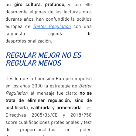
un 
giro cultural profundo
, y con ello 
desmiente algunas de las lecturas que, 
durante años, han confundido la política 
europea de 
Better Regulation
 con una 
supuesta agenda de 
desprofesionalización.
REGULAR MEJOR NO ES 
REGULAR MENOS
Desde que la Comisión Europea impulsó 
en los años 2000 la estrategia de 
Better 
Regulation
, el mensaje fue claro: 
no se 
trata de eliminar regulación, sino de 
justificarla, calibrarla y armonizarla
. Las 
Directivas 2005/36/CE y 2018/958 
sobre cualificaciones profesionales y test 
de proporcionalidad no piden 