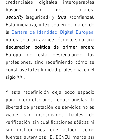
credenciales digitales interoperables 
basado en dos pilares: 
security
(seguridad) y 
trust
(confianza). 
Esta iniciativa, integrada en el marco de 
la 
Cartera de Identidad Digital Europea
, 
no es solo un avance técnico, sino una 
declaración política de primer orden
: 
Europa no está desregulando las 
profesiones, sino redefiniendo cómo se 
construye la legitimidad profesional en el 
siglo XXI.
Y esta redefinición deja poco espacio 
para interpretaciones reduccionistas: la 
libertad de prestación de servicios no es 
viable sin mecanismos fiables de 
verificación, sin cualificaciones sólidas ni 
sin instituciones que actúen como 
fuentes auténticas. El DC4EU marca así 