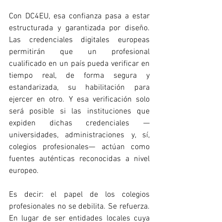
Con DC4EU, esa confianza pasa a estar 
estructurada y garantizada por diseño. 
Las credenciales digitales europeas 
permitirán que un profesional 
cualificado en un país pueda verificar en 
tiempo real, de forma segura y 
estandarizada, su habilitación para 
ejercer en otro. Y esa verificación solo 
será posible si las instituciones que 
expiden dichas credenciales —
universidades, administraciones y, sí, 
colegios profesionales— actúan como 
fuentes auténticas reconocidas a nivel 
europeo.
Es decir: el papel de los colegios 
profesionales no se debilita. Se refuerza. 
En lugar de ser entidades locales cuya 