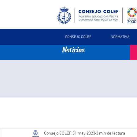
CONSEJO COLEF
NORMATIVA
Noticias
Consejo COLEF
31 may 2023
3 min de lectura