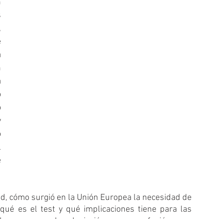
 
 
 
 
 
 
 
 
 
 
 
 
 
ad, cómo surgió en la Unión Europea la necesidad de 
qué es el test y qué implicaciones tiene para las 