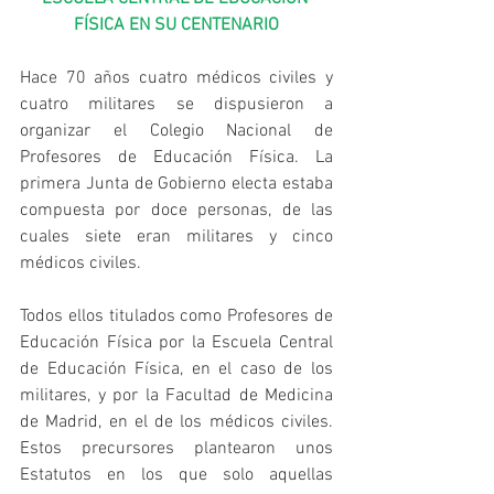
FÍSICA EN SU CENTENARIO
Hace 70 años cuatro médicos civiles y 
cuatro militares se dispusieron a 
organizar el Colegio Nacional de 
Profesores de Educación Física. La 
primera Junta de Gobierno electa estaba 
compuesta por doce personas, de las 
cuales siete eran militares y cinco 
médicos civiles.
Todos ellos titulados como Profesores de 
Educación Física por la Escuela Central 
de Educación Física, en el caso de los 
militares, y por la Facultad de Medicina 
de Madrid, en el de los médicos civiles. 
Estos precursores plantearon unos 
Estatutos en los que solo aquellas 