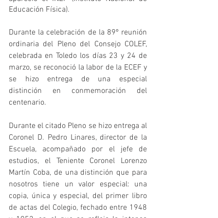
Educación Física).
Durante la celebración de la 89º reunión 
ordinaria del Pleno del Consejo COLEF, 
celebrada en Toledo los días 23 y 24 de 
marzo, se reconoció la labor de la ECEF y 
se hizo entrega de una especial 
distinción en conmemoración del 
centenario.
Durante el citado Pleno se hizo entrega al 
Coronel D. Pedro Linares, director de la 
Escuela, acompañado por el jefe de 
estudios, el Teniente Coronel Lorenzo 
Martín Coba, de una distinción que para 
nosotros tiene un valor especial: una 
copia, única y especial, del primer libro 
de actas del Colegio, fechado entre 1948 