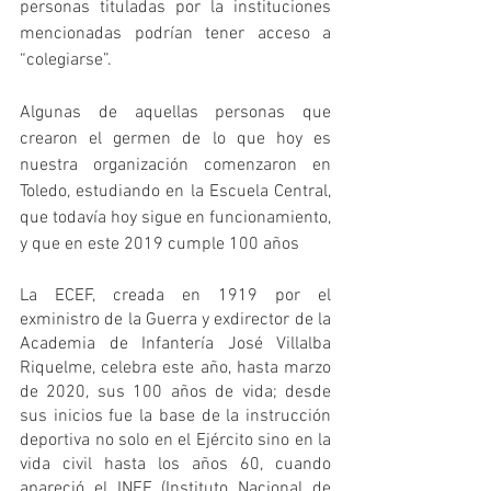
personas tituladas por la instituciones 
mencionadas podrían tener acceso a 
“colegiarse”. 
Algunas de aquellas personas que 
crearon el germen de lo que hoy es 
nuestra organización comenzaron en 
Toledo, estudiando en la Escuela Central, 
que todavía hoy sigue en funcionamiento, 
y que en este 2019 cumple 100 años
La ECEF, creada en 1919 por el 
exministro de la Guerra y exdirector de la 
Academia de Infantería José Villalba 
Riquelme, celebra este año, hasta marzo 
de 2020, sus 100 años de vida; desde 
sus inicios fue la base de la instrucción 
deportiva no solo en el Ejército sino en la 
vida civil hasta los años 60, cuando 
apareció el INEF (Instituto Nacional de 