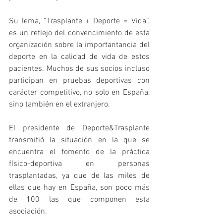
Su lema, “Trasplante + Deporte = Vida”, 
es un reflejo del convencimiento de esta 
organización sobre la importantancia del 
deporte en la calidad de vida de estos 
pacientes. Muchos de sus socios incluso 
participan en pruebas deportivas con 
carácter competitivo, no solo en España, 
sino también en el extranjero.
El presidente de Deporte&Trasplante 
transmitió la situación en la que se 
encuentra el fomento de la práctica 
físico-deportiva en personas 
trasplantadas, ya que de las miles de 
ellas que hay en España, son poco más 
de 100 las que componen esta 
asociación.