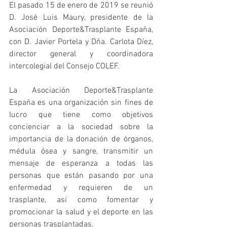
El pasado 15 de enero de 2019 se reunió 
D. José Luis Maury, presidente de la 
Asociación Deporte&Trasplante España, 
con D. Javier Portela y Dña. Carlota Díez, 
director general y coordinadora 
intercolegial del Consejo COLEF.
La Asociación Deporte&Trasplante 
España es una organización sin fines de 
lucro que tiene como objetivos 
concienciar a la sociedad sobre la 
importancia de la donación de órganos, 
médula ósea y sangre, transmitir un 
mensaje de esperanza a todas las 
personas que están pasando por una 
enfermedad y requieren de un 
trasplante, así como fomentar y 
promocionar la salud y el deporte en las 
personas trasplantadas.