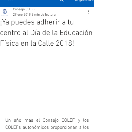
Consejo COLEF
29 ene 2018
2 min de lectura
¡Ya puedes adherir a tu
centro al Día de la Educación
Física en la Calle 2018!
Un año más el Consejo COLEF y los 
COLEFs autonómicos proporcionan a los 