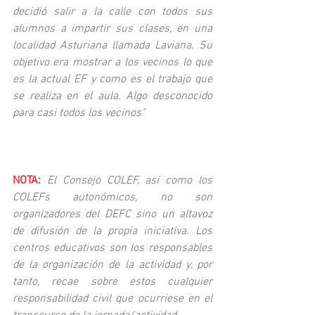
decidió salir a la calle con todos sus 
alumnos a impartir sus clases, en una 
localidad Asturiana llamada Laviana. Su 
objetivo era mostrar a los vecinos lo que 
es la actual EF y como es el trabajo que 
se realiza en el aula. Algo desconocido 
para casi todos los vecinos"
NOTA:
El Consejo COLEF, así como los 
COLEFs autonómicos, no son 
organizadores del DEFC sino un altavoz 
de difusión de la propia iniciativa. Los 
centros educativos son los responsables 
de la organización de la actividad y, por 
tanto, recae sobre estos cualquier 
responsabilidad civil que ocurriese en el 