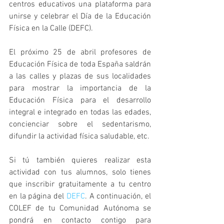
centros educativos una plataforma para 
unirse y celebrar el Día de la Educación 
Física en la Calle (DEFC).
El próximo 25 de abril profesores de 
Educación Física de toda España saldrán 
a las calles y plazas de sus localidades 
para mostrar la importancia de la 
Educación Física para el desarrollo 
integral e integrado en todas las edades, 
concienciar sobre el sedentarismo, 
difundir la actividad física saludable, etc.
Si tú también quieres realizar esta 
actividad con tus alumnos, solo tienes 
que inscribir gratuitamente a tu centro 
en la página del 
DEFC
. A continuación, el 
COLEF de tu Comunidad Autónoma se 
pondrá en contacto contigo para 