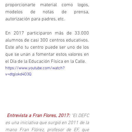
proporcionarte material como logos, 
modelos de notas de prensa, 
autorización para padres, etc.
En 2017 participaron más de 33.000 
alumnos de casi 300 centros educativos. 
Este año tu centro puede ser uno de los 
que se unan a fomentar estos valores en 
el Día de la Educación Física en la Calle. 
https://www.youtube.com/watch?
v=dtglokd4O3Q
 Entrevista a Fran Flores, 2017: 
"El DEFC 
es una iniciativa que surgió en 2011 de la 
mano Fran Flórez, profesor de EF, que 