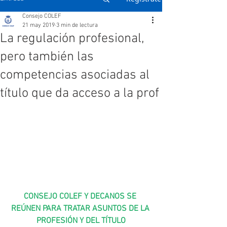
Consejo COLEF
21 may 2019
3 min de lectura
La regulación profesional,
pero también las
competencias asociadas al
título que da acceso a la prof
CONSEJO COLEF Y DECANOS SE 
REÚNEN PARA TRATAR ASUNTOS DE LA 
PROFESIÓN Y DEL TÍTULO