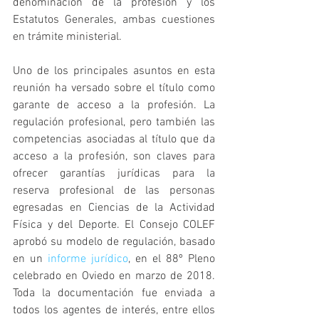
denominación de la profesión y los 
Estatutos Generales, ambas cuestiones 
en trámite ministerial.
Uno de los principales asuntos en esta 
reunión ha versado sobre el título como 
garante de acceso a la profesión. La 
regulación profesional, pero también las 
competencias asociadas al título que da 
acceso a la profesión, son claves para 
ofrecer garantías jurídicas para la 
reserva profesional de las personas 
egresadas en Ciencias de la Actividad 
Física y del Deporte. El Consejo COLEF 
aprobó su modelo de regulación, basado 
en un 
informe jurídico
, en el 88º Pleno 
celebrado en Oviedo en marzo de 2018. 
Toda la documentación fue enviada a 
todos los agentes de interés, entre ellos 