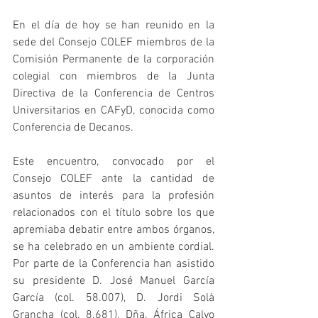
En el día de hoy se han reunido en la 
sede del Consejo COLEF miembros de la 
Comisión Permanente de la corporación 
colegial con miembros de la Junta 
Directiva de la Conferencia de Centros 
Universitarios en CAFyD, conocida como 
Conferencia de Decanos.
Este encuentro, convocado por el 
Consejo COLEF ante la cantidad de 
asuntos de interés para la profesión 
relacionados con el título sobre los que 
apremiaba debatir entre ambos órganos, 
se ha celebrado en un ambiente cordial. 
Por parte de la Conferencia han asistido 
su presidente D. José Manuel García 
García (col. 58.007), D. Jordi Solà 
Grancha (col. 8.681), Dña. África Calvo 