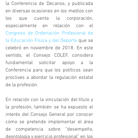
la Conferencia de Decanos, y publicada 
en diversas ocasiones en los medios con 
los que cuenta la corporación, 
especialmente en relación con el 
Congreso de Ordenación Profesional de 
la Educación Física y del Deporte
 que se 
celebró en noviembre de 2018. En este 
sentido, el Consejo COLEF, considera 
fundamental solicitar apoyo a la 
Conferencia para que los políticos sean 
proclives a abordar la regulación estatal 
de la profesión.
En relación con la vinculación del título y 
la profesión, también se ha expuesto el 
interés del Consejo General por conocer 
cómo se pretende implementar el área 
de competencia sobre “desempeño, 
deontología y ejercicio profesional” en los 