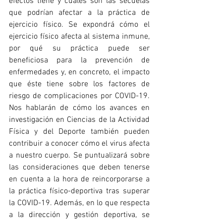
efectos tiene y cuáles son las secuelas 
que podrían afectar a la práctica de 
ejercicio físico. Se expondrá cómo el 
ejercicio físico afecta al sistema inmune, 
por qué su práctica puede ser 
beneficiosa para la prevención de 
enfermedades y, en concreto, el impacto 
que éste tiene sobre los factores de 
riesgo de complicaciones por COVID-19. 
Nos hablarán de cómo los avances en 
investigación en Ciencias de la Actividad 
Física y del Deporte también pueden 
contribuir a conocer cómo el virus afecta 
a nuestro cuerpo. Se puntualizará sobre 
las consideraciones que deben tenerse 
en cuenta a la hora de reincorporarse a 
la práctica físico-deportiva tras superar 
la COVID-19. Además, en lo que respecta 
a la dirección y gestión deportiva, se 