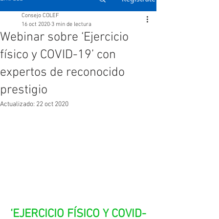
Consejo COLEF
16 oct 2020
3 min de lectura
Webinar sobre ‘Ejercicio
físico y COVID-19’ con
expertos de reconocido
prestigio
Actualizado:
22 oct 2020
‘EJERCICIO FÍSICO Y COVID-