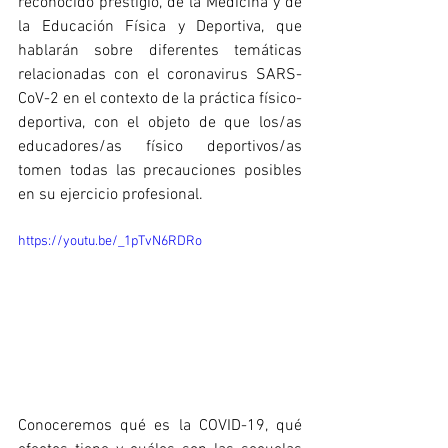
reconocido prestigio, de la Medicina y de 
la Educación Física y Deportiva, que 
hablarán sobre diferentes temáticas 
relacionadas con el coronavirus SARS-
CoV-2 en el contexto de la práctica físico-
deportiva, con el objeto de que los/as 
educadores/as físico deportivos/as 
tomen todas las precauciones posibles 
en su ejercicio profesional.
https://youtu.be/_1pTvN6RDRo
Conoceremos qué es la COVID-19, qué 