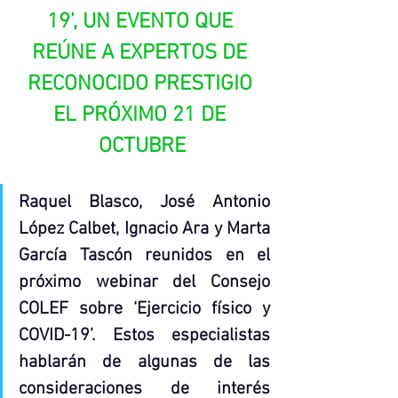
19’, UN EVENTO QUE 
REÚNE A EXPERTOS DE 
RECONOCIDO PRESTIGIO 
EL PRÓXIMO 21 DE 
OCTUBRE
Raquel Blasco, José Antonio 
López Calbet, Ignacio Ara y Marta 
García Tascón reunidos en el 
próximo webinar del Consejo 
COLEF sobre ‘Ejercicio físico y 
COVID-19’. Estos especialistas 
hablarán de algunas de las 
consideraciones de interés 