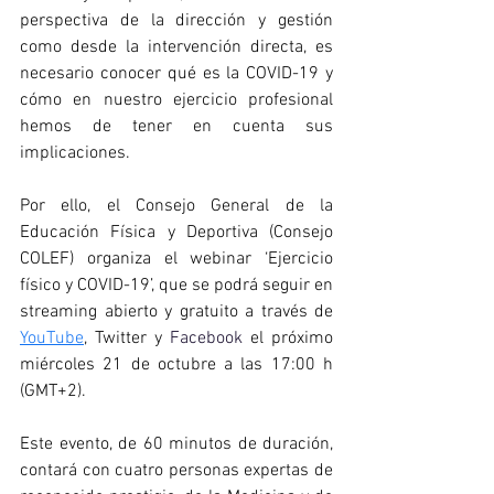
perspectiva de la dirección y gestión 
como desde la intervención directa, es 
necesario conocer qué es la COVID-19 y 
cómo en nuestro ejercicio profesional 
hemos de tener en cuenta sus 
implicaciones.
Por ello, el Consejo General de la 
Educación Física y Deportiva (Consejo 
COLEF) organiza el webinar ‘Ejercicio 
físico y COVID-19’, que se podrá seguir en 
streaming abierto y gratuito a través 
de 
YouTube
, Twitter y 
Facebook
 el próximo 
miércoles 21 de octubre a las 17:00 h 
(GMT+2).
Este evento, de 60 minutos de duración, 
contará con cuatro personas expertas de 