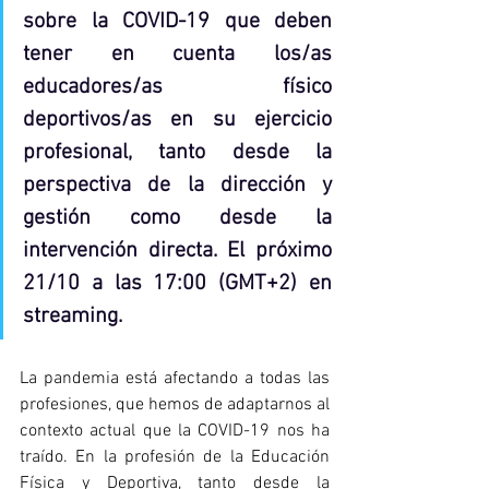
sobre la COVID-19 que deben 
tener en cuenta los/as 
educadores/as físico 
deportivos/as en su ejercicio 
profesional, tanto desde la 
perspectiva de la dirección y 
gestión como desde la 
intervención directa. El próximo 
21/10 a las 17:00 (GMT+2) en 
streaming.
La pandemia está afectando a todas las 
profesiones, que hemos de adaptarnos al 
contexto actual que la COVID-19 nos ha 
traído. En la profesión de la Educación 
Física y Deportiva, tanto desde la 