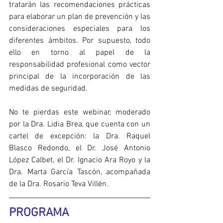
tratarán las recomendaciones prácticas 
para elaborar un plan de prevención y las 
consideraciones especiales para los 
diferentes ámbitos. Por supuesto, todo 
ello en torno al papel de la 
responsabilidad profesional como vector 
principal de la incorporación de las 
medidas de seguridad.
No te pierdas este webinar, moderado 
por la Dra. Lidia Brea, que cuenta con un 
cartel de excepción: la Dra. Raquel 
Blasco Redondo, el Dr. José Antonio 
López Calbet, el Dr. Ignacio Ara Royo y la 
Dra. Marta García Tascón, acompañada 
de la Dra. Rosario Teva Villén.
PROGRAMA