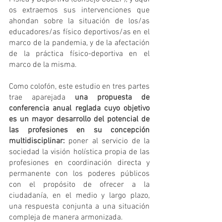
os extraemos sus intervenciones que 
ahondan sobre la situación de los/as 
educadores/as físico deportivos/as en el 
marco de la pandemia, y de la afectación 
de la práctica físico-deportiva en el 
marco de la misma.
Como colofón, este estudio en tres partes 
trae aparejada 
una propuesta de 
conferencia anual reglada cuyo objetivo 
es un mayor desarrollo del potencial de 
las profesiones en su concepción 
multidisciplinar: 
poner al servicio de la 
sociedad la visión holística propia de las 
profesiones en coordinación directa y 
permanente con los poderes públicos 
con el propósito de ofrecer a la 
ciudadanía, en el medio y largo plazo, 
una respuesta conjunta a una situación 
compleja de manera armonizada.