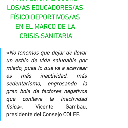
LOS/AS EDUCADORES/AS 
FÍSICO DEPORTIVOS/AS 
EN EL MARCO DE LA 
CRISIS SANITARIA
«
No tenemos que dejar de llevar 
un estilo de vida saludable por 
miedo, pues lo que va a acarrear 
es más inactividad, más 
sedentarismo, engrosando la 
gran bola de factores negativos 
que conlleva la inactividad 
física
». Vicente Gambau, 
presidente del Consejo COLEF.