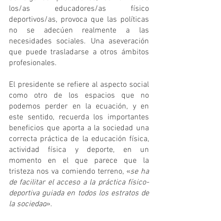
los/as educadores/as físico 
deportivos/as, provoca que las políticas 
no se adecúen realmente a las 
necesidades sociales. Una aseveración 
que puede trasladarse a otros ámbitos 
profesionales.
El presidente se refiere al aspecto social 
como otro de los espacios que no 
podemos perder en la ecuación, y en 
este sentido, recuerda los importantes 
beneficios que aporta a la sociedad una 
correcta práctica de la educación física, 
actividad física y deporte, en un 
momento en el que parece que la 
tristeza nos va comiendo terreno, «
se ha 
de facilitar el acceso a la práctica físico-
deportiva guiada en todos los estratos de 
la sociedad
».