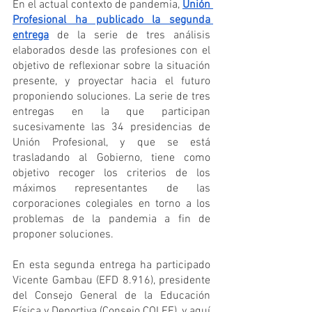
En el actual contexto de pandemia, 
Unión 
Profesional ha publicado la segunda 
entrega
 de la serie de tres análisis 
elaborados desde las profesiones con el 
objetivo de reflexionar sobre la situación 
presente, y proyectar hacia el futuro 
proponiendo soluciones. La serie de tres 
entregas en la que participan 
sucesivamente las 34 presidencias de 
Unión Profesional, y que se está 
trasladando al Gobierno, tiene como 
objetivo recoger los criterios de los 
máximos representantes de las 
corporaciones colegiales en torno a los 
problemas de la pandemia a fin de 
proponer soluciones.
En esta segunda entrega ha participado 
Vicente Gambau (EFD 8.916), presidente 
del Consejo General de la Educación 
Física y Deportiva (Consejo COLEF), y aquí 