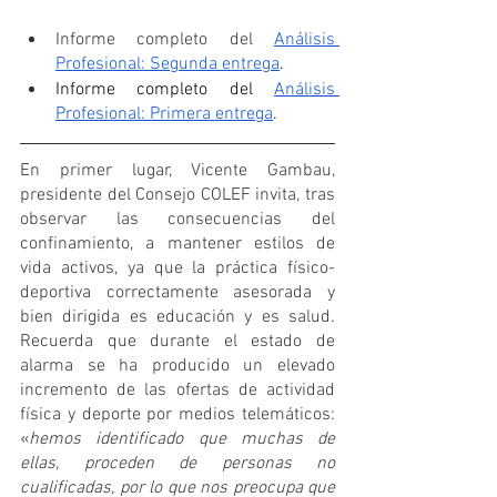
Informe completo del 
Análisis 
Profesional: Segunda entrega
.
Informe completo del 
Análisis 
Profesional: Primera entrega
.
En primer lugar, Vicente Gambau, 
presidente del Consejo COLEF invita, tras 
observar las consecuencias del 
confinamiento, a mantener estilos de 
vida activos, ya que la práctica físico-
deportiva correctamente asesorada y 
bien dirigida es educación y es salud. 
Recuerda que durante el estado de 
alarma se ha producido un elevado 
incremento de las ofertas de actividad 
física y deporte por medios telemáticos: 
«
hemos identificado que muchas de 
ellas, proceden de personas no 
cualificadas, por lo que nos preocupa que 