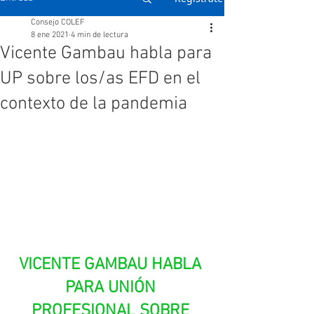
Consejo COLEF
8 ene 2021
4 min de lectura
Vicente Gambau habla para
UP sobre los/as EFD en el
contexto de la pandemia
VICENTE GAMBAU HABLA 
PARA UNIÓN 
PROFESIONAL SOBRE 