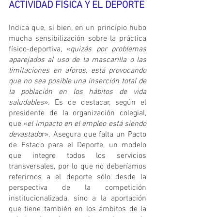
ACTIVIDAD FÍSICA Y EL DEPORTE
Indica que, si bien, en un principio hubo 
mucha sensibilización sobre la práctica 
físico-deportiva, «
quizás por problemas 
aparejados al uso de la mascarilla o las 
limitaciones en aforos, está provocando 
que no sea posible una inserción total de 
la población en los hábitos de vida 
saludables
». Es de destacar, según el 
presidente de la organización colegial, 
que «
el impacto en el empleo está siendo 
devastado
r». Asegura que falta un Pacto 
de Estado para el Deporte, un modelo 
que integre todos los servicios 
transversales, por lo que no deberíamos 
referirnos a el deporte sólo desde la 
perspectiva de la competición 
institucionalizada, sino a la aportación 
que tiene también en los ámbitos de la 