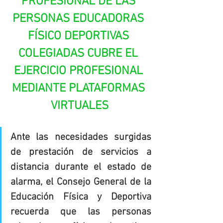
PROFESIONAL DE LAS 
PERSONAS EDUCADORAS 
FÍSICO DEPORTIVAS 
COLEGIADAS CUBRE EL 
EJERCICIO PROFESIONAL 
MEDIANTE PLATAFORMAS 
VIRTUALES
Ante las necesidades surgidas 
de prestación de servicios a 
distancia durante el estado de 
alarma, el Consejo General de la 
Educación Física y Deportiva 
recuerda que las personas 