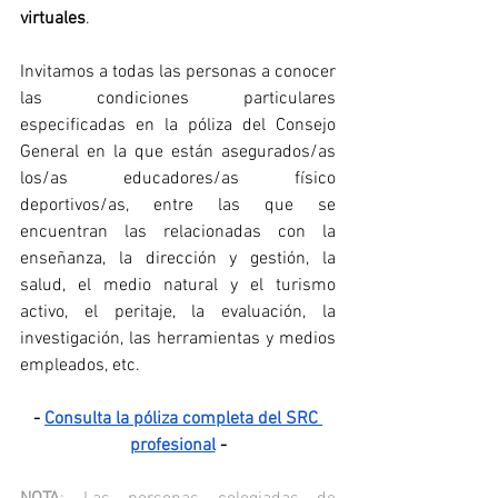
virtuales
.
Invitamos a todas las personas a conocer 
las condiciones particulares 
especificadas en la póliza del Consejo 
General en la que están asegurados/as 
los/as educadores/as físico 
deportivos/as, entre las que se 
encuentran las relacionadas con la 
enseñanza, la dirección y gestión, la 
salud, el medio natural y el turismo 
activo, el peritaje, la evaluación, la 
investigación, las herramientas y medios 
empleados, etc.
- 
Consulta la póliza completa del SRC 
profesional
 -