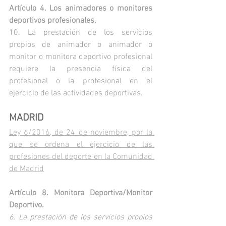
Artículo 4. Los animadores o monitores 
deportivos profesionales.
10. La prestación de los servicios 
propios de animador o animador o 
monitor o monitora deportivo profesional 
requiere la presencia física del 
profesional o la profesional en el 
ejercicio de las actividades deportivas.
MADRID
Ley 6/2016, de 24 de noviembre, por la 
que se ordena el ejercicio de las 
profesiones del deporte en la Comunidad 
de Madrid
Artículo 8. Monitora Deportiva/Monitor 
Deportivo.
6. La prestación de los servicios propios 