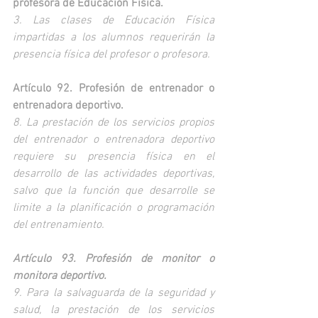
profesora de Educación Física.
3. Las clases de Educación Física 
impartidas a los alumnos requerirán la 
presencia física del profesor o profesora.
Artículo 92. Profesión de entrenador o 
entrenadora deportivo.
8. La prestación de los servicios propios 
del entrenador o entrenadora deportivo 
requiere su presencia física en el 
desarrollo de las actividades deportivas, 
salvo que la función que desarrolle se 
limite a la planificación o programación 
del entrenamiento.
Artículo 93. Profesión de monitor o 
monitora deportivo.
9. Para la salvaguarda de la seguridad y 
salud, la prestación de los servicios 