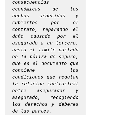
consecuencias 
económicas de los 
hechos acaecidos y 
cubiertos por el 
contrato, reparando el 
daño causado por el 
asegurado a un tercero, 
hasta el límite pactado 
en la póliza de seguro, 
que es el documento que 
contiene las 
condiciones que regulan 
la relación contractual 
entre asegurador y 
asegurado, recogiendo 
los derechos y deberes 
de las partes.