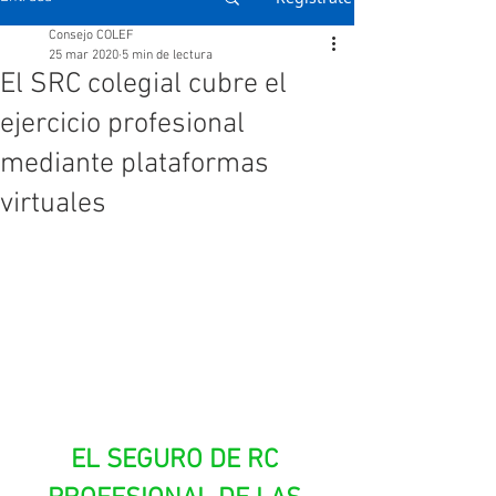
Consejo COLEF
25 mar 2020
5 min de lectura
El SRC colegial cubre el
ejercicio profesional
mediante plataformas
virtuales
EL SEGURO DE RC 