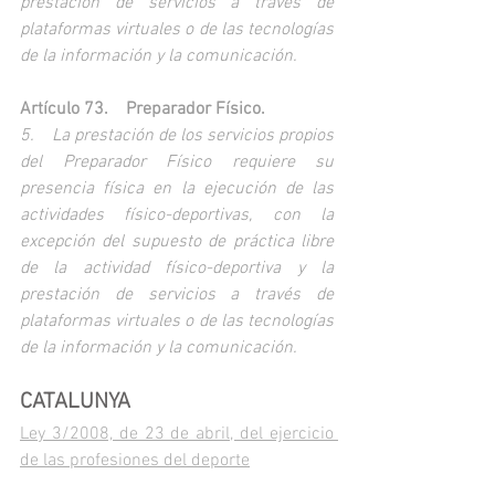
prestación de servicios a través de 
plataformas virtuales o de las tecnologías 
de la información y la comunicación.
Artículo 73. Preparador Físico.
5. La prestación de los servicios propios 
del Preparador Físico requiere su 
presencia física en la ejecución de las 
actividades físico-deportivas, con la 
excepción del supuesto de práctica libre 
de la actividad físico-deportiva y la 
prestación de servicios a través de 
plataformas virtuales o de las tecnologías 
de la información y la comunicación.
CATALUNYA
Ley 3/2008, de 23 de abril, del ejercicio 
de las profesiones del deporte