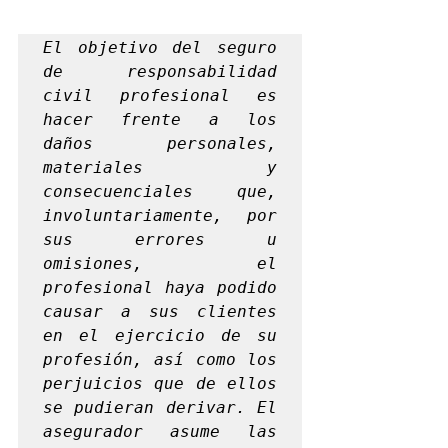
El objetivo del seguro 
de responsabilidad 
civil profesional es 
hacer frente a los 
daños personales, 
materiales y 
consecuenciales que, 
involuntariamente, por 
sus errores u 
omisiones, el 
profesional haya podido 
causar a sus clientes 
en el ejercicio de su 
profesión, así como los 
perjuicios que de ellos 
se pudieran derivar. El 
asegurador asume las 