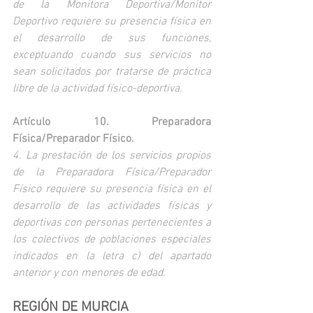
de la Monitora Deportiva/Monitor 
Deportivo requiere su presencia física en 
el desarrollo de sus funciones, 
exceptuando cuando sus servicios no 
sean solicitados por tratarse de práctica 
libre de la actividad físico-deportiva.
Artículo 10. Preparadora 
Física/Preparador Físico.
4. La prestación de los servicios propios 
de la Preparadora Física/Preparador 
Físico requiere su presencia física en el 
desarrollo de las actividades físicas y 
deportivas con personas pertenecientes a 
los colectivos de poblaciones especiales 
indicados en la letra c) del apartado 
anterior y con menores de edad.
REGIÓN DE MURCIA