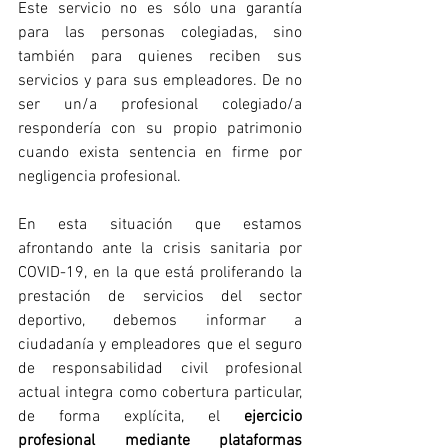
​Este servicio no es sólo una garantía 
para las personas colegiadas, sino 
también para quienes reciben sus 
servicios y para sus empleadores. De no 
ser un/a profesional colegiado/a 
respondería con su propio patrimonio 
cuando exista sentencia en firme por 
negligencia profesional.
En esta situación que estamos 
afrontando ante la crisis sanitaria por 
COVID-19, en la que está proliferando la 
prestación de servicios del sector 
deportivo, debemos informar a 
ciudadanía y empleadores que el seguro 
de responsabilidad civil profesional 
actual integra como cobertura particular, 
de forma explícita, el 
ejercicio 
profesional mediante plataformas 