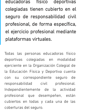
educadoras físico deportivas 
colegiadas tienen cubierto en el 
seguro de responsabilidad civil 
profesional, de forma específica, 
el ejercicio profesional mediante 
plataformas virtuales.
Todas las personas educadoras físico 
deportivas colegiadas en modalidad 
ejerciente en la Organización Colegial de 
la Educación Física y Deportiva cuenta 
con su correspondiente seguro de 
responsabilidad civil profesional. 
Independientemente de la actividad 
profesional que desempeñen, están 
cubiertos en todas y cada una de las 
coberturas del seguro.