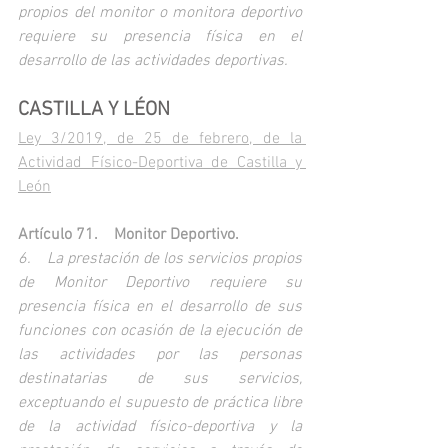
propios del monitor o monitora deportivo 
requiere su presencia física en el 
desarrollo de las actividades deportivas.
CASTILLA Y LÉON
Ley 3/2019, de 25 de febrero, de la 
Actividad Físico-Deportiva de Castilla y 
León
Artículo 71. Monitor Deportivo.
6. La prestación de los servicios propios 
de Monitor Deportivo requiere su 
presencia física en el desarrollo de sus 
funciones con ocasión de la ejecución de 
las actividades por las personas 
destinatarias de sus servicios, 
exceptuando el supuesto de práctica libre 
de la actividad físico-deportiva y la 