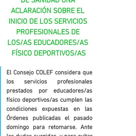
DE SANIDAD UNA 
ACLARACIÓN SOBRE EL 
INICIO DE LOS SERVICIOS 
PROFESIONALES DE 
LOS/AS EDUCADORES/AS 
FÍSICO DEPORTIVOS/AS
El Consejo COLEF considera que 
los servicios profesionales 
prestados por educadores/as 
físico deportivos/as cumplen las 
condiciones expuestas en las 
Órdenes publicadas el pasado 
domingo para retomarse. Ante 