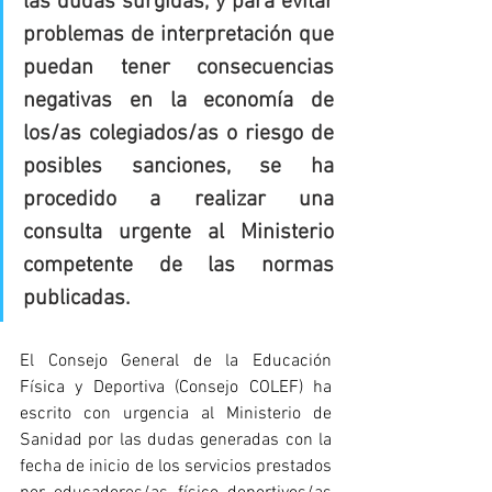
las dudas surgidas, y para evitar 
problemas de interpretación que 
puedan tener consecuencias 
negativas en la economía de 
los/as colegiados/as o riesgo de 
posibles sanciones, se ha 
procedido a realizar una 
consulta urgente al Ministerio 
competente de las normas 
publicadas.
El Consejo General de la Educación 
Física y Deportiva (Consejo COLEF) ha 
escrito con urgencia al Ministerio de 
Sanidad por las dudas generadas con la 
fecha de inicio de los servicios prestados 