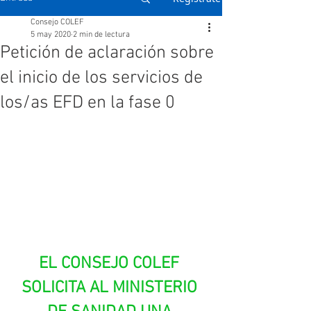
Consejo COLEF
5 may 2020
2 min de lectura
Petición de aclaración sobre
el inicio de los servicios de
los/as EFD en la fase 0
EL CONSEJO COLEF 
SOLICITA AL MINISTERIO 