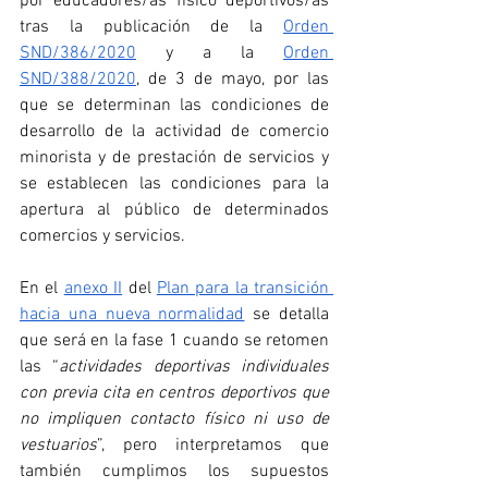
por educadores/as físico deportivos/as 
tras la publicación de la 
Orden 
SND/386/2020
 y a la 
Orden 
SND/388/2020
, de 3 de mayo, por las 
que se determinan las condiciones de 
desarrollo de la actividad de comercio 
minorista y de prestación de servicios y 
se establecen las condiciones para la 
apertura al público de determinados 
comercios y servicios.
En el 
anexo II
 del 
Plan para la transición 
hacia una nueva normalidad
 se detalla 
que será en la fase 1 cuando se retomen 
las “
actividades deportivas individuales 
con previa cita en centros deportivos que 
no impliquen contacto físico ni uso de 
vestuarios
”, pero interpretamos que 
también cumplimos los supuestos 