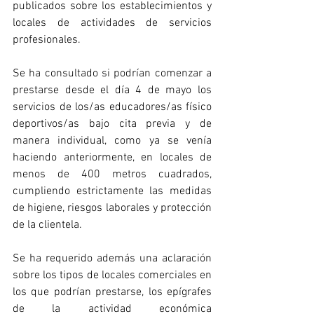
publicados sobre los establecimientos y 
locales de actividades de servicios 
profesionales.
Se ha consultado si podrían comenzar a 
prestarse desde el día 4 de mayo los 
servicios de los/as educadores/as físico 
deportivos/as bajo cita previa y de 
manera individual, como ya se venía 
haciendo anteriormente, en locales de 
menos de 400 metros cuadrados, 
cumpliendo estrictamente las medidas 
de higiene, riesgos laborales y protección 
de la clientela.
Se ha requerido además una aclaración 
sobre los tipos de locales comerciales en 
los que podrían prestarse, los epígrafes 
de la actividad económica 