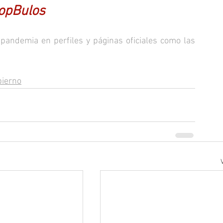
opBulos
pandemia en perfiles y páginas oficiales como las 
bierno