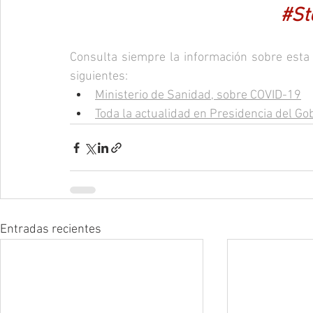
#St
Consulta siempre la información sobre esta 
siguientes:
Ministerio de Sanidad, sobre COVID-19
Toda la actualidad en Presidencia del Go
Entradas recientes