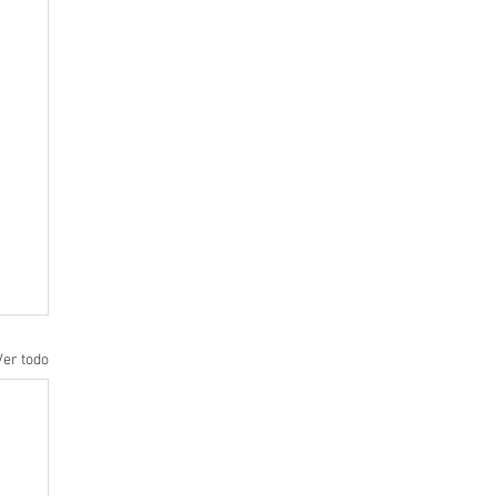
Ver todo