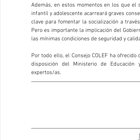
Además, en estos momentos en los que el sed
infantil y adolescente acarreará graves consec
clave para fomentar la socialización a travé
Pero es importante la implicación del Gobiern
las mínimas condiciones de seguridad y calid
Por todo ello, el Consejo COLEF ha ofrecido 
disposición del Ministerio de Educación
expertos/as.