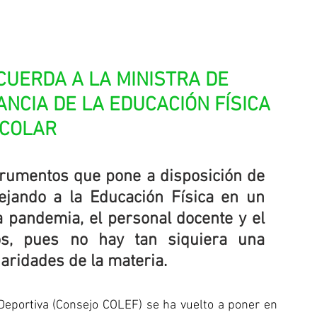
CUERDA A LA MINISTRA DE 
ANCIA DE LA EDUCACIÓN FÍSICA 
COLAR
strumentos que pone a disposición de 
jando a la Educación Física en un 
 pandemia, el personal docente y el 
, pues no hay tan siquiera una 
iaridades de la materia.
Deportiva (Consejo COLEF) se ha vuelto a poner en 