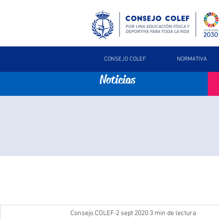
CONSEJO COLEF
NORMATIVA
Noticias
Consejo COLEF
2 sept 2020
3 min de lectura