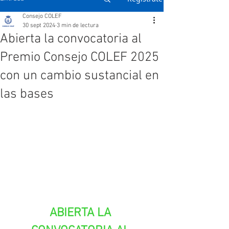
Consejo COLEF
30 sept 2024
3 min de lectura
Abierta la convocatoria al
Premio Consejo COLEF 2025
con un cambio sustancial en
las bases
ABIERTA LA 