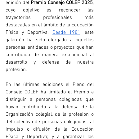
edición del 
Premio Consejo COLEF 2025
, 
cuyo objetivo es reconocer las 
trayectorias profesionales más 
destacadas en el ámbito de la Educación 
Física y Deportiva. 
Desde 1981
, este 
galardón ha sido otorgado a aquellas 
personas, entidades o proyectos que han 
contribuido de manera excepcional al 
desarrollo y defensa de nuestra 
profesión. 
En las últimas ediciones el Pleno del 
Consejo COLEF ha limitado el Premio a 
distinguir a personas colegiadas que 
hayan contribuido a la defensa de la 
Organización colegial, de la profesión o 
del colectivo de personas colegiadas; al 
impulso o difusión de la Educación 
Física y Deportiva; y a garantizar los 