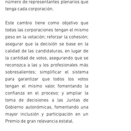
número de representantes plenarios que 
tenga cada corporación. 
Este cambio tiene como objetivo que 
todas las corporaciones tengan el mismo 
peso en la votación; reforzar la cohesión; 
asegurar que la decisión se base en la 
calidad de las candidaturas, en lugar de 
la cantidad de votos, asegurando que se 
reconozca a las y los profesionales más 
sobresalientes; simplificar el sistema 
para garantizar que todos los votos 
tengan el mismo valor, fomentando la 
confianza en el proceso; y ampliar la 
toma de decisiones a las Juntas de 
Gobierno autonómicas, fomentando una 
mayor inclusión y participación en un 
Premio de gran relevancia estatal.