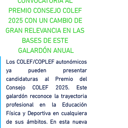
CONVOCATORIA AL 
PREMIO CONSEJO COLEF 
2025 CON UN CAMBIO DE 
GRAN RELEVANCIA EN LAS 
BASES DE ESTE 
GALARDÓN ANUAL
Los COLEF/COPLEF autonómicos 
ya pueden presentar 
candidaturas al Premio del 
Consejo COLEF 2025. Este 
galardón reconoce la trayectoria 
profesional en la Educación 
Física y Deportiva en cualquiera 
de sus ámbitos. En esta nueva 