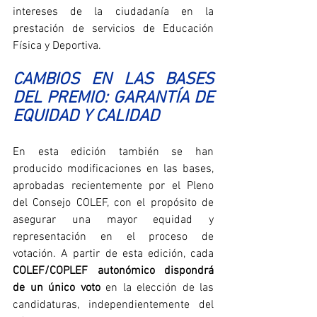
intereses de la ciudadanía en la 
prestación de servicios de Educación 
Física y Deportiva.
CAMBIOS EN LAS BASES 
DEL PREMIO: GARANTÍA DE 
EQUIDAD Y CALIDAD
En esta edición también se han 
producido modificaciones en las bases, 
aprobadas recientemente por el Pleno 
del Consejo COLEF, con el propósito de 
asegurar una mayor equidad y 
representación en el proceso de 
votación. A partir de esta edición, cada 
COLEF/COPLEF autonómico dispondrá 
de un único voto
 en la elección de las 
candidaturas, independientemente del 