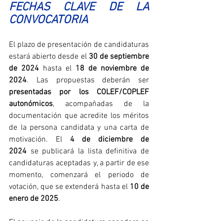
FECHAS CLAVE DE LA 
CONVOCATORIA
El plazo de presentación de candidaturas 
estará abierto desde el 
30 de septiembre 
de 2024
 hasta el 
18 de noviembre de 
2024
. Las propuestas deberán ser 
presentadas por los COLEF/COPLEF 
autonómicos
, acompañadas de la 
documentación que acredite los méritos 
de la persona candidata y una carta de 
motivación. El 
4 de diciembre de 
2024
 se publicará la lista definitiva de 
candidaturas aceptadas y, a partir de ese 
momento, comenzará el periodo de 
votación, que se extenderá hasta el 
10 de 
enero de 2025
.