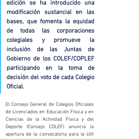
edición se ha introducido una 
modificación sustancial en las 
bases, que fomenta la equidad 
de todas las corporaciones 
colegiales y promueve la 
inclusión de las Juntas de 
Gobierno de los COLEF/COPLEF 
participando en la toma de 
decisión del voto de cada Colegio 
Oficial.
El Consejo General de Colegios Oficiales 
de Licenciados en Educación Física y en 
Ciencias de la Actividad Física y del 
Deporte (Consejo COLEF) anuncia la 
apertura de la convocatoria para la LVII 