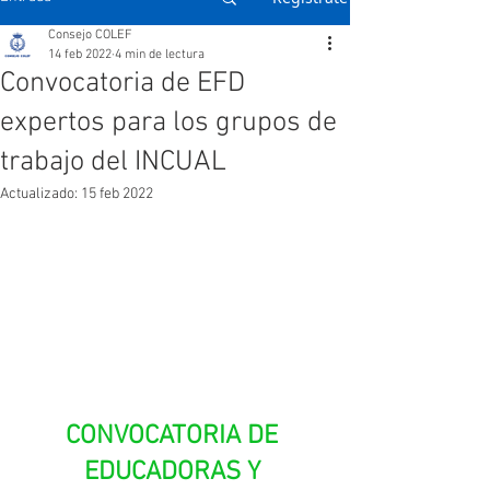
Consejo COLEF
14 feb 2022
4 min de lectura
Convocatoria de EFD
expertos para los grupos de
trabajo del INCUAL
Actualizado:
15 feb 2022
CONVOCATORIA DE 
EDUCADORAS Y 