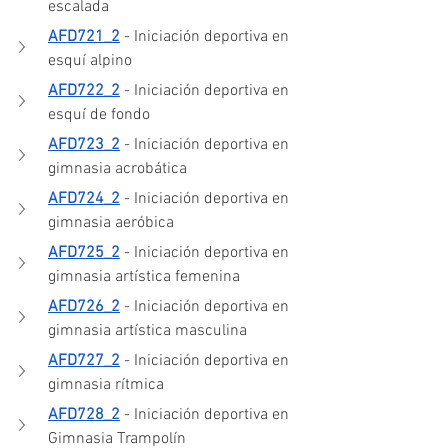
escalada
AFD721_2
 - Iniciación deportiva en 
esquí alpino
AFD722_2
 - Iniciación deportiva en 
esquí de fondo
AFD723_2
 - Iniciación deportiva en 
gimnasia acrobática
AFD724_2
 - Iniciación deportiva en 
gimnasia aeróbica
AFD725_2
 - Iniciación deportiva en 
gimnasia artística femenina
AFD726_2
 - Iniciación deportiva en 
gimnasia artística masculina
AFD727_2
 - Iniciación deportiva en 
gimnasia rítmica
AFD728_2
 - Iniciación deportiva en 
Gimnasia Trampolín