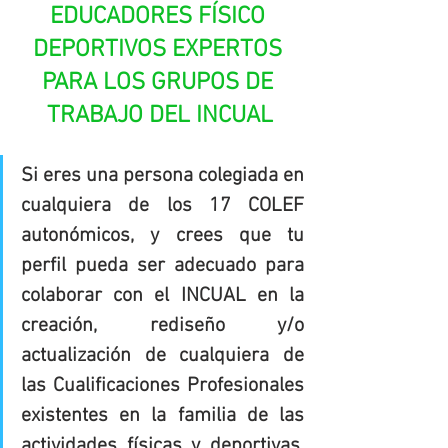
EDUCADORES FÍSICO 
DEPORTIVOS EXPERTOS 
PARA LOS GRUPOS DE 
TRABAJO DEL INCUAL
Si eres una persona colegiada en 
cualquiera de los 17 COLEF 
autonómicos, y crees que tu 
perfil pueda ser adecuado para 
colaborar con el INCUAL en la 
creación, rediseño y/o 
actualización de cualquiera de 
las Cualificaciones Profesionales 
existentes en la familia de las 
actividades físicas y deportivas. 