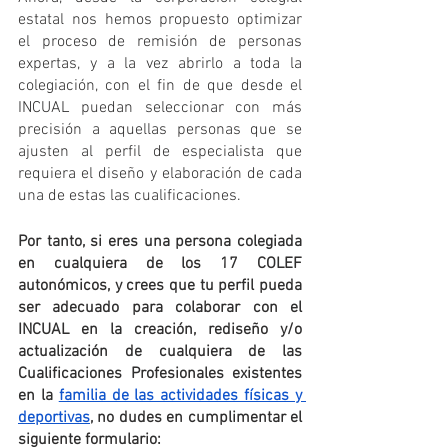
estatal nos hemos propuesto optimizar 
el proceso de remisión de personas 
expertas, y a la vez abrirlo a toda la 
colegiación, con el fin de que desde el 
INCUAL puedan seleccionar con más 
precisión a aquellas personas que se 
ajusten al perfil de especialista que 
requiera el diseño y elaboración de cada 
una de estas las cualificaciones.
Por tanto, si eres una persona colegiada 
en cualquiera de los 17 COLEF 
autonómicos, y crees que tu perfil pueda 
ser adecuado para colaborar con el 
INCUAL en la creación, rediseño y/o 
actualización de cualquiera de las 
Cualificaciones Profesionales existentes 
en la 
familia de las actividades físicas y 
deportivas
, no dudes en cumplimentar el 
siguiente formulario: 