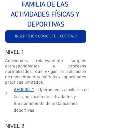
FAMILIA DE LAS 
ACTIVIDADES FÍSICAS Y 
DEPORTIVAS
INSCRIPCIÓN COMO EFD EXPERTA/0
NIVEL 1
Actividades relativamente simples 
correspondientes a procesos 
normalizados, que exigen la aplicación 
de conocimientos teóricos y capacidades 
prácticas limitados.
AFD500_1
 - Operaciones auxiliares en 
la organización de actividades y 
funcionamiento de instalaciones 
deportivas
NIVEL 2