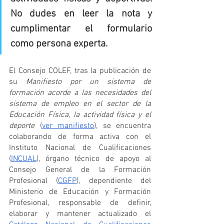
No dudes en leer la nota y 
cumplimentar el formulario 
como persona experta.
El Consejo COLEF, tras la publicación de 
su 
Manifiesto por un sistema de 
formación acorde a las necesidades del 
sistema de empleo en el sector de la 
Educación Física, la actividad física y el 
deporte
 (
ver manifiesto
), se encuentra 
colaborando de forma activa con el 
Instituto Nacional de Cualificaciones 
(
INCUAL
), órgano técnico de apoyo al 
Consejo General de la Formación 
Profesional (
CGFP
), dependiente del 
Ministerio de Educación y Formación 
Profesional, responsable de definir, 
elaborar y mantener actualizado el 