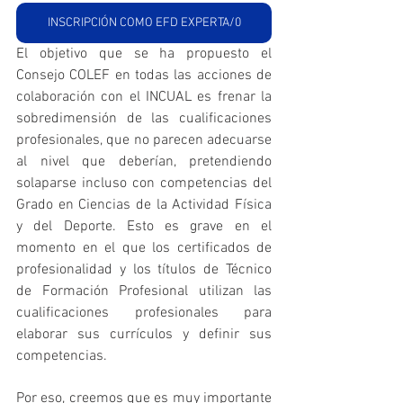
INSCRIPCIÓN COMO EFD EXPERTA/0
El objetivo que se ha propuesto el 
Consejo COLEF en todas las acciones de 
colaboración con el INCUAL es frenar la 
sobredimensión de las cualificaciones 
profesionales, que no parecen adecuarse 
al nivel que deberían, pretendiendo 
solaparse incluso con competencias del 
Grado en Ciencias de la Actividad Física 
y del Deporte. Esto es grave en el 
momento en el que los certificados de 
profesionalidad y los títulos de Técnico 
de Formación Profesional utilizan las 
cualificaciones profesionales para 
elaborar sus currículos y definir sus 
competencias.
Por eso, creemos que es muy importante 