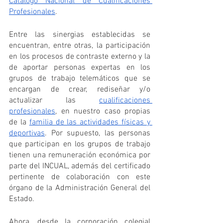
Catálogo Nacional de Cualificaciones 
Profesionales
.
Entre las sinergias establecidas se 
encuentran, entre otras, la participación 
en los procesos de contraste externo y la 
de aportar personas expertas en los 
grupos de trabajo telemáticos que se 
encargan de crear, rediseñar y/o 
actualizar las 
cualificaciones 
profesionales
, en nuestro caso propias 
de la 
familia de las actividades físicas y 
deportivas
. Por supuesto, las personas 
que participan en los grupos de trabajo 
tienen una remuneración económica por 
parte del INCUAL, además del certificado 
pertinente de colaboración con este 
órgano de la Administración General del 
Estado.
Ahora, desde la corporación colegial 