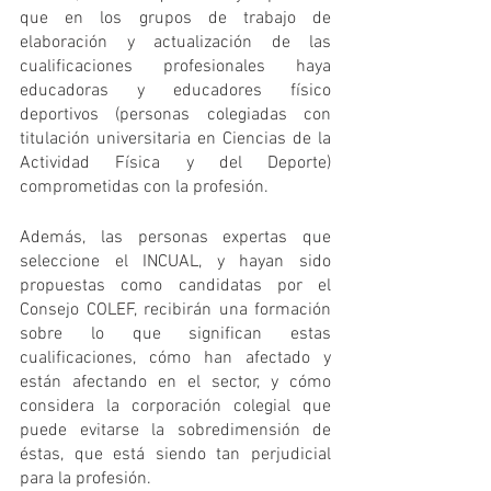
que en los grupos de trabajo de 
elaboración y actualización de las 
cualificaciones profesionales haya 
educadoras y educadores físico 
deportivos (personas colegiadas con 
titulación universitaria en Ciencias de la 
Actividad Física y del Deporte) 
comprometidas con la profesión. 
Además, las personas expertas que 
seleccione el INCUAL, y hayan sido 
propuestas como candidatas por el 
Consejo COLEF, recibirán una formación 
sobre lo que significan estas 
cualificaciones, cómo han afectado y 
están afectando en el sector, y cómo 
considera la corporación colegial que 
puede evitarse la sobredimensión de 
éstas, que está siendo tan perjudicial 
para la profesión.