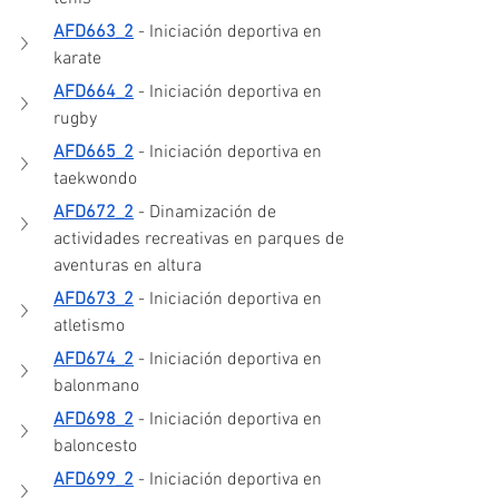
AFD663_2
 - Iniciación deportiva en 
karate
AFD664_2
 - Iniciación deportiva en 
rugby
AFD665_2
 - Iniciación deportiva en 
taekwondo
AFD672_2
 - Dinamización de 
actividades recreativas en parques de 
aventuras en altura
AFD673_2
 - Iniciación deportiva en 
atletismo
AFD674_2
 - Iniciación deportiva en 
balonmano
AFD698_2
 - Iniciación deportiva en 
baloncesto
AFD699_2
 - Iniciación deportiva en 