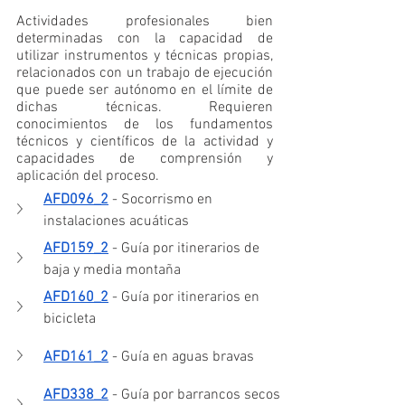
Actividades profesionales bien 
determinadas con la capacidad de 
utilizar instrumentos y técnicas propias, 
relacionados con un trabajo de ejecución 
que puede ser autónomo en el límite de 
dichas técnicas. Requieren 
conocimientos de los fundamentos 
técnicos y científicos de la actividad y 
capacidades de comprensión y 
aplicación del proceso.
AFD096_2
 - Socorrismo en 
instalaciones acuáticas
AFD159_2
 - Guía por itinerarios de 
baja y media montaña
AFD160_2
 - Guía por itinerarios en 
bicicleta
AFD161_2
 - Guía en aguas bravas
AFD338_2
 - Guía por barrancos secos 