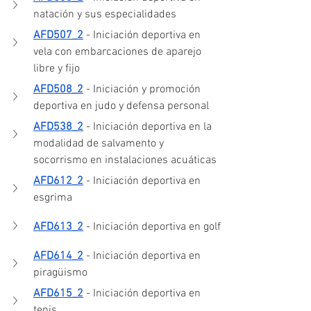
natación y sus especialidades
AFD507_2
 - Iniciación deportiva en 
vela con embarcaciones de aparejo 
libre y fijo
AFD508_2
 - Iniciación y promoción 
deportiva en judo y defensa personal
AFD538_2
 - Iniciación deportiva en la 
modalidad de salvamento y 
socorrismo en instalaciones acuáticas
AFD612_2
 - Iniciación deportiva en 
esgrima
AFD613_2
 - Iniciación deportiva en golf
AFD614_2
 - Iniciación deportiva en 
piragüismo
AFD615_2
 - Iniciación deportiva en 
tenis