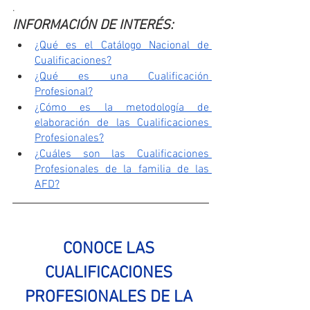
.
INFORMACIÓN DE INTERÉS:
¿Qué es el Catálogo Nacional de 
Cualificaciones?
¿Qué es una Cualificación 
Profesional?
¿Cómo es la metodología de 
elaboración de las Cualificaciones 
Profesionales?
¿
Cuáles son las Cualificaciones 
Profesionales de la familia de las 
AFD?
CONOCE LAS 
CUALIFICACIONES 
PROFESIONALES DE LA 