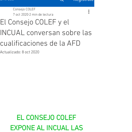
Consejo COLEF
7 oct 2020
2 min de lectura
El Consejo COLEF y el
INCUAL conversan sobre las
cualificaciones de la AFD
Actualizado:
8 oct 2020
EL CONSEJO COLEF 
EXPONE AL INCUAL LAS 