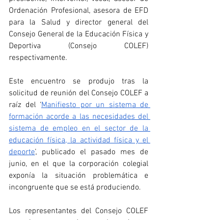
Ordenación Profesional, asesora de EFD 
para la Salud y director general del 
Consejo General de la Educación Física y 
Deportiva (Consejo COLEF) 
respectivamente. 
Este encuentro se produjo tras la 
solicitud de reunión del Consejo COLEF a 
raíz del ‘
Manifiesto por un sistema de 
formación acorde a las necesidades del 
sistema de empleo en el sector de la 
educación física, la actividad física y el 
deporte
’, publicado el pasado mes de 
junio, en el que la corporación colegial 
exponía la situación problemática e 
incongruente que se está produciendo.
Los representantes del Consejo COLEF 