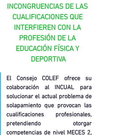
INCONGRUENCIAS DE LAS 
CUALIFICACIONES QUE 
INTERFIEREN CON LA 
PROFESIÓN DE LA 
EDUCACIÓN FÍSICA Y 
DEPORTIVA
El Consejo COLEF ofrece su 
colaboración al INCUAL para 
solucionar el actual problema de 
solapamiento que provocan las 
cualificaciones profesionales, 
pretendiendo otorgar 
competencias de nivel MECES 2, 