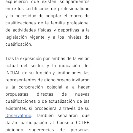
expusieron que existen solapamientos 
entre los certificados de profesionalidad 
y la necesidad de adaptar el marco de 
cualificaciones de la familia profesional 
de actividades físicas y deportivas a la 
legislación vigente y a los niveles de 
cualificación. 
Tras la exposición por ambas de la visión 
actual del sector, y la indicación del 
INCUAL de su función y limitaciones, las 
representantes de dicho órgano invitaron 
a la corporación colegial a a hacer 
propuestas directas de nuevas 
cualificaciones o de actualización de las 
existentes, si procediera, a través de su 
Observatorio
. También señalaron que 
darán participación al Consejo COLEF, 
pidiendo sugerencias de personas 