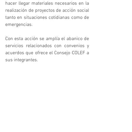
hacer llegar materiales necesarios en la 
realización de proyectos de acción social 
tanto en situaciones cotidianas como de 
emergencias.
Con esta acción se amplía el abanico de 
servicios relacionados con convenios y 
acuerdos que ofrece el Consejo COLEF a 
sus integrantes.
DEFC
Promoción
Consejo COLEF