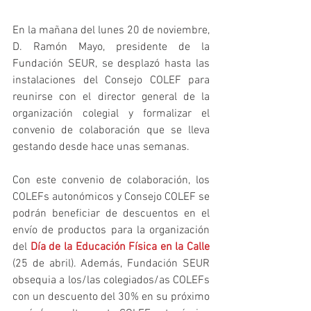
En la mañana del lunes 20 de noviembre, 
D. Ramón Mayo, presidente de la 
Fundación SEUR, se desplazó hasta las 
instalaciones del Consejo COLEF para 
reunirse con el director general de la 
organización colegial y formalizar el 
convenio de colaboración que se lleva 
gestando desde hace unas semanas.
Con este convenio de colaboración, los 
COLEFs autonómicos y Consejo COLEF se 
podrán beneficiar de descuentos en el 
envío de productos para la organización 
del 
Día de la Educación Física en la Calle
(25 de abril). Además, Fundación SEUR 
obsequia a los/las colegiados/as COLEFs 
con un descuento del 30% en su próximo 