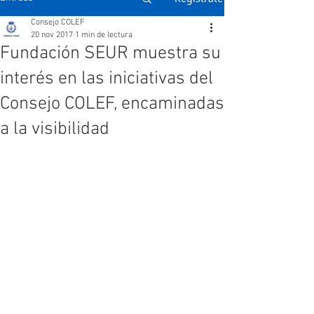
Consejo COLEF
20 nov 2017
1 min de lectura
Fundación SEUR muestra su
interés en las iniciativas del
Consejo COLEF, encaminadas
a la visibilidad