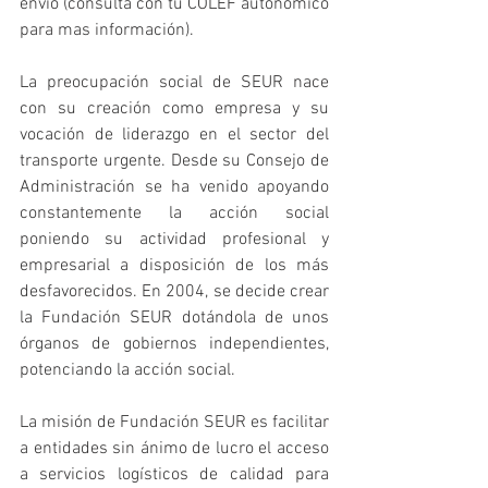
envío (consulta con tu COLEF autonómico 
para mas información).
La preocupación social de SEUR nace 
con su creación como empresa y su 
vocación de liderazgo en el sector del 
transporte urgente. Desde su Consejo de 
Administración se ha venido apoyando 
constantemente la acción social 
poniendo su actividad profesional y 
empresarial a disposición de los más 
desfavorecidos. En 2004, se decide crear 
la Fundación SEUR dotándola de unos 
órganos de gobiernos independientes, 
potenciando la acción social.
La misión de Fundación SEUR es facilitar 
a entidades sin ánimo de lucro el acceso 
a servicios logísticos de calidad para 