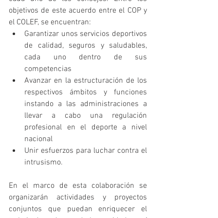
objetivos de este acuerdo entre el COP y 
el COLEF, se encuentran: 
Garantizar unos servicios deportivos 
de calidad, seguros y saludables, 
cada uno dentro de sus 
competencias  
Avanzar en la estructuración de los 
respectivos ámbitos y funciones 
instando a las administraciones a 
llevar a cabo una regulación 
profesional en el deporte a nivel 
nacional  
Unir esfuerzos para luchar contra el 
intrusismo. 
En el marco de esta colaboración se 
organizarán actividades y proyectos 
conjuntos que puedan enriquecer el 