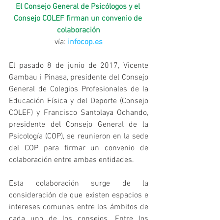
El Consejo General de Psicólogos y el 
Consejo COLEF firman un convenio de 
colaboración
vía: 
infocop.es
El pasado 8 de junio de 2017, Vicente 
Gambau i Pinasa, presidente del Consejo 
General de Colegios Profesionales de la 
Educación Física y del Deporte (Consejo 
COLEF) y Francisco Santolaya Ochando, 
presidente del Consejo General de la 
Psicología (COP), se reunieron en la sede 
del COP para firmar un convenio de 
colaboración entre ambas entidades.
Esta colaboración surge de la 
consideración de que existen espacios e 
intereses comunes entre los ámbitos de 
cada uno de los consejos. Entre los 