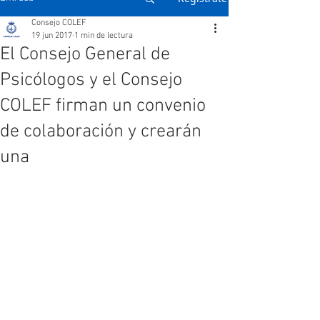
Consejo COLEF
19 jun 2017
1 min de lectura
El Consejo General de
Psicólogos y el Consejo
COLEF firman un convenio
de colaboración y crearán
una