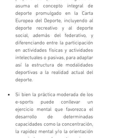
asuma el concepto integral de 
deporte promulgado en la Carta 
Europea del Deporte, incluyendo al 
deporte recreativo y al deporte 
social, además del federativo, y 
diferenciando entre la participación 
en actividades físicas y actividades 
intelectuales o pasivas, para adaptar 
así la estructura de modalidades 
deportivas a la realidad actual del 
deporte. 
Si bien la práctica moderada de los 
e-sports puede conllevar un 
ejercicio mental que favorezca el 
desarrollo de determinadas 
capacidades como la concentración, 
la rapidez mental y/o la orientación 