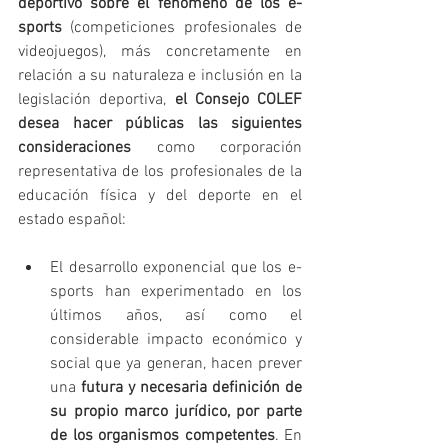
deportivo sobre el fenómeno de los e-
sports
 (competiciones profesionales de 
videojuegos), más concretamente en 
relación a su naturaleza e inclusión en la 
legislación deportiva, 
el Consejo COLEF 
desea hacer públicas las siguientes 
consideraciones
 como corporación 
representativa de los profesionales de la 
educación física y del deporte en el 
estado español:
El desarrollo exponencial que los e-
sports han experimentado en los 
últimos años, así como el 
considerable impacto económico y 
social que ya generan, hacen prever 
una 
futura y necesaria definición de 
su propio marco jurídico, por parte 
de los organismos competentes
. En 