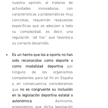
nuestra opinión, al tratarse de 
actividades innovadoras, con 
características y problemáticas muy 
concretas, requerirán respuestas 
específicas que se adecúen a toda 
su complejidad, es decir, una 
regulación “ad hoc” que favorezca 
su correcto desarrollo. 
Es un hecho que los e-sports no han 
sido reconocidos como deporte o 
como modalidad deportiva
 por 
ninguno de los organismos 
competentes para tal fin en España 
y, en consecuencia, consideramos 
que 
no es congruente su inclusión 
en la legislación deportiva estatal o 
autonómica
. Asimismo, 
proponemos que dicha legislación 