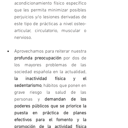
acondicionamiento físico específico 
que les permita minimizar posibles 
perjuicios y/o lesiones derivadas de 
este tipo de prácticas a nivel osteo-
articular, circulatorio, muscular o 
nervioso. 
Aprovechamos para reiterar nuestra 
profunda preocupación
 por dos de 
los mayores problemas de las 
sociedad española en la actualidad, 
la inactividad física y el 
sedentarismo
, hábitos que ponen en 
grave riesgo la salud de las 
personas y 
demandan de los 
poderes públicos que se priorice la 
puesta en práctica de planes 
efectivos para el fomento y la 
promoción de la actividad física 