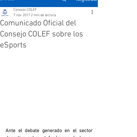
Consejo COLEF
7 nov 2017
2 min de lectura
Comunicado Oficial del
Consejo COLEF sobre los
eSports
Ante el debate generado en el sector 