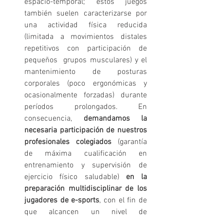
espacio-temporal; estos juegos 
también suelen caracterizarse por 
una actividad física reducida 
(limitada a movimientos distales 
repetitivos con participación de 
pequeños  grupos musculares) y el 
mantenimiento de posturas 
corporales (poco ergonómicas y 
ocasionalmente forzadas) durante 
períodos prolongados. En 
consecuencia, 
demandamos la 
necesaria participación de nuestros 
profesionales colegiados
 (garantía 
de máxima cualificación en 
entrenamiento y supervisión de 
ejercicio físico saludable) 
en la 
preparación multidisciplinar de los 
jugadores de e-sports
, con el fin de 
que alcancen un nivel de 