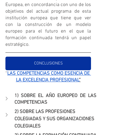
Europea, en concordancia con uno de los 
objetivos del actual programa de esta 
institución europea que tiene que ver 
con la construcción de un modelo 
europeo para el futuro en el que la 
formación continuada tendrá un papel 
estratégico.
CONCLUSIONES
“
LAS COMPETENCIAS COMO ESENCIA DE 
LA EXCELENCIA PROFESIONAL
”
1) SOBRE EL AÑO EUROPEO DE LAS 
COMPETENCIAS
2) SOBRE LAS PROFESIONES 
COLEGIADAS Y SUS ORGANIZACIONES 
COLEGIALES