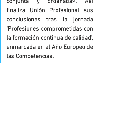
conjunta y ordenada». Así 
finaliza Unión Profesional sus 
conclusiones tras la jornada 
‘Profesiones comprometidas con 
la formación continua de calidad’, 
enmarcada en el Año Europeo de 
las Competencias. 