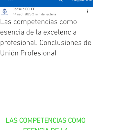
Consejo COLEF
14 sept 2023
2 min de lectura
Las competencias como
esencia de la excelencia
profesional. Conclusiones de
Unión Profesional
LAS COMPETENCIAS COMO 