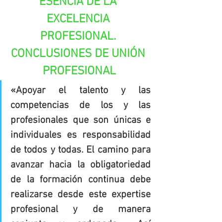
ESENCIA DE LA 
EXCELENCIA 
PROFESIONAL. 
CONCLUSIONES DE UNIÓN 
PROFESIONAL
«Apoyar el talento y las 
competencias de los y las 
profesionales que son únicas e 
individuales es responsabilidad 
de todos y todas. El camino para 
avanzar hacia la obligatoriedad 
de la formación continua debe 
realizarse desde este expertise 
profesional y de manera 