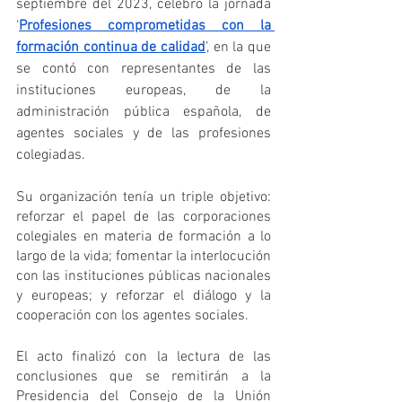
septiembre del 2023, celebró la jornada 
‘
Profesiones comprometidas con la 
formación continua de calidad
’, en la que 
se contó con representantes de las 
instituciones europeas, de la 
administración pública española, de 
agentes sociales y de las profesiones 
colegiadas.
Su organización tenía un triple objetivo: 
reforzar el papel de las corporaciones 
colegiales en materia de formación a lo 
largo de la vida; fomentar la interlocución 
con las instituciones públicas nacionales 
y europeas; y reforzar el diálogo y la 
cooperación con los agentes sociales.
El acto finalizó con la lectura de las 
conclusiones que se remitirán a la 
Presidencia del Consejo de la Unión 