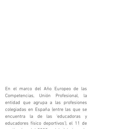
En el marco del Año Europeo de las 
Competencias, Unión Profesional, la 
entidad que agrupa a las profesiones 
colegiadas en España (entre las que se 
encuentra la de las ‘educadoras y 
educadores físico deportivos’), el 11 de 