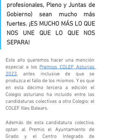
profesionales, Pleno y Juntas de 
Gobierno) sean mucho más 
fuertes. ¡ES MUCHO MÁS LO QUE 
NOS UNE QUE LO QUE NOS 
SEPARA!
Este año queremos hacer una mención 
especial a los 
Premios COLEF Asturias 
2023
, antes inclusive de que se 
produzca el fallo de los mismos. Y es que 
en esta décimo tercera a edición el 
Colegio asturiano ha incluido entre las 
candidaturas colectivas a otro Colegio: el 
COLEF Illes Balears.
Además de esta candidatura colectiva, 
optan al Premio el Ayuntamiento de 
Grado y el Centro Integrado de 