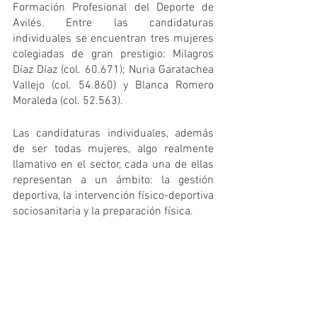
Formación Profesional del Deporte de 
Avilés. Entre las candidaturas 
individuales se encuentran tres mujeres 
colegiadas de gran prestigio: Milagros 
Díaz Díaz (col. 60.671); Nuria Garatachea 
Vallejo (col. 54.860) y Blanca Romero 
Moraleda (col. 52.563).
Las candidaturas individuales, además 
de ser todas mujeres, algo realmente 
llamativo en el sector, cada una de ellas 
representan a un ámbito: la gestión 
deportiva, la intervención físico-deportiva 
sociosanitaria y la preparación física.