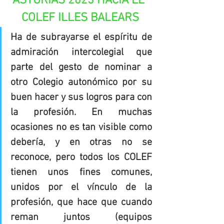
ASTURIAS 2023 HACIA EL 
COLEF ILLES BALEARS
Ha de subrayarse el espíritu de 
admiración intercolegial que 
parte del gesto de nominar a 
otro Colegio autonómico por su 
buen hacer y sus logros para con 
la profesión. En muchas 
ocasiones no es tan visible como 
debería, y en otras no se 
reconoce, pero todos los COLEF 
tienen unos fines comunes, 
unidos por el vínculo de la 
profesión, que hace que cuando 
reman juntos (equipos 