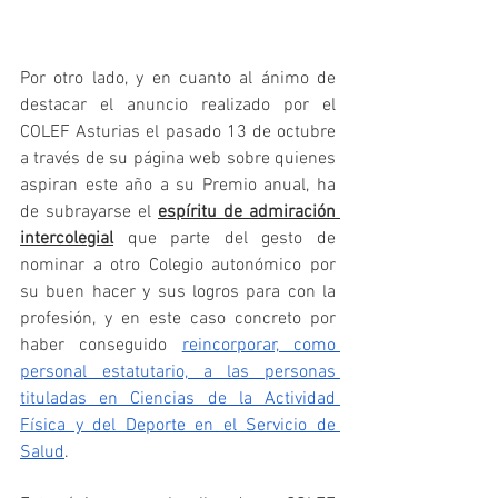
Por otro lado, y en cuanto al ánimo de 
destacar el anuncio realizado por el 
COLEF Asturias el pasado 13 de octubre 
a través de su página web sobre quienes 
aspiran este año a su Premio anual, ha 
de subrayarse el 
espíritu de admiración 
intercolegial
 que parte del gesto de 
nominar a otro Colegio autonómico por 
su buen hacer y sus logros para con la 
profesión, y en este caso concreto por 
haber conseguido 
reincorporar, como 
personal estatutario, a las personas 
tituladas en Ciencias de la Actividad 
Física y del Deporte en el Servicio de 
Salud
.