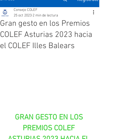
Consejo COLEF
25 oct 2023
2 min de lectura
Gran gesto en los Premios
COLEF Asturias 2023 hacia
el COLEF Illes Balears
GRAN GESTO EN LOS 
PREMIOS COLEF 