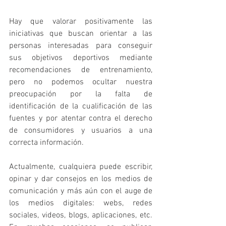
Hay que valorar positivamente las 
iniciativas que buscan orientar a las 
personas interesadas para conseguir 
sus objetivos deportivos mediante 
recomendaciones de entrenamiento, 
pero no podemos ocultar nuestra 
preocupación por la falta de 
identificación de la cualificación de las 
fuentes y por atentar contra el derecho 
de consumidores y usuarios a una 
correcta información.
Actualmente, cualquiera puede escribir, 
opinar y dar consejos en los medios de 
comunicación y más aún con el auge de 
los medios digitales: webs, redes 
sociales, videos, blogs, aplicaciones, etc. 