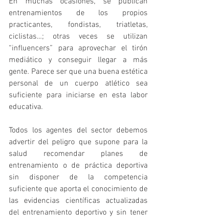
En muchas ocasiones, se publican 
entrenamientos de los propios 
practicantes, fondistas, triatletas, 
ciclistas…; otras veces se utilizan 
“influencers” para aprovechar el tirón 
mediático y conseguir llegar a más 
gente. Parece ser que una buena estética 
personal de un cuerpo atlético sea 
suficiente para iniciarse en esta labor 
educativa.
Todos los agentes del sector debemos 
advertir del peligro que supone para la 
salud recomendar planes de 
entrenamiento o de práctica deportiva 
sin disponer de la competencia 
suficiente que aporta el conocimiento de 
las evidencias científicas actualizadas 
del entrenamiento deportivo y sin tener 