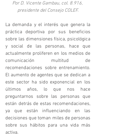
Por D. Vicente Gambau, col. 8.916, 
presidente del Consejo COLEF.
La demanda y el interés que genera la 
práctica deportiva por sus beneficios 
sobre las dimensiones física, psicológica 
y social de las personas, hace que 
actualmente proliferen en los medios de 
comunicación multitud de 
recomendaciones sobre entrenamiento. 
El aumento de agentes que se dedican a 
este sector ha sido exponencial en los 
últimos años, lo que nos hace 
preguntarnos sobre las personas que 
están detrás de estas recomendaciones, 
ya que están influenciando en las 
decisiones que toman miles de personas 
sobre sus hábitos para una vida más 
activa.