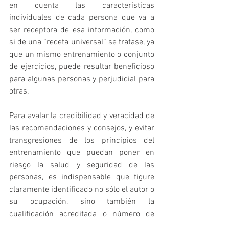
en cuenta las características 
individuales de cada persona que va a 
ser receptora de esa información, como 
si de una “receta universal” se tratase, ya 
que un mismo entrenamiento o conjunto 
de ejercicios, puede resultar beneficioso 
para algunas personas y perjudicial para 
otras.
Para avalar la credibilidad y veracidad de 
las recomendaciones y consejos, y evitar 
transgresiones de los principios del 
entrenamiento que puedan poner en 
riesgo la salud y seguridad de las 
personas, es indispensable que figure 
claramente identificado no sólo el autor o 
su ocupación, sino también la 
cualificación acreditada o número de 
colegiación.