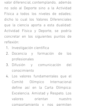
valor diferencial, contemplando,  además 
no solo al Deporte sino a la Actividad 
Física a todos los niveles de edades; 
dicho lo cual los Valores Diferenciales 
que la ciencia aporta a esta dualidad: 
Actividad Física y Deporte, se podría 
concretar en los siguientes puntos de 
reflexión:
Investigación científica
Docencia y formación de los 
profesionales
Difusión y comunicación del 
conocimiento
Los valores fundamentales que el 
Comité Olímpico Internacional 
define así en la Carta Olímpica: 
Excelencia. Amistad y Respeto. Los 
valores orientan nuestro 
comportamiento y nos permiten 