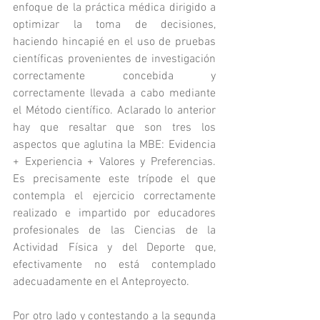
enfoque de la práctica médica dirigido a 
optimizar la toma de decisiones, 
haciendo hincapié en el uso de pruebas 
científicas provenientes de investigación 
correctamente concebida y 
correctamente llevada a cabo mediante 
el Método científico. Aclarado lo anterior 
hay que resaltar que son tres los 
aspectos que aglutina la MBE: Evidencia 
+ Experiencia + Valores y Preferencias. 
Es precisamente este trípode el que 
contempla el ejercicio correctamente 
realizado e impartido por educadores 
profesionales de las Ciencias de la 
Actividad Física y del Deporte que, 
efectivamente no está contemplado 
adecuadamente en el Anteproyecto.
Por otro lado y contestando a la segunda 