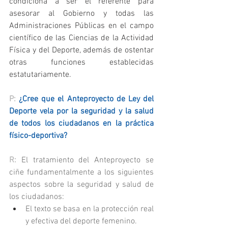
condiciona a ser el referente para 
asesorar al Gobierno y todas las 
Administraciones Públicas en el campo 
científico de las Ciencias de la Actividad 
Física y del Deporte, además de ostentar 
otras funciones establecidas 
estatutariamente.
P: 
¿Cree que el Anteproyecto de Ley del 
Deporte vela por la seguridad y la salud 
de todos los ciudadanos en la práctica 
físico-deportiva?
R: 
El tratamiento del Anteproyecto se 
ciñe fundamentalmente a los siguientes 
aspectos sobre la seguridad y salud de 
los ciudadanos:
El texto se basa en la protección real 
y efectiva del deporte femenino.