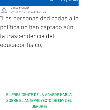
Consejo COLEF
22 feb 2019
5 min de lectura
"Las personas dedicadas a la
política no han captado aún
la trascendencia del
educador físico,
EL PRESIDENTE DE LA ACAFDE HABLA 
SOBRE EL ANTEPROYECTO DE LEY DEL 
DEPORTE