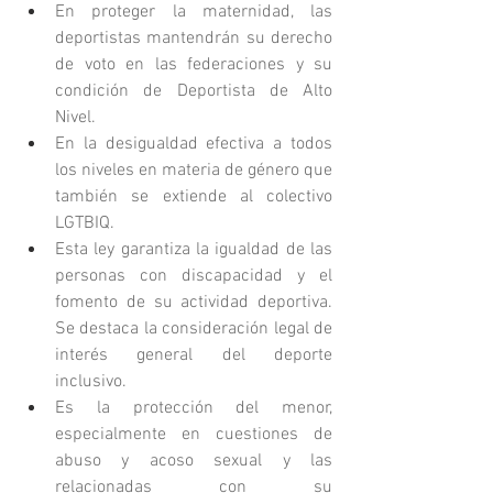
En proteger la maternidad, las 
deportistas mantendrán su derecho 
de voto en las federaciones y su 
condición de Deportista de Alto 
Nivel.
En la desigualdad efectiva a todos 
los niveles en materia de género que 
también se extiende al colectivo 
LGTBIQ.
Esta ley garantiza la igualdad de las 
personas con discapacidad y el 
fomento de su actividad deportiva. 
Se destaca la consideración legal de 
interés general del deporte 
inclusivo.
Es la protección del menor, 
especialmente en cuestiones de 
abuso y acoso sexual y las 
relacionadas con su 