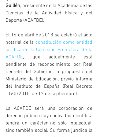
Guillén
, presidente de la Academia de las 
Ciencias de la Actividad Física y del 
Deporte (ACAFDE). 
El 16 de abril de 2018 se celebró el acto 
notarial de la 
constitución como entidad 
jurídica de la Comisión Promotora de la 
ACAFDE
, que actualmente está 
pendiente de reconocimiento por Real 
Decreto del Gobierno, a propuesta del 
Ministerio de Educación, previo informe 
del Instituto de España (Real Decreto 
1160/2010, de 17 de septiembre). 
La ACAFDE será una corporación de 
derecho público cuya actividad científica 
tendrá un carácter no sólo intelectual, 
sino también social. Su forma jurídica la 