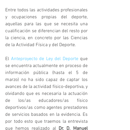
Entre todos las actividades profesionales 
y ocupaciones propias del deporte, 
aquellas para las que se necesita una 
cualificación se diferencian del resto por 
la ciencia, en concreto por las Ciencias 
de la Actividad Física y del Deporte. 
El 
Anteproyecto de Ley del Deporte
 que 
se encuentra actualmente en proceso de 
información pública (hasta el 5 de 
marzo) no ha sido capaz de captar los 
avances de la actividad físico-deportiva, y 
olvidando que es necesaria la actuación 
de los/as educadores/as físico 
deportivos/as como agentes prestadores 
de servicios basados en la evidencia. Es 
por todo esto que traemos la entrevista 
que hemos realizado al 
Dr. D. Manuel 