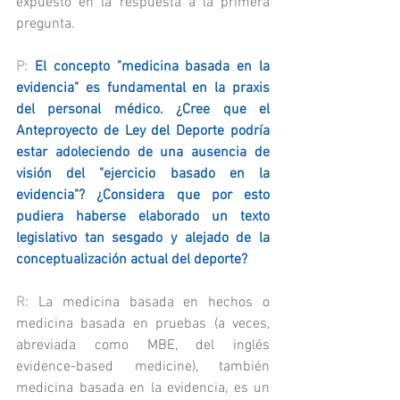
expuesto en la respuesta a la primera 
pregunta.
P: 
El concepto "medicina basada en la 
evidencia" es fundamental en la praxis 
del personal médico. ¿Cree que el 
Anteproyecto de Ley del Deporte podría 
estar adoleciendo de una ausencia de 
visión del "ejercicio basado en la 
evidencia"? ¿Considera que por esto 
pudiera haberse elaborado un texto 
legislativo tan sesgado y alejado de la 
conceptualización actual del deporte?
R: 
La medicina basada en hechos o 
medicina basada en pruebas (a veces, 
abreviada como MBE, del inglés 
evidence-based medicine), también 
medicina basada en la evidencia, es un 