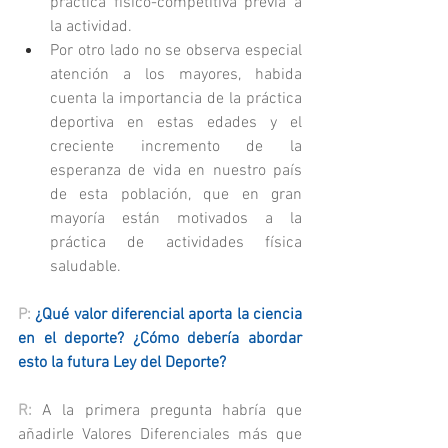
práctica físico-competitiva previa a 
la actividad.
Por otro lado no se observa especial 
atención a los mayores, habida 
cuenta la importancia de la práctica 
deportiva en estas edades y el 
creciente incremento de la 
esperanza de vida en nuestro país 
de esta población, que en gran 
mayoría están motivados a la 
práctica de actividades física 
saludable.
P: 
¿Qué valor diferencial aporta la ciencia 
en el deporte? ¿Cómo debería abordar 
esto la futura Ley del Deporte?
R: 
A la primera pregunta habría que 
añadirle Valores Diferenciales más que 