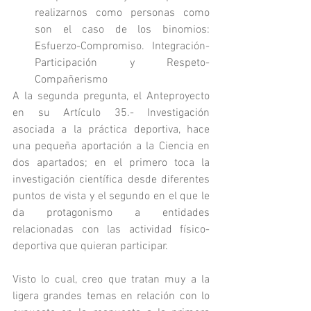
realizarnos como personas como 
son el caso de los binomios: 
Esfuerzo-Compromiso. Integración-
Participación y Respeto-
Compañerismo
A la segunda pregunta, el Anteproyecto 
en su Artículo 35.- Investigación 
asociada a la práctica deportiva, hace 
una pequeña aportación a la Ciencia en 
dos apartados; en el primero toca la 
investigación científica desde diferentes 
puntos de vista y el segundo en el que le 
da protagonismo a entidades 
relacionadas con las actividad físico-
deportiva que quieran participar.
Visto lo cual, creo que tratan muy a la 
ligera grandes temas en relación con lo 