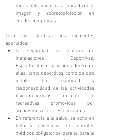
mercantilización, trata, cuidado de la 
imagen y sobreexplotación en 
edades tempranas.
Deja sin clarificar los siguientes 
apartados:
La seguridad en materia de 
Instalaciones Deportivas. 
Espectáculos organizados dentro de 
ellas, tanto deportivos como de otra 
índole. La seguridad y 
responsabilidad de las actividades 
físico-deportivas docente o 
recreativas promovidas por 
organismos estatales o privados.
En referencia a la salud, se echa en 
falta la necesidad de controles 
médicos obligatorios para la para la 