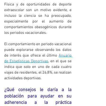
Física y de oportunidades de deporte 
extraescolar son un motivo evidente, e 
incluso la ciencia se ha preocupado, 
especialmente por el aumento de 
comportamientos obesogénicos durante 
los periodos vacacionales.
El comportamiento en periodo vacacional 
puede explorarse observando los datos 
de interés que ofrece el último 
Anuario 
de Estadísticas Deportivas
, en el que se 
indica que solo en uno de cada cuatro 
viajes de residentes, el 26,8%, se realizan 
actividades deportivas.
¿Qué consejos le daría a la 
población para ayudar en su 
adherencia a la práctica 