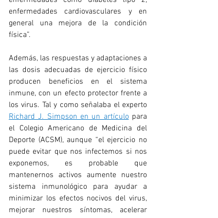
enfermedades como diabetes tipo 2, 
enfermedades cardiovasculares y en 
general una mejora de la condición 
física”.
Además, las respuestas y adaptaciones a 
las dosis adecuadas de ejercicio físico 
producen beneficios en el sistema 
inmune, con un efecto protector frente a 
los virus. Tal y como señalaba el experto 
Richard J. Simpson en un artículo
 para 
el Colegio Americano de Medicina del 
Deporte (ACSM), aunque “el ejercicio no 
puede evitar que nos infectemos si nos 
exponemos, es probable que 
mantenernos activos aumente nuestro 
sistema inmunológico para ayudar a 
minimizar los efectos nocivos del virus, 
mejorar nuestros síntomas, acelerar 