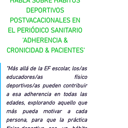
HABLA SOBRE HÁBITOS 
DEPORTIVOS 
POSTVACACIONALES EN 
EL PERIÓDICO SANITARIO 
'ADHERENCIA & 
CRONICIDAD & PACIENTES'
"Más allá de la EF escolar, los/as 
educadores/as físico 
deportivos/as pueden contribuir 
a esa adherencia en todas las 
edades, explorando aquello que 
más pueda motivar a cada 
persona, para que la práctica 