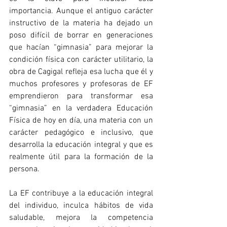
importancia. Aunque el antiguo carácter 
instructivo de la materia ha dejado un 
poso difícil de borrar en generaciones 
que hacían “gimnasia” para mejorar la 
condición física con carácter utilitario, la 
obra de Cagigal refleja esa lucha que él y 
muchos profesores y profesoras de EF 
emprendieron para transformar esa 
“gimnasia” en la verdadera Educación 
Física de hoy en día, una materia con un 
carácter pedagógico e inclusivo, que 
desarrolla la educación integral y que es  
realmente útil para la formación de la 
persona.
La EF contribuye a la educación integral 
del individuo, inculca hábitos de vida 
saludable, mejora la competencia 