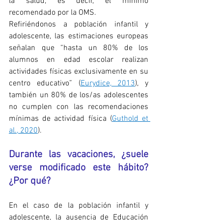
la salud, es decir, el mínimo 
recomendado por la OMS.
Refiriéndonos a población infantil y 
adolescente, las estimaciones europeas 
señalan que “hasta un 80% de los 
alumnos en edad escolar realizan 
actividades físicas exclusivamente en su 
centro educativo” (
Eurydice, 2013
), y 
también un 80% de los/as adolescentes 
no cumplen con las recomendaciones 
mínimas de actividad física (
Guthold et 
al., 2020
).
Durante las vacaciones, ¿suele 
verse modificado este hábito? 
¿Por qué?
En el caso de la población infantil y 
adolescente, la ausencia de Educación 