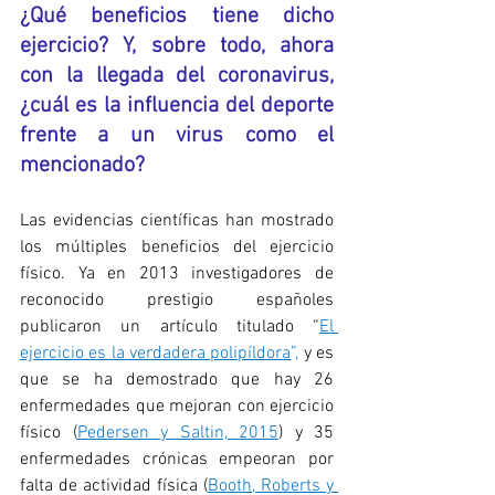
¿Qué beneficios tiene dicho 
ejercicio? Y, sobre todo, ahora 
con la llegada del coronavirus, 
¿cuál es la influencia del deporte 
frente a un virus como el 
mencionado?
Las evidencias científicas han mostrado 
los múltiples beneficios del ejercicio 
físico. Ya en 2013 investigadores de 
reconocido prestigio españoles 
publicaron un artículo titulado “
El 
ejercicio es la verdadera polipíldora
”, 
y es 
que se ha demostrado que hay 26 
enfermedades que mejoran con ejercicio 
físico (
Pedersen y Saltin, 2015
) y 35 
enfermedades crónicas empeoran por 
falta de actividad física (
Booth, Roberts y 