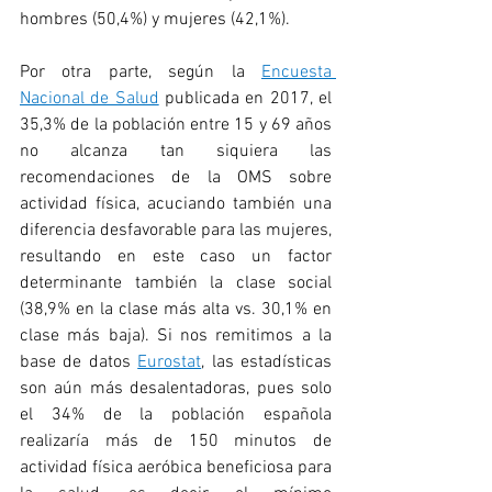
hombres (50,4%) y mujeres (42,1%). 
Por otra parte, según la 
Encuesta 
Nacional de Salud
 publicada en 2017, el 
35,3% de la población entre 15 y 69 años 
no alcanza tan siquiera las 
recomendaciones de la OMS sobre 
actividad física, acuciando también una 
diferencia desfavorable para las mujeres, 
resultando en este caso un factor 
determinante también la clase social 
(38,9% en la clase más alta vs. 30,1% en 
clase más baja). Si nos remitimos a la 
base de datos 
Eurostat
, las estadísticas 
son aún más desalentadoras, pues solo 
el 34% de la población española 
realizaría más de 150 minutos de 
actividad física aeróbica beneficiosa para 