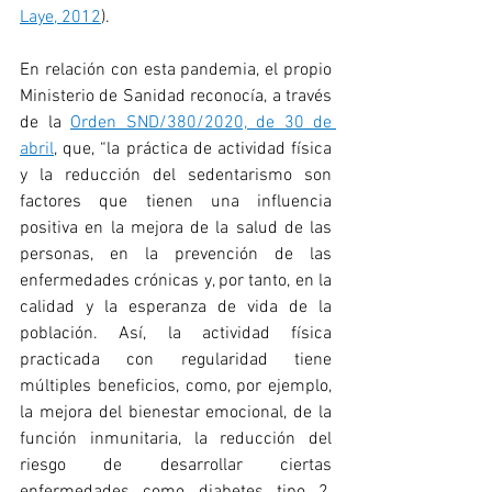
Laye, 2012
).
En relación con esta pandemia, el propio 
Ministerio de Sanidad reconocía, a través 
de la 
Orden SND/380/2020, de 30 de 
abril
, que, “la práctica de actividad física 
y la reducción del sedentarismo son 
factores que tienen una influencia 
positiva en la mejora de la salud de las 
personas, en la prevención de las 
enfermedades crónicas y, por tanto, en la 
calidad y la esperanza de vida de la 
población. Así, la actividad física 
practicada con regularidad tiene 
múltiples beneficios, como, por ejemplo, 
la mejora del bienestar emocional, de la 
función inmunitaria, la reducción del 
riesgo de desarrollar ciertas 