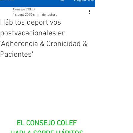
Consejo COLEF
16 sept 2020
6 min de lectura
Hábitos deportivos
postvacacionales en
'Adherencia & Cronicidad &
Pacientes'
EL CONSEJO COLEF 