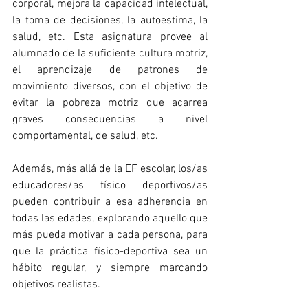
corporal, mejora la capacidad intelectual, 
la toma de decisiones, la autoestima, la 
salud, etc. Esta asignatura provee al 
alumnado de la suficiente cultura motriz, 
el aprendizaje de patrones de 
movimiento diversos, con el objetivo de 
evitar la pobreza motriz que acarrea 
graves consecuencias a nivel 
comportamental, de salud, etc.
Además, más allá de la EF escolar, los/as 
educadores/as físico deportivos/as 
pueden contribuir a esa adherencia en 
todas las edades, explorando aquello que 
más pueda motivar a cada persona, para 
que la práctica físico-deportiva sea un 
hábito regular, y siempre marcando 
objetivos realistas.