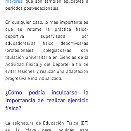
mayores
, que son también aplicables a 
periodos postvacacionales.
En cualquier caso, lo más importante es 
que se retome la práctica físico-
deportiva supervisada por 
educadores/as físico deportivos/as 
(profesionales colegiados/as con 
titulación universitaria en Ciencias de la 
Actividad Física y del Deporte) a fin de 
evitar lesiones y realizar una adaptación 
progresiva e individualizada.
¿Cómo podría inculcarse la 
importancia de realizar ejercicio 
físico?
La asignatura de Educación Física (EF) 
es la clave para inculcar esta 