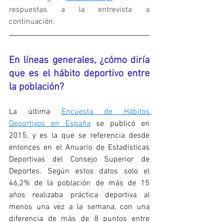
respuestas a la entrevista a 
continuación.
En líneas generales, ¿cómo diría 
que es el hábito deportivo entre 
la población?
La última 
Encuesta de Hábitos 
Deportivos en España
 se publicó en 
2015, y es la que se referencia desde 
entonces en el Anuario de Estadísticas 
Deportivas del Consejo Superior de 
Deportes. Según estos datos solo el 
46,2% de la población de más de 15 
años realizaba práctica deportiva al 
menos una vez a la semana, con una 
diferencia de más de 8 puntos entre 