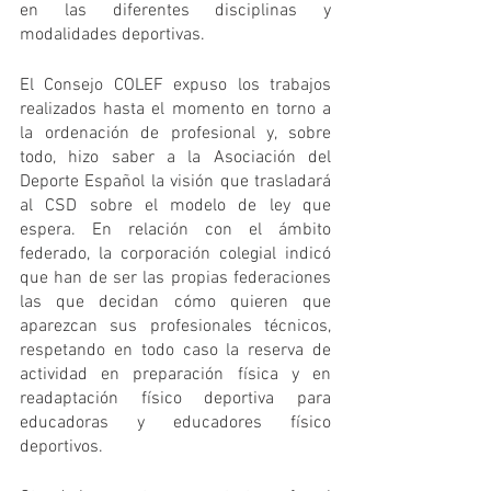
en las diferentes disciplinas y 
modalidades deportivas.
El Consejo COLEF expuso los trabajos 
realizados hasta el momento en torno a 
la ordenación de profesional y, sobre 
todo, hizo saber a la Asociación del 
Deporte Español la visión que trasladará 
al CSD sobre el modelo de ley que 
espera. En relación con el ámbito 
federado, la corporación colegial indicó 
que han de ser las propias federaciones 
las que decidan cómo quieren que 
aparezcan sus profesionales técnicos, 
respetando en todo caso la reserva de 
actividad en preparación física y en 
readaptación físico deportiva para 
educadoras y educadores físico 
deportivos.