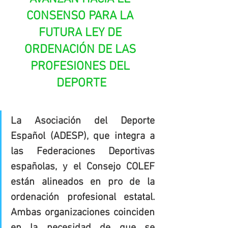
CONSENSO PARA LA 
FUTURA LEY DE 
ORDENACIÓN DE LAS 
PROFESIONES DEL 
DEPORTE
La Asociación del Deporte 
Español (ADESP), que integra a 
las Federaciones Deportivas 
españolas, y el Consejo COLEF 
están alineados en pro de la 
ordenación profesional estatal. 
Ambas organizaciones coinciden 
en la necesidad de que se 