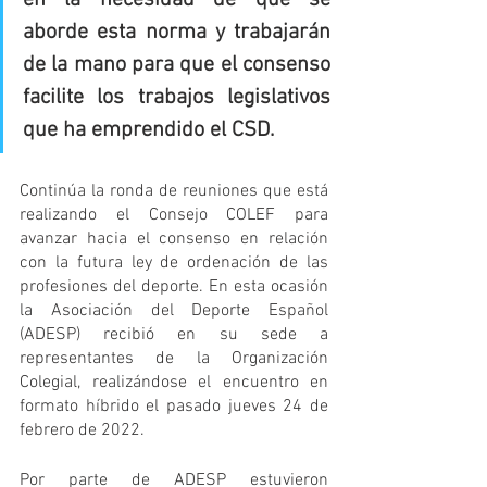
aborde esta norma y trabajarán 
de la mano para que el consenso 
facilite los trabajos legislativos 
que ha emprendido el CSD.
Continúa la ronda de reuniones que está 
realizando el Consejo COLEF para 
avanzar hacia el consenso en relación 
con la futura ley de ordenación de las 
profesiones del deporte. En esta ocasión 
la Asociación del Deporte Español 
(ADESP) recibió en su sede a 
representantes de la Organización 
Colegial, realizándose el encuentro en 
formato híbrido el pasado jueves 24 de 
febrero de 2022.
Por parte de ADESP estuvieron 