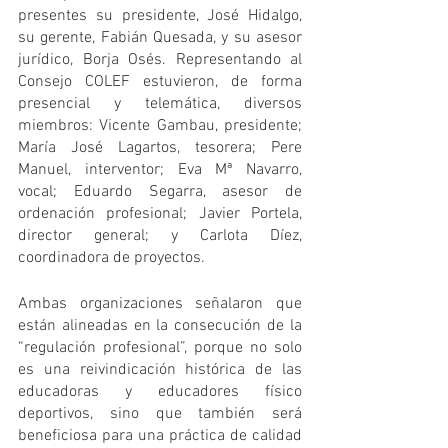
presentes su presidente, José Hidalgo, 
su gerente, Fabián Quesada, y su asesor 
jurídico, Borja Osés. Representando al 
Consejo COLEF estuvieron, de forma 
presencial y telemática, diversos 
miembros: Vicente Gambau, presidente; 
María José Lagartos, tesorera; Pere 
Manuel, interventor; Eva Mª Navarro, 
vocal; Eduardo Segarra, asesor de 
ordenación profesional; Javier Portela, 
director general; y Carlota Díez, 
coordinadora de proyectos.
Ambas organizaciones señalaron que 
están alineadas en la consecución de la 
“regulación profesional”, porque no solo 
es una reivindicación histórica de las 
educadoras y educadores físico 
deportivos, sino que también será 
beneficiosa para una práctica de calidad 