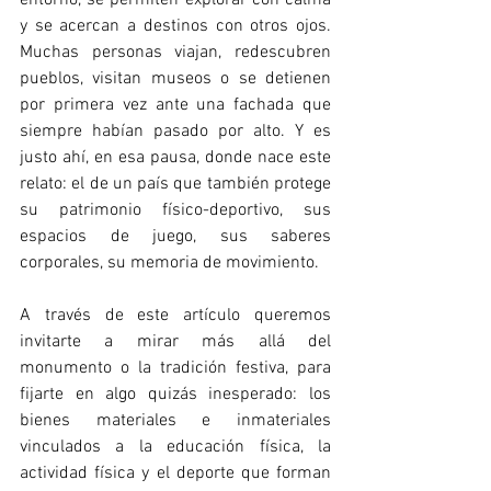
y se acercan a destinos con otros ojos. 
Muchas personas viajan, redescubren 
pueblos, visitan museos o se detienen 
por primera vez ante una fachada que 
siempre habían pasado por alto. Y es 
justo ahí, en esa pausa, donde nace este 
relato: el de un país que también protege 
su patrimonio físico-deportivo, sus 
espacios de juego, sus saberes 
corporales, su memoria de movimiento.
A través de este artículo queremos 
invitarte a mirar más allá del 
monumento o la tradición festiva, para 
fijarte en algo quizás inesperado: los 
bienes materiales e inmateriales 
vinculados a la educación física, la 
actividad física y el deporte que forman 