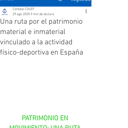
Consejo COLEF
29 ago 2025
9 min de lectura
Una ruta por el patrimonio
material e inmaterial
vinculado a la actividad
físico-deportiva en España
PATRIMONIO EN 