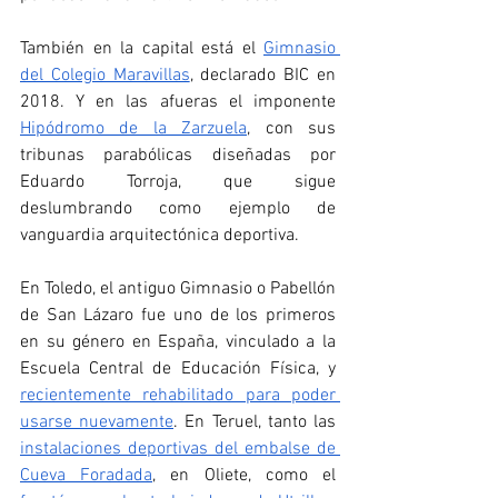
También en la capital está el 
Gimnasio 
del Colegio Maravillas
, declarado BIC en 
2018. Y en las afueras el imponente 
Hipódromo de la Zarzuela
, con sus 
tribunas parabólicas diseñadas por 
Eduardo Torroja, que sigue 
deslumbrando como ejemplo de 
vanguardia arquitectónica deportiva.
En Toledo, el antiguo Gimnasio o Pabellón 
de San Lázaro fue uno de los primeros 
en su género en España, vinculado a la 
Escuela Central de Educación Física, y 
recientemente rehabilitado para poder 
usarse nuevamente
. En Teruel, tanto las 
instalaciones deportivas del embalse de 
Cueva Foradada
, en Oliete, como el 