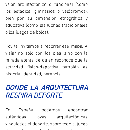
valor arquitectónico o funcional (como 
los estadios, gimnasios o velódromos), 
bien por su dimensión etnográfica y 
educativa (como las luchas tradicionales 
o los juegos de bolos).
Hoy te invitamos a recorrer ese mapa. A 
viajar no solo con los pies, sino con la 
mirada atenta de quien reconoce que la 
actividad físico-deportiva también es 
historia, identidad, herencia.
DONDE LA ARQUITECTURA 
RESPIRA DEPORTE
En España podemos encontrar 
auténticas joyas arquitectónicas 
vinculadas al deporte, sobre todo al juego 