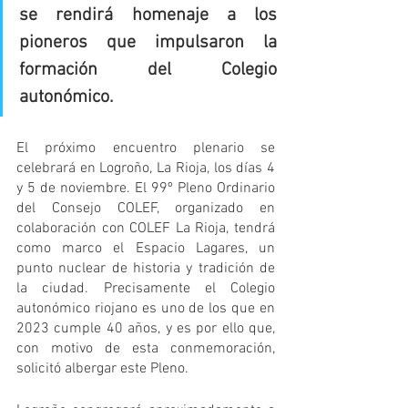
se rendirá homenaje a los 
pioneros que impulsaron la 
formación del Colegio 
autonómico.
El próximo encuentro plenario se 
celebrará en Logroño, La Rioja, los días 4 
y 5 de noviembre. El 99º Pleno Ordinario 
del Consejo COLEF, organizado en 
colaboración con COLEF La Rioja, tendrá 
como marco el Espacio Lagares, un 
punto nuclear de historia y tradición de 
la ciudad. Precisamente el Colegio 
autonómico riojano es uno de los que en 
2023 cumple 40 años, y es por ello que, 
con motivo de esta conmemoración, 
solicitó albergar este Pleno. 