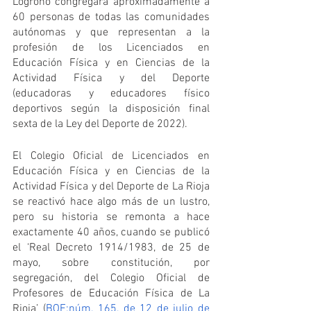
Logroño congregará aproximadamente a 
60 personas de todas las comunidades 
autónomas y que representan a la 
profesión de los Licenciados en 
Educación Física y en Ciencias de la 
Actividad Física y del Deporte 
(educadoras y educadores físico 
deportivos según la disposición final 
sexta de la Ley del Deporte de 2022).
El Colegio Oficial de Licenciados en 
Educación Física y en Ciencias de la 
Actividad Física y del Deporte de La Rioja 
se reactivó hace algo más de un lustro, 
pero su historia se remonta a hace 
exactamente 40 años, cuando se publicó 
el ‘Real Decreto 1914/1983, de 25 de 
mayo, sobre constitución, por 
segregación, del Colegio Oficial de 
Profesores de Educación Física de La 
Rioja’ (
BOE:núm. 165, de 12 de julio de 