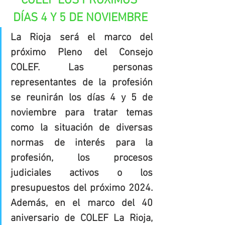
COLEF LOS PRÓXIMOS 
DÍAS 4 Y 5 DE NOVIEMBRE
La Rioja será el marco del 
próximo Pleno del Consejo 
COLEF. Las personas 
representantes de la profesión 
se reunirán los días 4 y 5 de 
noviembre para tratar temas 
como la situación de diversas 
normas de interés para la 
profesión, los procesos 
judiciales activos o los 
presupuestos del próximo 2024. 
Además, en el marco del 40 
aniversario de COLEF La Rioja, 