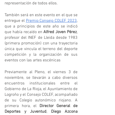
representación de todos ellos.
También será en este evento en el que se 
entregue el 
Premio Consejo COLEF 2023
, 
que a principios de este año se indicó 
que había recaído en 
Alfred Joven Pérez
, 
profesor del INEF de Lleida desde 1983 
(primera promoción) con una trayectoria 
única que vincula el terreno del deporte 
competición y la organización de sus 
eventos con las artes escénicas
Previamente al Pleno, el viernes 3 de 
noviembre, se llevarán a cabo diversos 
encuentros institucionales entre el 
Gobierno de La Rioja, el Ayuntamiento de 
Logroño y el Consejo COLEF, acompañado 
de su Colegio autonómico riojano. A 
primera hora, el 
Director General de 
Deportes y Juventud
, 
Diego Azcona 