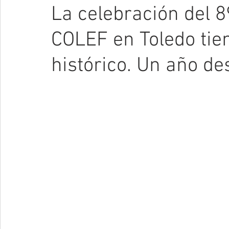
La celebración del 8
COLEF en Toledo tie
histórico. Un año de