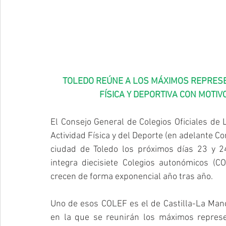
TOLEDO REÚNE A LOS MÁXIMOS REPRESE
FÍSICA Y DEPORTIVA CON MOTIV
El Consejo General de Colegios Oficiales de L
Actividad Física y del Deporte (en adelante Co
ciudad de Toledo los próximos días 23 y 2
integra diecisiete Colegios autonómicos (
crecen de forma exponencial año tras año.
Uno de esos COLEF es el de Castilla-La Mancha
en la que se reunirán los máximos represen