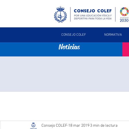
CONSEJO COLEF
NORMATIVA
Noticias
Consejo COLEF
18 mar 2019
3 min de lectura