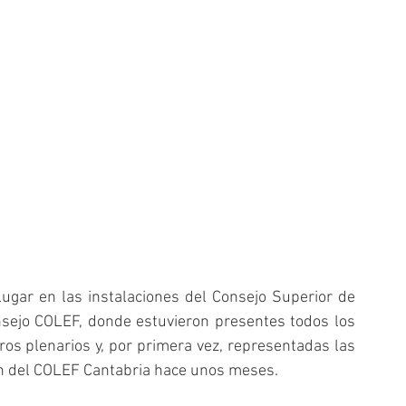
ugar en las instalaciones del Consejo Superior de 
nsejo COLEF, donde estuvieron presentes todos los 
 plenarios y, por primera vez, representadas las 
n del COLEF Cantabria hace unos meses.