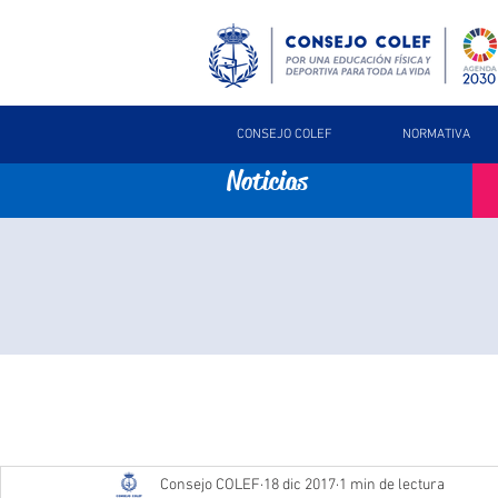
CONSEJO COLEF
NORMATIVA
Noticias
Consejo COLEF
18 dic 2017
1 min de lectura