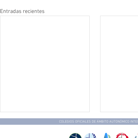
Entradas recientes
COLEGIOS OFICIALES DE ÁMBITO AUTONÓMICO INT