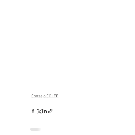
Consejo COLEF