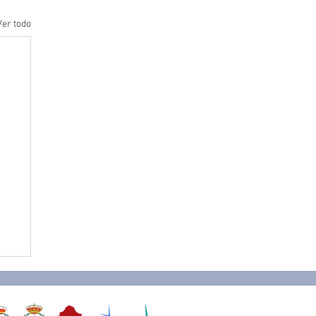
Ver todo