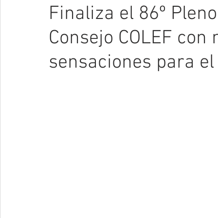
Finaliza el 86º Plen
Consejo COLEF con
sensaciones para el 