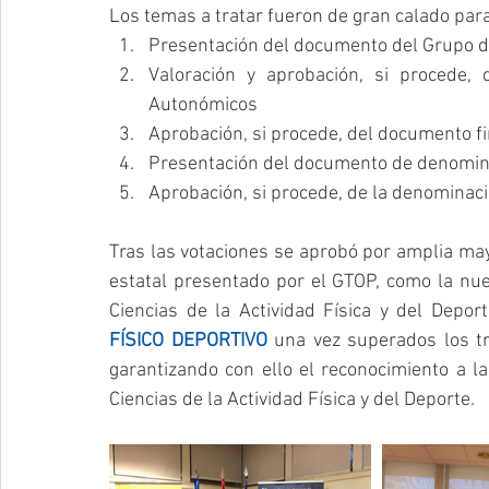
Los temas a tratar fueron de gran calado para 
Presentación del documento del Grupo de
Valoración y aprobación, si procede,
Autonómicos  
Presentación del documento de denominac
Aprobación, si procede, de la denominaci
Tras las votaciones se aprobó por amplia may
estatal presentado por el GTOP, como la nue
Ciencias de la Actividad Física y del Depor
FÍSICO DEPORTIVO
 una vez superados los tr
garantizando con ello el reconocimiento a la
Ciencias de la Actividad Física y del Deporte.