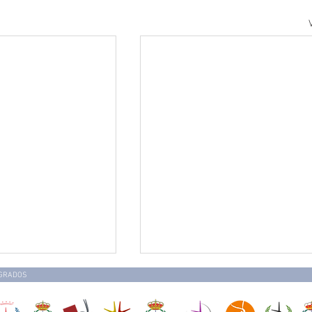
EGRADOS