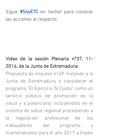
Sígue 
#SoyETC
 en twitter para conocer 
las acciones al respecto:
Video de la sesión Plenaria nº37, 11-
2016, de la Junta de Extremadura:
Propuesta de impulso n109 instando a la 
Junta de Extremadura a considerar el 
programa “El Ejercicio Te Cuida” como un 
servicio público de promoción de la 
salud y a potenciarlo incluyéndolo en el 
sistema de salud regional procediendo a 
la regulación profesional de los 
trabajadores del programa y 
manteniéndolo para el año 2017 a través 