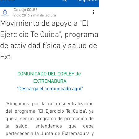
Consejo COLEF
2 dic 2016
2 min de lectura
Movimiento de apoyo a "El
Ejercicio Te Cuida", programa
de actividad física y salud de
Ext
COMUNICADO DEL COPLEF de 
EXTREMADURA
"Descarga el comunicado aquí"
"Abogamos por la no descentralización 
del programa "El Ejercicio Te Cuida", ya 
que al ser un programa de promoción de 
la salud, entendemos que debe 
pertenecer a la Junta de Extremadura y 