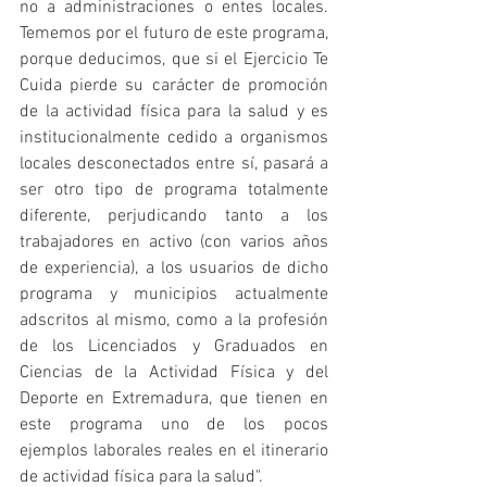
no a administraciones o entes locales. 
Tememos por el futuro de este programa, 
porque deducimos, que si el Ejercicio Te 
Cuida pierde su carácter de promoción 
de la actividad física para la salud y es 
institucionalmente cedido a organismos 
locales desconectados entre sí, pasará a 
ser otro tipo de programa totalmente 
diferente, perjudicando tanto a los 
trabajadores en activo (con varios años 
de experiencia), a los usuarios de dicho 
programa y municipios actualmente 
adscritos al mismo, como a la profesión 
de los Licenciados y Graduados en 
Ciencias de la Actividad Física y del 
Deporte en Extremadura, que tienen en 
este programa uno de los pocos 
ejemplos laborales reales en el itinerario 
de actividad física para la salud".