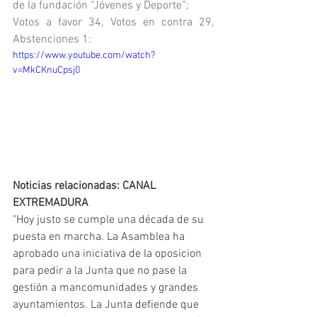
de la fundación “Jóvenes y Deporte”;
Votos a favor 34, Votos en contra 29, 
Abstenciones 1:
https://www.youtube.com/watch?
v=MkCKnuCpsj0
Noticias relacionadas: CANAL 
EXTREMADURA
"Hoy justo se cumple una década de su 
puesta en marcha. La Asamblea ha 
aprobado una iniciativa de la oposicion 
para pedir a la Junta que no pase la 
gestión a mancomunidades y grandes 
ayuntamientos. La Junta defiende que 